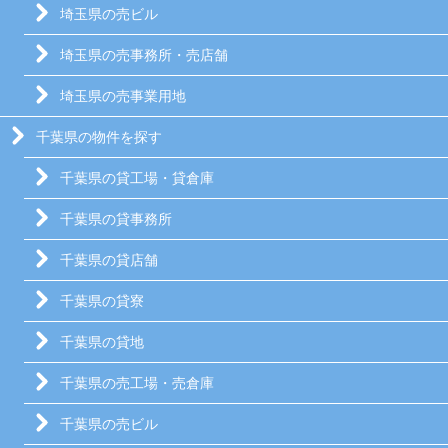
埼玉県の売ビル
埼玉県の売事務所・売店舗
埼玉県の売事業用地
千葉県の物件を探す
千葉県の貸工場・貸倉庫
千葉県の貸事務所
千葉県の貸店舗
千葉県の貸寮
千葉県の貸地
千葉県の売工場・売倉庫
千葉県の売ビル