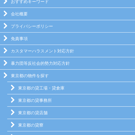
おすすめキーワード
会社概要
プライバシーポリシー
免責事項
カスタマーハラスメント対応方針
暴力団等反社会的勢力対応方針
東京都の物件を探す
東京都の貸工場・貸倉庫
東京都の貸事務所
東京都の貸店舗
東京都の貸寮