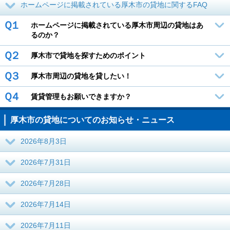
ホームページに掲載されている厚木市の貸地に関するFAQ
Ｑ１
ホームページに掲載されている厚木市周辺の貸地はあ
るのか？
Ｑ２
厚木市で貸地を探すためのポイント
Ｑ３
厚木市周辺の貸地を貸したい！
Ｑ４
賃貸管理もお願いできますか？
厚木市の貸地についてのお知らせ・ニュース
2026年8月3日
2026年7月31日
2026年7月28日
2026年7月14日
2026年7月11日