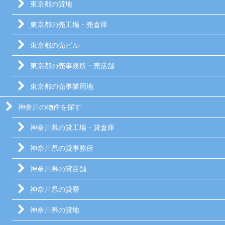
東京都の貸地
東京都の売工場・売倉庫
東京都の売ビル
東京都の売事務所・売店舗
東京都の売事業用地
神奈川の物件を探す
神奈川県の貸工場・貸倉庫
神奈川県の貸事務所
神奈川県の貸店舗
神奈川県の貸寮
神奈川県の貸地