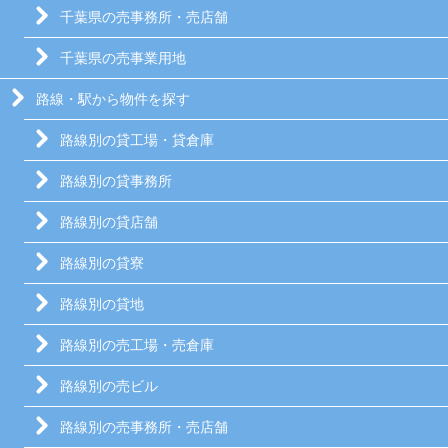
千葉県の売事務所・売店舗
千葉県の売事業用地
路線・駅から物件を探す
路線別の貸工場・貸倉庫
路線別の貸事務所
路線別の貸店舗
路線別の貸寮
路線別の貸地
路線別の売工場・売倉庫
路線別の売ビル
路線別の売事務所・売店舗