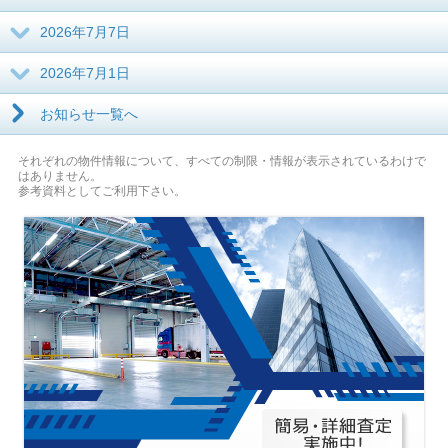
2026年7月7日
2026年7月1日
お知らせ一覧へ
それぞれの物件情報について、すべての制限・情報が表示されているわけで
はありません。
参考資料としてご利用下さい。