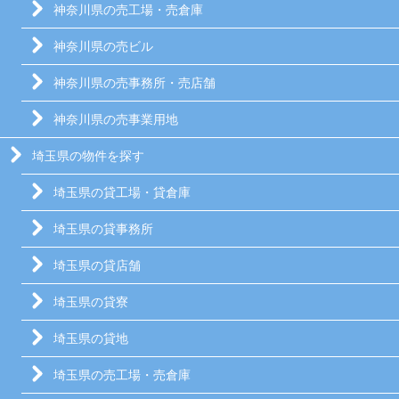
神奈川県の売工場・売倉庫
神奈川県の売ビル
神奈川県の売事務所・売店舗
神奈川県の売事業用地
埼玉県の物件を探す
埼玉県の貸工場・貸倉庫
埼玉県の貸事務所
埼玉県の貸店舗
埼玉県の貸寮
埼玉県の貸地
埼玉県の売工場・売倉庫