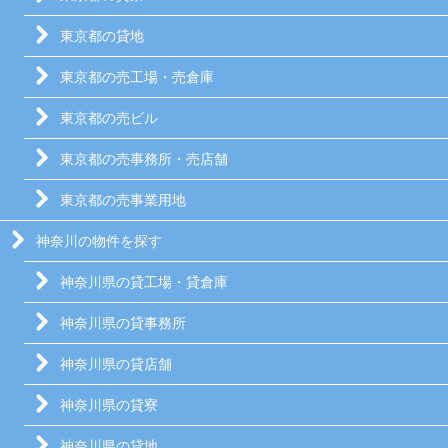
東京都の貸地
東京都の売工場・売倉庫
東京都の売ビル
東京都の売事務所・売店舗
東京都の売事業用地
神奈川の物件を探す
神奈川県の貸工場・貸倉庫
神奈川県の貸事務所
神奈川県の貸店舗
神奈川県の貸寮
神奈川県の貸地