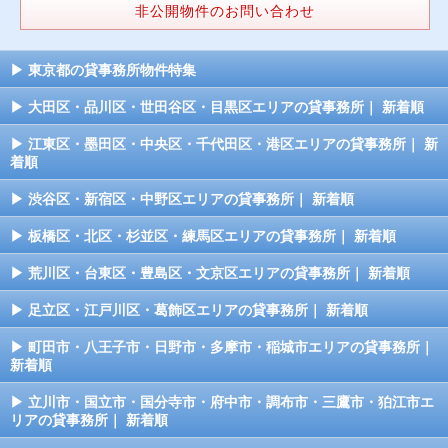
非公開物件のお問い合わせ
東京都の貸事務所物件特集
大田区・品川区・世田谷区・目黒区エリアの貸事務所｜ 新着順
江東区・墨田区・中央区・千代田区・港区エリアの貸事務所｜ 新
着順
渋谷区・新宿区・中野区エリアの貸事務所｜ 新着順
板橋区・北区・杉並区・練馬区エリアの貸事務所｜ 新着順
荒川区・台東区・豊島区・文京区エリアの貸事務所｜ 新着順
足立区・江戸川区・葛飾区エリアの貸事務所｜ 新着順
町田市・八王子市・日野市・多摩市・稲城市エリアの貸事務所｜
新着順
立川市・国立市・国分寺市・府中市・調布市・三鷹市・狛江市エ
リアの貸事務所｜ 新着順