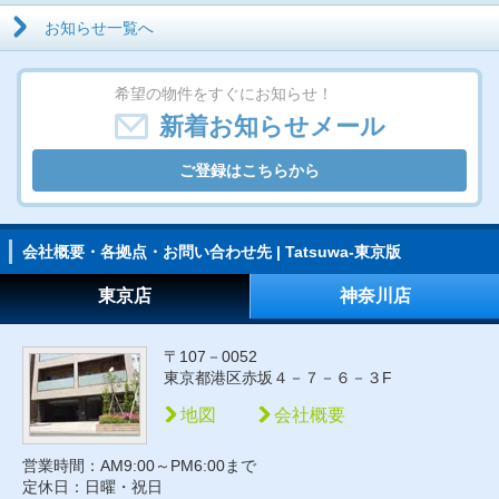
お知らせ一覧へ
希望の物件をすぐにお知らせ！
新着お知らせメール
ご登録はこちらから
会社概要・各拠点・お問い合わせ先 | Tatsuwa-東京版
東京店
神奈川店
〒107－0052
東京都港区赤坂４－７－６－３F
地図
会社概要
営業時間：AM9:00～PM6:00まで
定休日：日曜・祝日