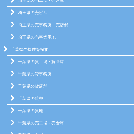
埼玉県の売工場・売倉庫
埼玉県の売ビル
埼玉県の売事務所・売店舗
埼玉県の売事業用地
千葉県の物件を探す
千葉県の貸工場・貸倉庫
千葉県の貸事務所
千葉県の貸店舗
千葉県の貸寮
千葉県の貸地
千葉県の売工場・売倉庫