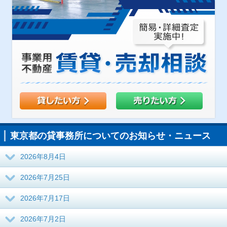
東京都の貸事務所についてのお知らせ・ニュース
2026年8月4日
2026年7月25日
2026年7月17日
2026年7月2日