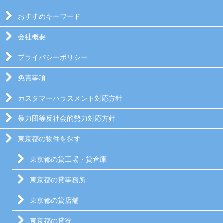
おすすめキーワード
会社概要
プライバシーポリシー
免責事項
カスタマーハラスメント対応方針
暴力団等反社会的勢力対応方針
東京都の物件を探す
東京都の貸工場・貸倉庫
東京都の貸事務所
東京都の貸店舗
東京都の貸寮