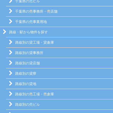
千葉県の売ビル
千葉県の売事務所・売店舗
千葉県の売事業用地
路線・駅から物件を探す
路線別の貸工場・貸倉庫
路線別の貸事務所
路線別の貸店舗
路線別の貸寮
路線別の貸地
路線別の売工場・売倉庫
路線別の売ビル