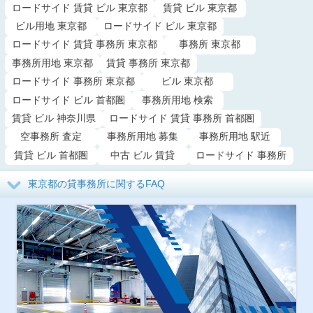
ロードサイド 賃貸 ビル 東京都
賃貸 ビル 東京都
ビル用地 東京都
ロードサイド ビル 東京都
ロードサイド 賃貸 事務所 東京都
事務所 東京都
事務所用地 東京都
賃貸 事務所 東京都
ロードサイド 事務所 東京都
ビル 東京都
ロードサイド ビル 首都圏
事務所用地 検索
賃貸 ビル 神奈川県
ロードサイド 賃貸 事務所 首都圏
空事務所 査定
事務所用地 募集
事務所用地 駅近
賃貸 ビル 首都圏
中古 ビル 賃貸
ロードサイド 事務所
東京都の貸事務所に関するFAQ