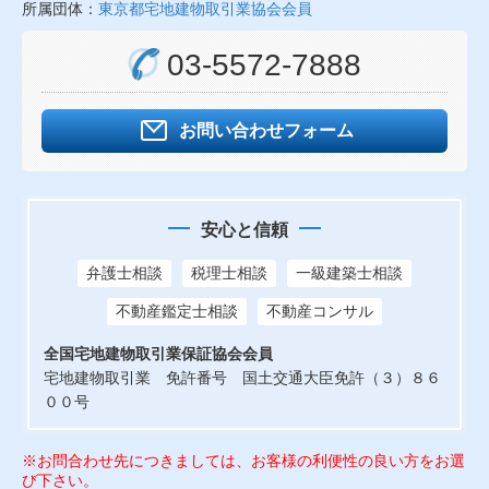
所属団体：
東京都宅地建物取引業協会会員
03-5572-7888
お問い合わせフォーム
安心と信頼
弁護士相談
税理士相談
一級建築士相談
不動産鑑定士相談
不動産コンサル
全国宅地建物取引業保証協会会員
宅地建物取引業 免許番号 国土交通大臣免許（３）８６
００号
※お問合わせ先につきましては、お客様の利便性の良い方をお選
び下さい。