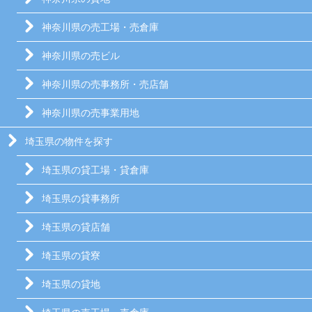
神奈川県の売工場・売倉庫
神奈川県の売ビル
神奈川県の売事務所・売店舗
神奈川県の売事業用地
埼玉県の物件を探す
埼玉県の貸工場・貸倉庫
埼玉県の貸事務所
埼玉県の貸店舗
埼玉県の貸寮
埼玉県の貸地