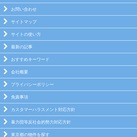
お問い合わせ
サイトマップ
サイトの使い方
最新の記事
おすすめキーワード
会社概要
プライバシーポリシー
免責事項
カスタマーハラスメント対応方針
暴力団等反社会的勢力対応方針
東京都の物件を探す