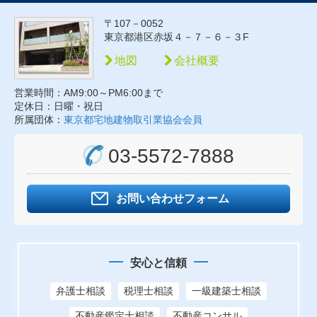
〒107－0052
東京都港区赤坂４－７－６－３F
地図
会社概要
営業時間：AM9:00～PM6:00まで
定休日：日曜・祝日
所属団体：
東京都宅地建物取引業協会会員
03-5572-7888
お問い合わせフォーム
安心と信頼
弁護士相談
税理士相談
一級建築士相談
不動産鑑定士相談
不動産コンサル