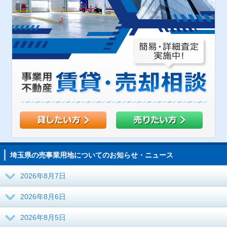
埼玉県の売事業用地についてのお知らせ・ニュース
2026年8月7日
2026年8月6日
2026年8月5日