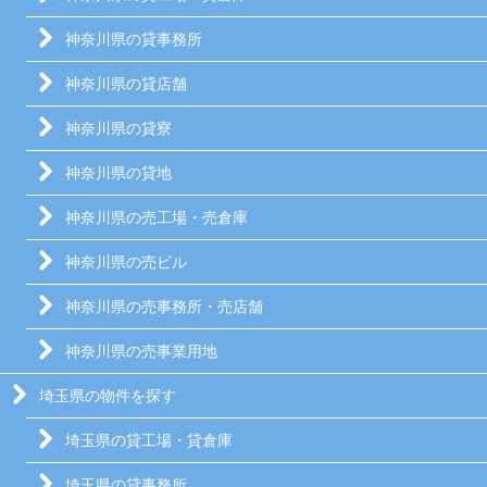
神奈川県の貸事務所
神奈川県の貸店舗
神奈川県の貸寮
神奈川県の貸地
神奈川県の売工場・売倉庫
神奈川県の売ビル
神奈川県の売事務所・売店舗
神奈川県の売事業用地
埼玉県の物件を探す
埼玉県の貸工場・貸倉庫
埼玉県の貸事務所