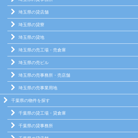
埼玉県の貸店舗
埼玉県の貸寮
埼玉県の貸地
埼玉県の売工場・売倉庫
埼玉県の売ビル
埼玉県の売事務所・売店舗
埼玉県の売事業用地
千葉県の物件を探す
千葉県の貸工場・貸倉庫
千葉県の貸事務所