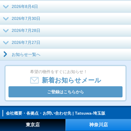
2026年8月4日
2026年7月30日
2026年7月28日
2026年7月27日
お知らせ一覧へ
希望の物件をすぐにお知らせ！
新着お知らせメール
ご登録はこちらから
会社概要・各拠点・お問い合わせ先 | Tatsuwa-埼玉版
東京店
神奈川店