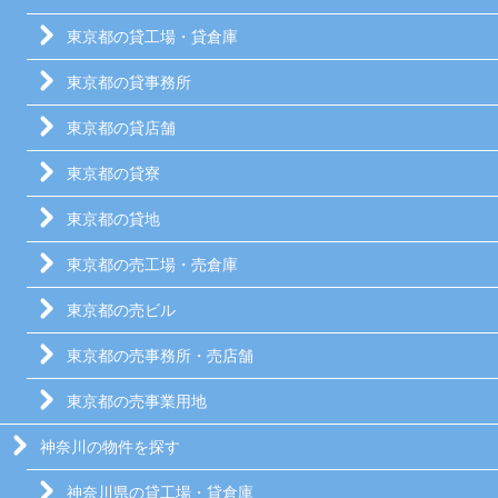
東京都の貸工場・貸倉庫
東京都の貸事務所
東京都の貸店舗
東京都の貸寮
東京都の貸地
東京都の売工場・売倉庫
東京都の売ビル
東京都の売事務所・売店舗
東京都の売事業用地
神奈川の物件を探す
神奈川県の貸工場・貸倉庫