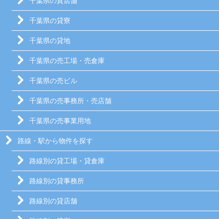
千葉県の貸店舗
千葉県の貸寮
千葉県の貸地
千葉県の売工場・売倉庫
千葉県の売ビル
千葉県の売事務所・売店舗
千葉県の売事業用地
路線・駅から物件を探す
路線別の貸工場・貸倉庫
路線別の貸事務所
路線別の貸店舗