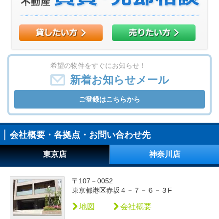
希望の物件をすぐにお知らせ！
新着お知らせメール
ご登録はこちらから
会社概要・各拠点・お問い合わせ先
東京店
神奈川店
〒107－0052
東京都港区赤坂４－７－６－３F
地図
会社概要