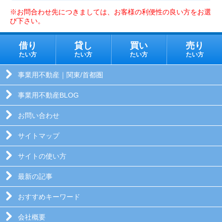
※お問合わせ先につきましては、お客様の利便性の良い方をお選
び下さい。
借り
貸し
買い
売り
たい方
たい方
たい方
たい方
事業用不動産｜関東/首都圏
事業用不動産BLOG
お問い合わせ
サイトマップ
サイトの使い方
最新の記事
おすすめキーワード
会社概要