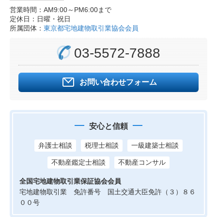
営業時間：AM9:00～PM6:00まで
定休日：日曜・祝日
所属団体：
東京都宅地建物取引業協会会員
03-5572-7888
お問い合わせフォーム
安心と信頼
弁護士相談
税理士相談
一級建築士相談
不動産鑑定士相談
不動産コンサル
全国宅地建物取引業保証協会会員
宅地建物取引業 免許番号 国土交通大臣免許（３）８６
００号