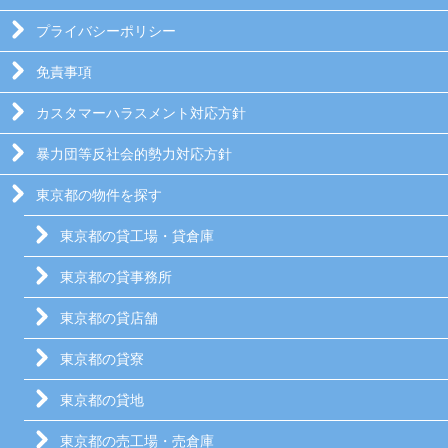
プライバシーポリシー
免責事項
カスタマーハラスメント対応方針
暴力団等反社会的勢力対応方針
東京都の物件を探す
東京都の貸工場・貸倉庫
東京都の貸事務所
東京都の貸店舗
東京都の貸寮
東京都の貸地
東京都の売工場・売倉庫