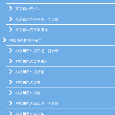
東京都の売ビル
東京都の売事務所・売店舗
東京都の売事業用地
神奈川の物件を探す
神奈川県の貸工場・貸倉庫
神奈川県の貸事務所
神奈川県の貸店舗
神奈川県の貸寮
神奈川県の貸地
神奈川県の売工場・売倉庫
神奈川県の売ビル