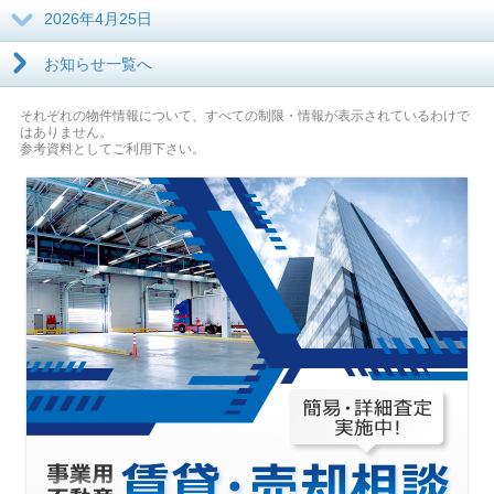
2026年4月25日
お知らせ一覧へ
それぞれの物件情報について、すべての制限・情報が表示されているわけで
はありません。
参考資料としてご利用下さい。