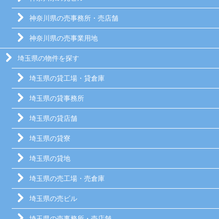
神奈川県の売事務所・売店舗
神奈川県の売事業用地
埼玉県の物件を探す
埼玉県の貸工場・貸倉庫
埼玉県の貸事務所
埼玉県の貸店舗
埼玉県の貸寮
埼玉県の貸地
埼玉県の売工場・売倉庫
埼玉県の売ビル
埼玉県の売事務所・売店舗