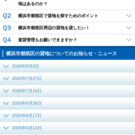
地はあるのか？
Ｑ２
横浜市都筑区で貸地を探すためのポイント
Ｑ３
横浜市都筑区周辺の貸地を貸したい！
Ｑ４
賃貸管理もお願いできますか？
横浜市都筑区の貸地についてのお知らせ・ニュース
2026年8月6日
2026年7月27日
2026年7月10日
2026年6月26日
2026年6月17日
2026年6月13日