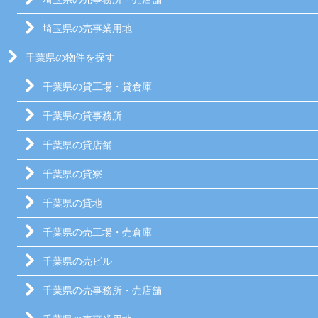
埼玉県の売事業用地
千葉県の物件を探す
千葉県の貸工場・貸倉庫
千葉県の貸事務所
千葉県の貸店舗
千葉県の貸寮
千葉県の貸地
千葉県の売工場・売倉庫
千葉県の売ビル
千葉県の売事務所・売店舗