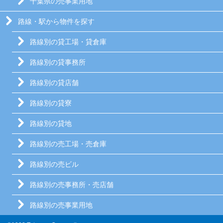
千葉県の売事業用地
路線・駅から物件を探す
路線別の貸工場・貸倉庫
路線別の貸事務所
路線別の貸店舗
路線別の貸寮
路線別の貸地
路線別の売工場・売倉庫
路線別の売ビル
路線別の売事務所・売店舗
路線別の売事業用地