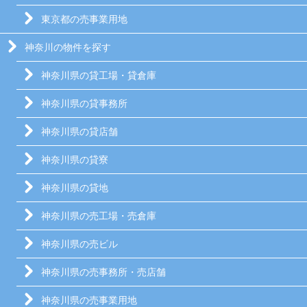
東京都の売事業用地
神奈川の物件を探す
神奈川県の貸工場・貸倉庫
神奈川県の貸事務所
神奈川県の貸店舗
神奈川県の貸寮
神奈川県の貸地
神奈川県の売工場・売倉庫
神奈川県の売ビル
神奈川県の売事務所・売店舗
神奈川県の売事業用地