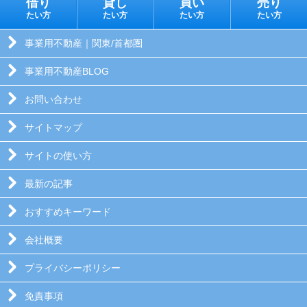
借り
貸し
買い
売り
たい方
たい方
たい方
たい方
事業用不動産｜関東/首都圏
事業用不動産BLOG
お問い合わせ
サイトマップ
サイトの使い方
最新の記事
おすすめキーワード
会社概要
プライバシーポリシー
免責事項