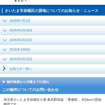
ますか？
さいたま市岩槻区の貸地についてのお知らせ・ニュース
2026年7月2日
2026年6月29日
2026年6月16日
2026年4月8日
2025年8月19日
お知らせ一覧へ
物件検索から内覧までの流れ
この物件についてのお問い合わせ
埼玉県さいたま市岩槻区小溝 東武野田線 「豊春駅」 約2kmの貸地
物件です。