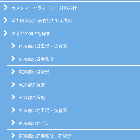
カスタマーハラスメント対応方針
暴力団等反社会的勢力対応方針
東京都の物件を探す
東京都の貸工場・貸倉庫
東京都の貸事務所
東京都の貸店舗
東京都の貸寮
東京都の貸地
東京都の売工場・売倉庫
東京都の売ビル
東京都の売事務所・売店舗