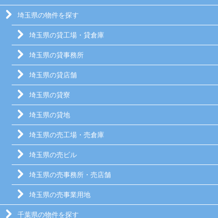
埼玉県の物件を探す
埼玉県の貸工場・貸倉庫
埼玉県の貸事務所
埼玉県の貸店舗
埼玉県の貸寮
埼玉県の貸地
埼玉県の売工場・売倉庫
埼玉県の売ビル
埼玉県の売事務所・売店舗
埼玉県の売事業用地
千葉県の物件を探す