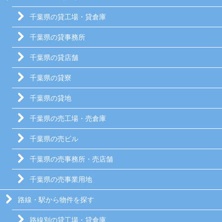
千葉県の貸工場・貸倉庫
千葉県の貸事務所
千葉県の貸店舗
千葉県の貸寮
千葉県の貸地
千葉県の売工場・売倉庫
千葉県の売ビル
千葉県の売事務所・売店舗
千葉県の売事業用地
路線・駅から物件を探す
路線別の貸工場・貸倉庫