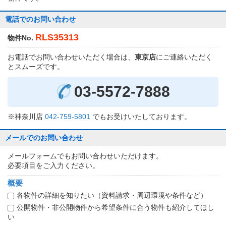
電話でのお問い合わせ
RLS35313
物件No.
お電話でお問い合わせいただく場合は、
東京店
にご連絡いただく
とスムーズです。
03-5572-7888
※神奈川店
042-759-5801
でもお受けいたしております。
メールでのお問い合わせ
メールフォームでもお問い合わせいただけます。
必要項目をご入力ください。
概要
各物件の詳細を知りたい（資料請求・周辺環境や条件など）
公開物件・非公開物件から希望条件に合う物件も紹介してほし
い