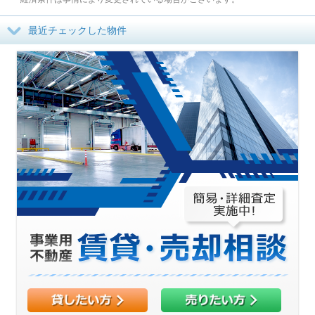
最近チェックした物件