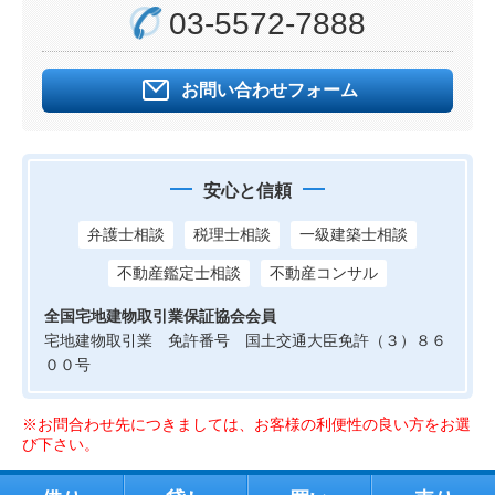
03-5572-7888
お問い合わせフォーム
安心と信頼
弁護士相談
税理士相談
一級建築士相談
不動産鑑定士相談
不動産コンサル
全国宅地建物取引業保証協会会員
宅地建物取引業 免許番号 国土交通大臣免許（３）８６
００号
※お問合わせ先につきましては、お客様の利便性の良い方をお選
び下さい。