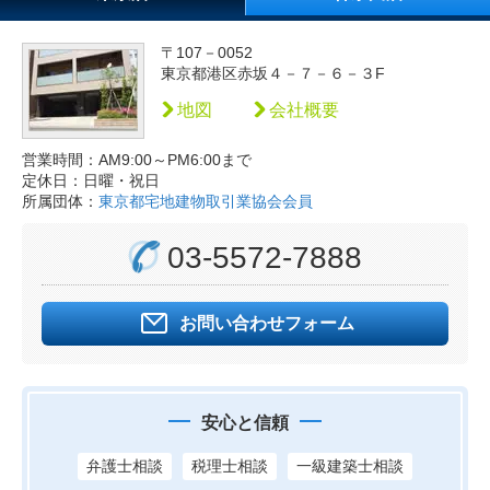
〒107－0052
東京都港区赤坂４－７－６－３F
地図
会社概要
営業時間：AM9:00～PM6:00まで
定休日：日曜・祝日
所属団体：
東京都宅地建物取引業協会会員
03-5572-7888
お問い合わせフォーム
安心と信頼
弁護士相談
税理士相談
一級建築士相談