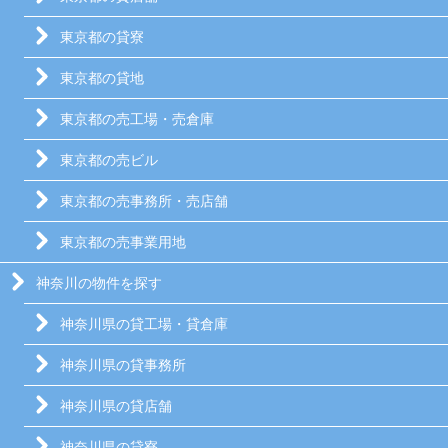
東京都の貸寮
東京都の貸地
東京都の売工場・売倉庫
東京都の売ビル
東京都の売事務所・売店舗
東京都の売事業用地
神奈川の物件を探す
神奈川県の貸工場・貸倉庫
神奈川県の貸事務所
神奈川県の貸店舗
神奈川県の貸寮