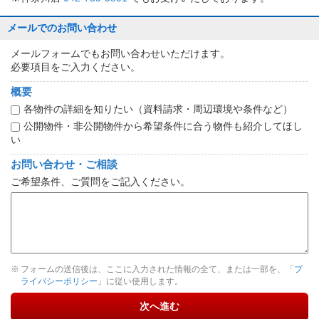
メールでのお問い合わせ
メールフォームでもお問い合わせいただけます。
必要項目をご入力ください。
概要
各物件の詳細を知りたい（資料請求・周辺環境や条件など）
公開物件・非公開物件から希望条件に合う物件も紹介してほし
い
お問い合わせ・ご相談
ご希望条件、ご質問をご記入ください。
フォームの送信後は、ここに入力された情報の全て、または一部を、「
プ
ライバシーポリシー
」に従い使用します。
次へ進む