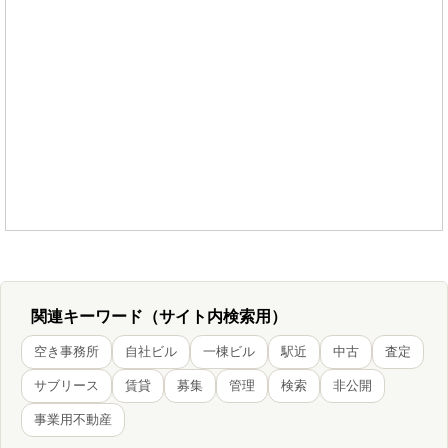
関連キーワード（サイト内検索用）
空き事務所
自社ビル
一棟ビル
駅近
中古
査定
サブリース
賃貸
募集
管理
検索
非公開
事業用不動産