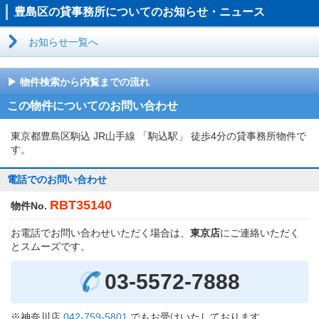
豊島区の貸事務所についてのお知らせ・ニュース
お知らせ一覧へ
物件検索から内覧までの流れ
この物件についてのお問い合わせ
東京都豊島区駒込 JR山手線 「駒込駅」 徒歩4分の貸事務所物件で
す。
電話でのお問い合わせ
RBT35140
物件No.
お電話でお問い合わせいただく場合は、
東京店
にご連絡いただく
とスムーズです。
03-5572-7888
※神奈川店
042-759-5801
でもお受けいたしております。