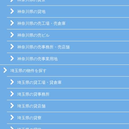
神奈川県の貸地
神奈川県の売工場・売倉庫
神奈川県の売ビル
神奈川県の売事務所・売店舗
神奈川県の売事業用地
埼玉県の物件を探す
埼玉県の貸工場・貸倉庫
埼玉県の貸事務所
埼玉県の貸店舗
埼玉県の貸寮