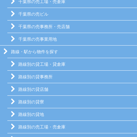
千葉県の売工場・売倉庫
千葉県の売ビル
千葉県の売事務所・売店舗
千葉県の売事業用地
路線・駅から物件を探す
路線別の貸工場・貸倉庫
路線別の貸事務所
路線別の貸店舗
路線別の貸寮
路線別の貸地
路線別の売工場・売倉庫