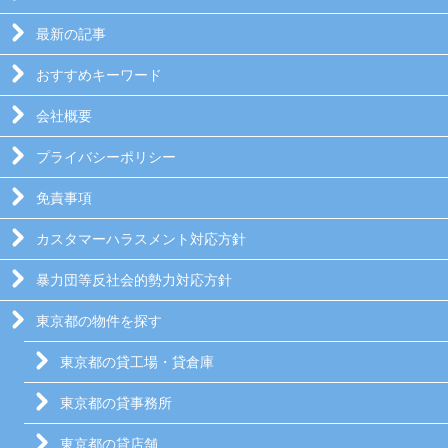
最新の記事
おすすめキーワード
会社概要
プライバシーポリシー
免責事項
カスタマーハラスメント対応方針
暴力団等反社会的勢力対応方針
東京都の物件を探す
東京都の貸工場・貸倉庫
東京都の貸事務所
東京都の貸店舗