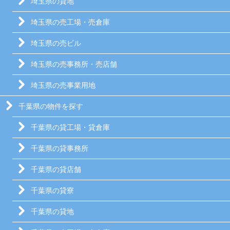
埼玉県の貸地
埼玉県の売工場・売倉庫
埼玉県の売ビル
埼玉県の売事務所・売店舗
埼玉県の売事業用地
千葉県の物件を探す
千葉県の貸工場・貸倉庫
千葉県の貸事務所
千葉県の貸店舗
千葉県の貸寮
千葉県の貸地