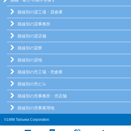
路線・駅から物件を探す
路線別の貸工場・貸倉庫
路線別の貸事務所
路線別の貸店舗
路線別の貸寮
路線別の貸地
路線別の売工場・売倉庫
路線別の売ビル
路線別の売事務所・売店舗
路線別の売事業用地
©1998 Tatsuwa Corporation.