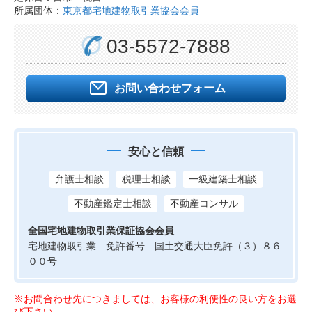
所属団体：
東京都宅地建物取引業協会会員
03-5572-7888
お問い合わせフォーム
安心と信頼
弁護士相談
税理士相談
一級建築士相談
不動産鑑定士相談
不動産コンサル
全国宅地建物取引業保証協会会員
宅地建物取引業 免許番号 国土交通大臣免許（３）８６
００号
※お問合わせ先につきましては、お客様の利便性の良い方をお選
び下さい。