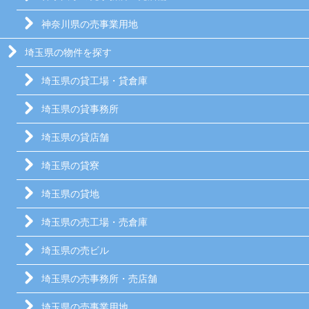
神奈川県の売事業用地
埼玉県の物件を探す
埼玉県の貸工場・貸倉庫
埼玉県の貸事務所
埼玉県の貸店舗
埼玉県の貸寮
埼玉県の貸地
埼玉県の売工場・売倉庫
埼玉県の売ビル
埼玉県の売事務所・売店舗
埼玉県の売事業用地