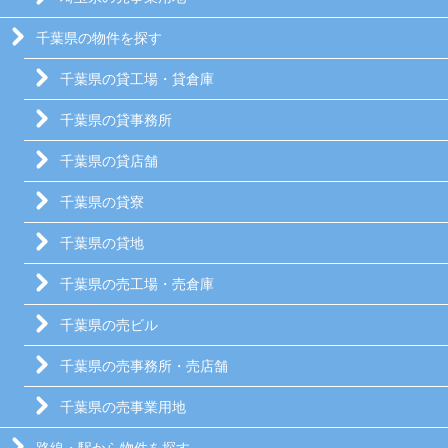
千葉県の物件を探す
千葉県の貸工場・貸倉庫
千葉県の貸事務所
千葉県の貸店舗
千葉県の貸寮
千葉県の貸地
千葉県の売工場・売倉庫
千葉県の売ビル
千葉県の売事務所・売店舗
千葉県の売事業用地