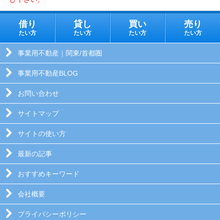
借り
貸し
買い
売り
たい方
たい方
たい方
たい方
事業用不動産｜関東/首都圏
事業用不動産BLOG
お問い合わせ
サイトマップ
サイトの使い方
最新の記事
おすすめキーワード
会社概要
プライバシーポリシー