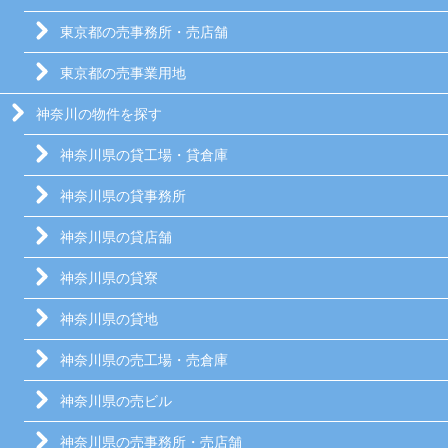
東京都の売事務所・売店舗
東京都の売事業用地
神奈川の物件を探す
神奈川県の貸工場・貸倉庫
神奈川県の貸事務所
神奈川県の貸店舗
神奈川県の貸寮
神奈川県の貸地
神奈川県の売工場・売倉庫
神奈川県の売ビル
神奈川県の売事務所・売店舗