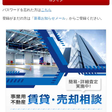
ログイン
パスワードを忘れた方は
こちら
登録がまだの方は「
新着お知らせメール
」からご登録ください。