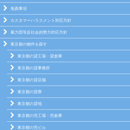
免責事項
カスタマーハラスメント対応方針
暴力団等反社会的勢力対応方針
東京都の物件を探す
東京都の貸工場・貸倉庫
東京都の貸事務所
東京都の貸店舗
東京都の貸寮
東京都の貸地
東京都の売工場・売倉庫
東京都の売ビル