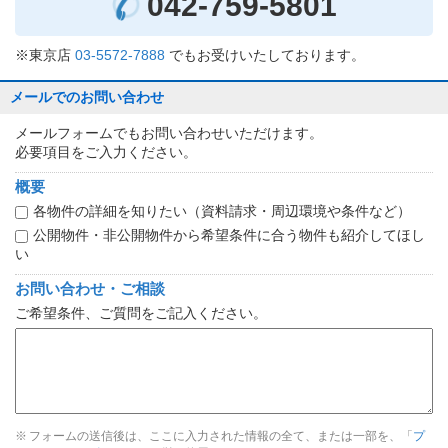
042-759-5801
※東京店
03-5572-7888
でもお受けいたしております。
メールでのお問い合わせ
メールフォームでもお問い合わせいただけます。
必要項目をご入力ください。
概要
各物件の詳細を知りたい（資料請求・周辺環境や条件など）
公開物件・非公開物件から希望条件に合う物件も紹介してほし
い
お問い合わせ・ご相談
ご希望条件、ご質問をご記入ください。
フォームの送信後は、ここに入力された情報の全て、または一部を、「
プ