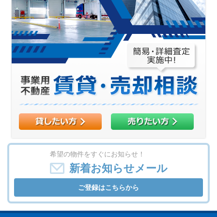
希望の物件をすぐにお知らせ！
新着お知らせメール
ご登録はこちらから