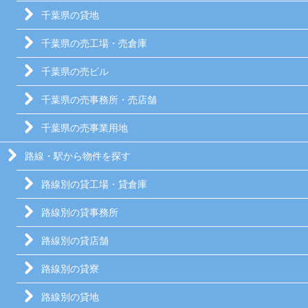
千葉県の貸地
千葉県の売工場・売倉庫
千葉県の売ビル
千葉県の売事務所・売店舗
千葉県の売事業用地
路線・駅から物件を探す
路線別の貸工場・貸倉庫
路線別の貸事務所
路線別の貸店舗
路線別の貸寮
路線別の貸地