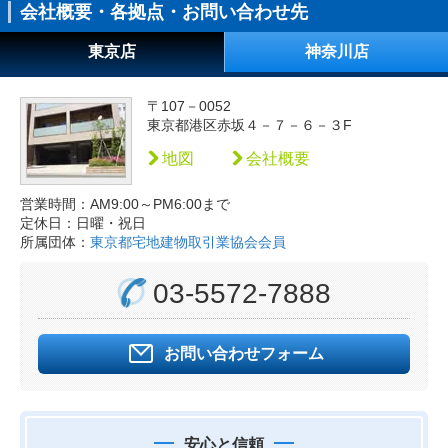
会社概要・各拠点・お問い合わせ先
東京店
神奈川店
〒107－0052
東京都港区赤坂４－７－６－３F
地図
会社概要
営業時間：AM9:00～PM6:00まで
定休日：日曜・祝日
所属団体：
東京都宅地建物取引業協会会員
03-5572-7888
お問い合わせフォーム
安心と信頼