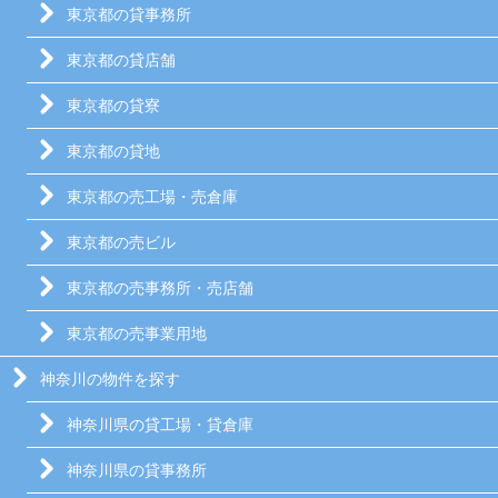
東京都の貸事務所
東京都の貸店舗
東京都の貸寮
東京都の貸地
東京都の売工場・売倉庫
東京都の売ビル
東京都の売事務所・売店舗
東京都の売事業用地
神奈川の物件を探す
神奈川県の貸工場・貸倉庫
神奈川県の貸事務所