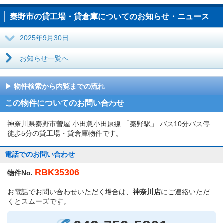
秦野市の貸工場・貸倉庫についてのお知らせ・ニュース
2025年9月30日
お知らせ一覧へ
物件検索から内覧までの流れ
この物件についてのお問い合わせ
神奈川県秦野市曽屋 小田急小田原線 「秦野駅」 バス10分バス停
徒歩5分の貸工場・貸倉庫物件です。
電話でのお問い合わせ
RBK35306
物件No.
お電話でお問い合わせいただく場合は、
神奈川店
にご連絡いただ
くとスムーズです。