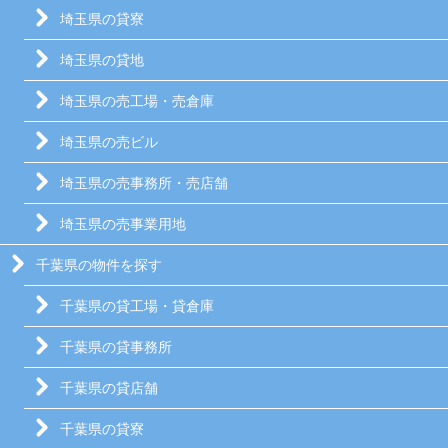
埼玉県の貸寮
埼玉県の貸地
埼玉県の売工場・売倉庫
埼玉県の売ビル
埼玉県の売事務所・売店舗
埼玉県の売事業用地
千葉県の物件を探す
千葉県の貸工場・貸倉庫
千葉県の貸事務所
千葉県の貸店舗
千葉県の貸寮