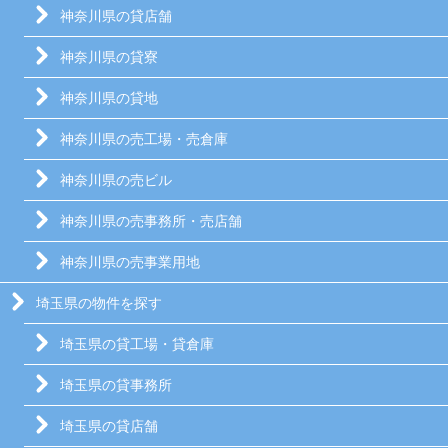
神奈川県の貸店舗
神奈川県の貸寮
神奈川県の貸地
神奈川県の売工場・売倉庫
神奈川県の売ビル
神奈川県の売事務所・売店舗
神奈川県の売事業用地
埼玉県の物件を探す
埼玉県の貸工場・貸倉庫
埼玉県の貸事務所
埼玉県の貸店舗