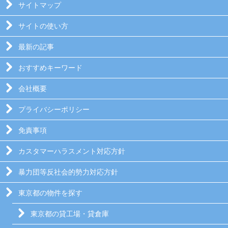
サイトマップ
サイトの使い方
最新の記事
おすすめキーワード
会社概要
プライバシーポリシー
免責事項
カスタマーハラスメント対応方針
暴力団等反社会的勢力対応方針
東京都の物件を探す
東京都の貸工場・貸倉庫