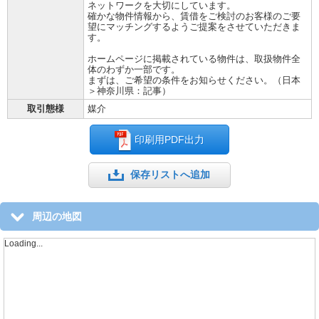
ネットワークを大切にしています。
確かな物件情報から、賃借をご検討のお客様のご要
望にマッチングするようご提案をさせていただきま
す。
ホームページに掲載されている物件は、取扱物件全
体のわずか一部です。
まずは、ご希望の条件をお知らせください。（日本
＞神奈川県：記事）
取引態様
媒介
印刷用PDF出力
保存リストへ追加
周辺の地図
Loading...