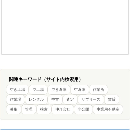
関連キーワード（サイト内検索用）
空き工場
空工場
空き倉庫
空倉庫
作業所
作業場
レンタル
中古
査定
サブリース
賃貸
募集
管理
検索
仲介会社
非公開
事業用不動産