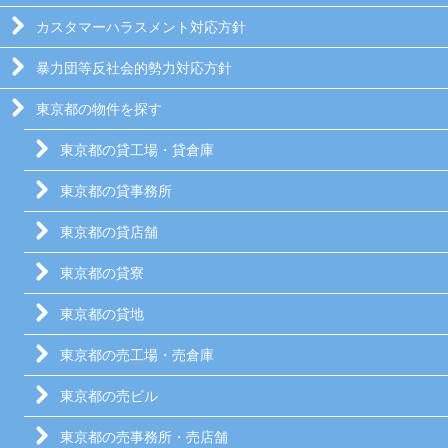
カスタマーハラスメント対応方針
暴力団等反社会的勢力対応方針
東京都の物件を探す
東京都の貸工場・貸倉庫
東京都の貸事務所
東京都の貸店舗
東京都の貸寮
東京都の貸地
東京都の売工場・売倉庫
東京都の売ビル
東京都の売事務所・売店舗