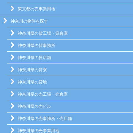
東京都の売事業用地
神奈川の物件を探す
神奈川県の貸工場・貸倉庫
神奈川県の貸事務所
神奈川県の貸店舗
神奈川県の貸寮
神奈川県の貸地
神奈川県の売工場・売倉庫
神奈川県の売ビル
神奈川県の売事務所・売店舗
神奈川県の売事業用地