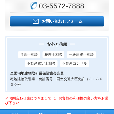
03-5572-7888
お問い合わせフォーム
安心と信頼
弁護士相談
税理士相談
一級建築士相談
不動産鑑定士相談
不動産コンサル
全国宅地建物取引業保証協会会員
宅地建物取引業 免許番号 国土交通大臣免許（３）８６
００号
※お問合わせ先につきましては、お客様の利便性の良い方をお選
び下さい。