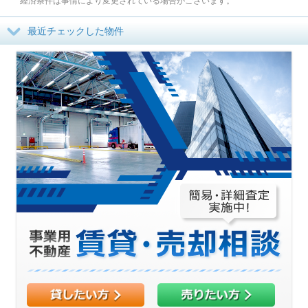
経済条件は事情により変更されている場合がございます。
最近チェックした物件