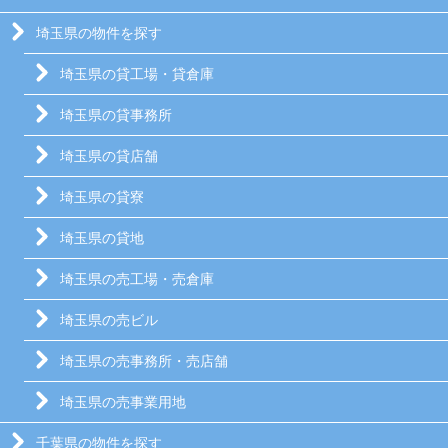
埼玉県の物件を探す
埼玉県の貸工場・貸倉庫
埼玉県の貸事務所
埼玉県の貸店舗
埼玉県の貸寮
埼玉県の貸地
埼玉県の売工場・売倉庫
埼玉県の売ビル
埼玉県の売事務所・売店舗
埼玉県の売事業用地
千葉県の物件を探す