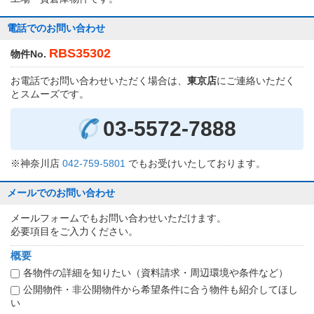
電話でのお問い合わせ
RBS35302
物件No.
お電話でお問い合わせいただく場合は、
東京店
にご連絡いただく
とスムーズです。
03-5572-7888
※神奈川店
042-759-5801
でもお受けいたしております。
メールでのお問い合わせ
メールフォームでもお問い合わせいただけます。
必要項目をご入力ください。
概要
各物件の詳細を知りたい（資料請求・周辺環境や条件など）
公開物件・非公開物件から希望条件に合う物件も紹介してほし
い