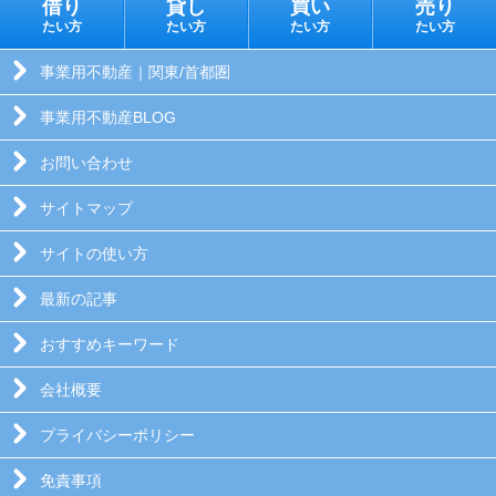
借り
貸し
買い
売り
たい方
たい方
たい方
たい方
事業用不動産｜関東/首都圏
事業用不動産BLOG
お問い合わせ
サイトマップ
サイトの使い方
最新の記事
おすすめキーワード
会社概要
プライバシーポリシー
免責事項