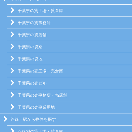
千葉県の貸工場・貸倉庫
千葉県の貸事務所
千葉県の貸店舗
千葉県の貸寮
千葉県の貸地
千葉県の売工場・売倉庫
千葉県の売ビル
千葉県の売事務所・売店舗
千葉県の売事業用地
路線・駅から物件を探す
路線別の貸工場・貸倉庫