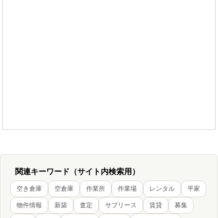
関連キーワード（サイト内検索用）
空き倉庫
空倉庫
作業所
作業場
レンタル
平家
物件情報
新築
査定
サブリース
賃貸
募集