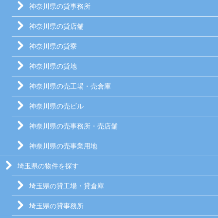
神奈川県の貸事務所
神奈川県の貸店舗
神奈川県の貸寮
神奈川県の貸地
神奈川県の売工場・売倉庫
神奈川県の売ビル
神奈川県の売事務所・売店舗
神奈川県の売事業用地
埼玉県の物件を探す
埼玉県の貸工場・貸倉庫
埼玉県の貸事務所