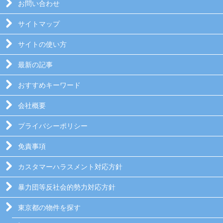
お問い合わせ
サイトマップ
サイトの使い方
最新の記事
おすすめキーワード
会社概要
プライバシーポリシー
免責事項
カスタマーハラスメント対応方針
暴力団等反社会的勢力対応方針
東京都の物件を探す