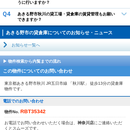
うに行いますか？
Ｑ４
あきる野市秋川の貸工場・貸倉庫の賃貸管理もお願い
できますか？
あきる野市の貸倉庫についてのお知らせ・ニュース
お知らせ一覧へ
物件検索から内覧までの流れ
この物件についてのお問い合わせ
東京都あきる野市秋川 JR五日市線 「秋川駅」 徒歩13分の貸倉庫
物件です。
電話でのお問い合わせ
RBT35342
物件No.
お電話でお問い合わせいただく場合は、
神奈川店
にご連絡いただ
くとスムーズです。