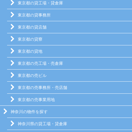
東京都の貸工場・貸倉庫
東京都の貸事務所
東京都の貸店舗
東京都の貸寮
東京都の貸地
東京都の売工場・売倉庫
東京都の売ビル
東京都の売事務所・売店舗
東京都の売事業用地
神奈川の物件を探す
神奈川県の貸工場・貸倉庫