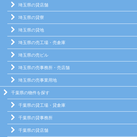
埼玉県の貸店舗
埼玉県の貸寮
埼玉県の貸地
埼玉県の売工場・売倉庫
埼玉県の売ビル
埼玉県の売事務所・売店舗
埼玉県の売事業用地
千葉県の物件を探す
千葉県の貸工場・貸倉庫
千葉県の貸事務所
千葉県の貸店舗