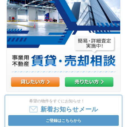
希望の物件をすぐにお知らせ！
新着お知らせメール
ご登録はこちらから