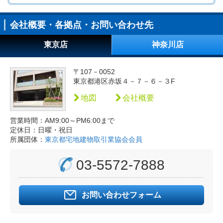
会社概要・各拠点・お問い合わせ先
東京店
神奈川店
〒107－0052
東京都港区赤坂４－７－６－３F
地図
会社概要
営業時間：AM9:00～PM6:00まで
定休日：日曜・祝日
所属団体：
東京都宅地建物取引業協会会員
03-5572-7888
お問い合わせフォーム