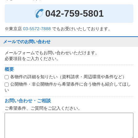
042-759-5801
※東京店
03-5572-7888
でもお受けいたしております。
メールでのお問い合わせ
メールフォームでもお問い合わせいただけます。
必要項目をご入力ください。
概要
各物件の詳細を知りたい（資料請求・周辺環境や条件など）
公開物件・非公開物件から希望条件に合う物件も紹介してほし
い
お問い合わせ・ご相談
ご希望条件、ご質問をご記入ください。