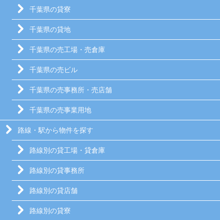
千葉県の貸寮
千葉県の貸地
千葉県の売工場・売倉庫
千葉県の売ビル
千葉県の売事務所・売店舗
千葉県の売事業用地
路線・駅から物件を探す
路線別の貸工場・貸倉庫
路線別の貸事務所
路線別の貸店舗
路線別の貸寮