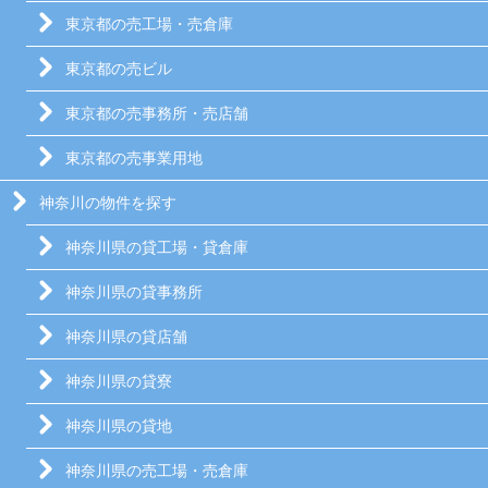
東京都の売工場・売倉庫
東京都の売ビル
東京都の売事務所・売店舗
東京都の売事業用地
神奈川の物件を探す
神奈川県の貸工場・貸倉庫
神奈川県の貸事務所
神奈川県の貸店舗
神奈川県の貸寮
神奈川県の貸地
神奈川県の売工場・売倉庫