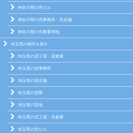
神奈川県の売ビル
神奈川県の売事務所・売店舗
神奈川県の売事業用地
埼玉県の物件を探す
埼玉県の貸工場・貸倉庫
埼玉県の貸事務所
埼玉県の貸店舗
埼玉県の貸寮
埼玉県の貸地
埼玉県の売工場・売倉庫
埼玉県の売ビル