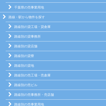
千葉県の売事業用地
路線・駅から物件を探す
路線別の貸工場・貸倉庫
路線別の貸事務所
路線別の貸店舗
路線別の貸寮
路線別の貸地
路線別の売工場・売倉庫
路線別の売ビル
路線別の売事務所・売店舗
路線別の売事業用地