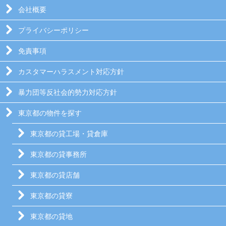
会社概要
プライバシーポリシー
免責事項
カスタマーハラスメント対応方針
暴力団等反社会的勢力対応方針
東京都の物件を探す
東京都の貸工場・貸倉庫
東京都の貸事務所
東京都の貸店舗
東京都の貸寮
東京都の貸地