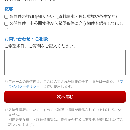
概要
各物件の詳細を知りたい（資料請求・周辺環境や条件など）
公開物件・非公開物件から希望条件に合う物件も紹介してほし
い
お問い合わせ・ご相談
ご希望条件、ご質問をご記入ください。
フォームの送信後は、ここに入力された情報の全て、または一部を、「
プ
ライバシーポリシー
」に従い使用します。
次へ進む
各物件情報について、すべての制限・情報が表示されているわけではあり
ません。
別途必要な費用・詳細情報等は、物件紹介時又は重要事項説明においてご
説明いたします。