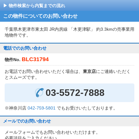
物件検索から内覧までの流れ
この物件についてのお問い合わせ
千葉県木更津市東太田 JR内房線 「木更津駅」 約3.3kmの売事業用
地物件です。
電話でのお問い合わせ
BLC31794
物件No.
お電話でお問い合わせいただく場合は、
東京店
にご連絡いただく
とスムーズです。
03-5572-7888
※神奈川店
042-759-5801
でもお受けいたしております。
メールでのお問い合わせ
メールフォームでもお問い合わせいただけます。
必要項目をご入力ください。