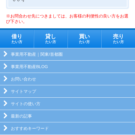
※お問合わせ先につきましては、お客様の利便性の良い方をお選
び下さい。
借り
貸し
買い
売り
たい方
たい方
たい方
たい方
事業用不動産｜関東/首都圏
事業用不動産BLOG
お問い合わせ
サイトマップ
サイトの使い方
最新の記事
おすすめキーワード