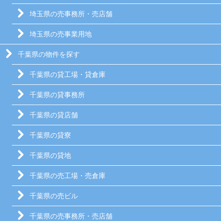
埼玉県の売事務所・売店舗
埼玉県の売事業用地
千葉県の物件を探す
千葉県の貸工場・貸倉庫
千葉県の貸事務所
千葉県の貸店舗
千葉県の貸寮
千葉県の貸地
千葉県の売工場・売倉庫
千葉県の売ビル
千葉県の売事務所・売店舗