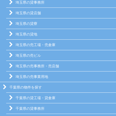
埼玉県の貸事務所
埼玉県の貸店舗
埼玉県の貸寮
埼玉県の貸地
埼玉県の売工場・売倉庫
埼玉県の売ビル
埼玉県の売事務所・売店舗
埼玉県の売事業用地
千葉県の物件を探す
千葉県の貸工場・貸倉庫
千葉県の貸事務所