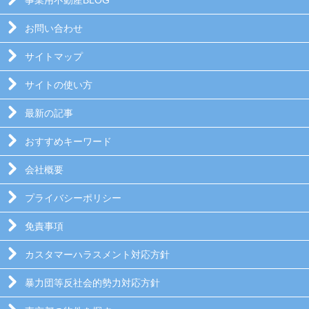
事業用不動産BLOG
お問い合わせ
サイトマップ
サイトの使い方
最新の記事
おすすめキーワード
会社概要
プライバシーポリシー
免責事項
カスタマーハラスメント対応方針
暴力団等反社会的勢力対応方針