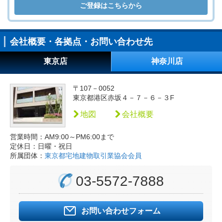
ご登録はこちらから
会社概要・各拠点・お問い合わせ先
東京店
神奈川店
〒107－0052
東京都港区赤坂４－７－６－３F
地図
会社概要
営業時間：AM9:00～PM6:00まで
定休日：日曜・祝日
所属団体：
東京都宅地建物取引業協会会員
03-5572-7888
お問い合わせフォーム