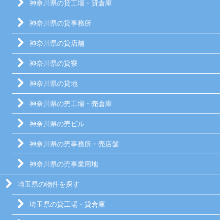
神奈川県の貸工場・貸倉庫
神奈川県の貸事務所
神奈川県の貸店舗
神奈川県の貸寮
神奈川県の貸地
神奈川県の売工場・売倉庫
神奈川県の売ビル
神奈川県の売事務所・売店舗
神奈川県の売事業用地
埼玉県の物件を探す
埼玉県の貸工場・貸倉庫