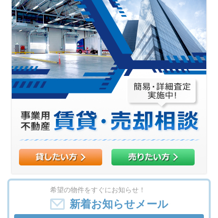
希望の物件をすぐにお知らせ！
新着お知らせメール