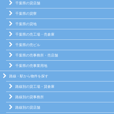
千葉県の貸店舗
千葉県の貸寮
千葉県の貸地
千葉県の売工場・売倉庫
千葉県の売ビル
千葉県の売事務所・売店舗
千葉県の売事業用地
路線・駅から物件を探す
路線別の貸工場・貸倉庫
路線別の貸事務所
路線別の貸店舗