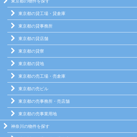
東京都の物件を探す
東京都の貸工場・貸倉庫
東京都の貸事務所
東京都の貸店舗
東京都の貸寮
東京都の貸地
東京都の売工場・売倉庫
東京都の売ビル
東京都の売事務所・売店舗
東京都の売事業用地
神奈川の物件を探す