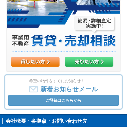
希望の物件をすぐにお知らせ！
新着お知らせメール
ご登録はこちらから
会社概要・各拠点・お問い合わせ先