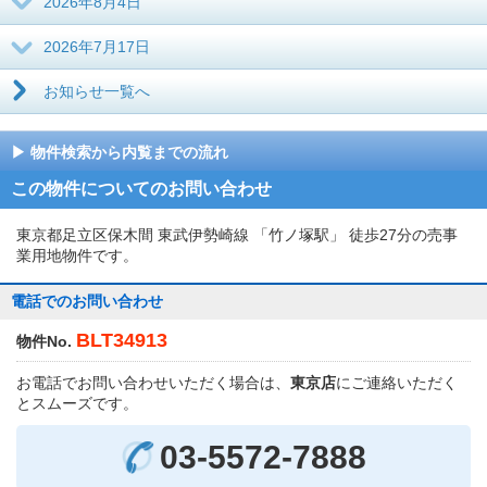
2026年8月4日
2026年7月17日
お知らせ一覧へ
物件検索から内覧までの流れ
この物件についてのお問い合わせ
東京都足立区保木間 東武伊勢崎線 「竹ノ塚駅」 徒歩27分の売事
業用地物件です。
電話でのお問い合わせ
BLT34913
物件No.
お電話でお問い合わせいただく場合は、
東京店
にご連絡いただく
とスムーズです。
03-5572-7888