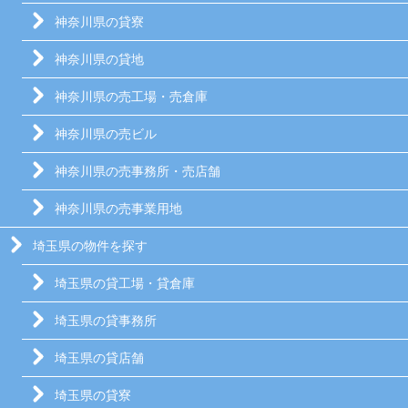
神奈川県の貸寮
神奈川県の貸地
神奈川県の売工場・売倉庫
神奈川県の売ビル
神奈川県の売事務所・売店舗
神奈川県の売事業用地
埼玉県の物件を探す
埼玉県の貸工場・貸倉庫
埼玉県の貸事務所
埼玉県の貸店舗
埼玉県の貸寮