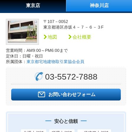
東京店
神奈川店
〒107－0052
東京都港区赤坂４－７－６－３F
地図
会社概要
営業時間：AM9:00～PM6:00まで
定休日：日曜・祝日
所属団体：
東京都宅地建物取引業協会会員
03-5572-7888
お問い合わせフォーム
安心と信頼