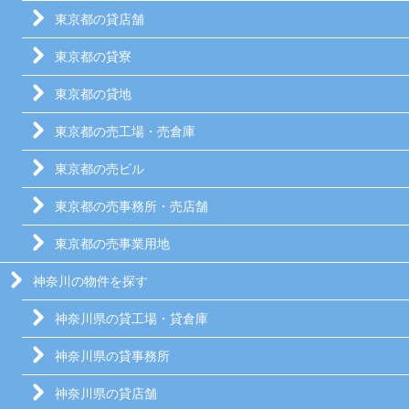
東京都の貸店舗
東京都の貸寮
東京都の貸地
東京都の売工場・売倉庫
東京都の売ビル
東京都の売事務所・売店舗
東京都の売事業用地
神奈川の物件を探す
神奈川県の貸工場・貸倉庫
神奈川県の貸事務所
神奈川県の貸店舗