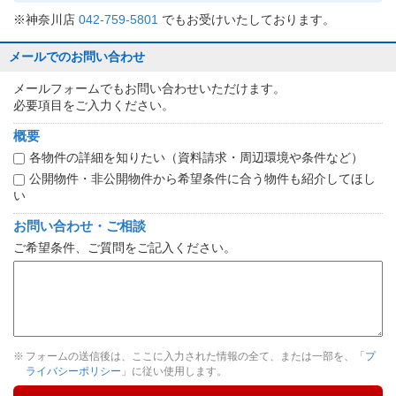
※神奈川店
042-759-5801
でもお受けいたしております。
メールでのお問い合わせ
メールフォームでもお問い合わせいただけます。
必要項目をご入力ください。
概要
各物件の詳細を知りたい（資料請求・周辺環境や条件など）
公開物件・非公開物件から希望条件に合う物件も紹介してほし
い
お問い合わせ・ご相談
ご希望条件、ご質問をご記入ください。
フォームの送信後は、ここに入力された情報の全て、または一部を、「
プ
ライバシーポリシー
」に従い使用します。