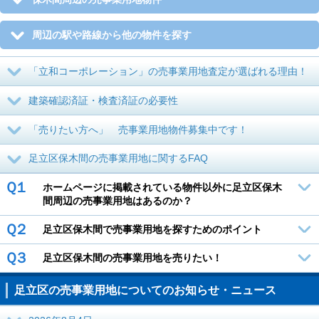
周辺の駅や路線から他の物件を探す
「立和コーポレーション」の売事業用地査定が選ばれる理由！
建築確認済証・検査済証の必要性
「売りたい方へ」 売事業用地物件募集中です！
足立区保木間の売事業用地に関するFAQ
Ｑ１
ホームページに掲載されている物件以外に足立区保木
間周辺の売事業用地はあるのか？
Ｑ２
足立区保木間で売事業用地を探すためのポイント
Ｑ３
足立区保木間の売事業用地を売りたい！
足立区の売事業用地についてのお知らせ・ニュース