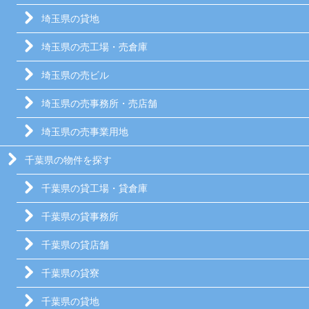
埼玉県の貸地
埼玉県の売工場・売倉庫
埼玉県の売ビル
埼玉県の売事務所・売店舗
埼玉県の売事業用地
千葉県の物件を探す
千葉県の貸工場・貸倉庫
千葉県の貸事務所
千葉県の貸店舗
千葉県の貸寮
千葉県の貸地