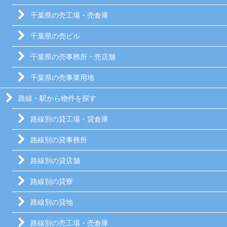
千葉県の売工場・売倉庫
千葉県の売ビル
千葉県の売事務所・売店舗
千葉県の売事業用地
路線・駅から物件を探す
路線別の貸工場・貸倉庫
路線別の貸事務所
路線別の貸店舗
路線別の貸寮
路線別の貸地
路線別の売工場・売倉庫