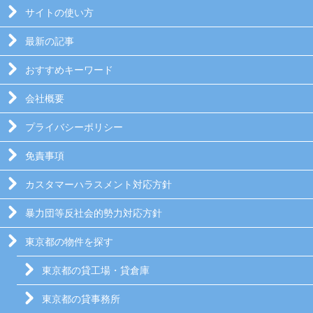
サイトの使い方
最新の記事
おすすめキーワード
会社概要
プライバシーポリシー
免責事項
カスタマーハラスメント対応方針
暴力団等反社会的勢力対応方針
東京都の物件を探す
東京都の貸工場・貸倉庫
東京都の貸事務所