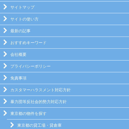
サイトマップ
サイトの使い方
最新の記事
おすすめキーワード
会社概要
プライバシーポリシー
免責事項
カスタマーハラスメント対応方針
暴力団等反社会的勢力対応方針
東京都の物件を探す
東京都の貸工場・貸倉庫