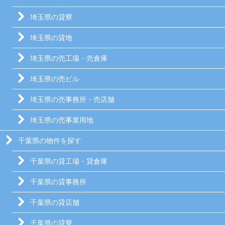
埼玉県の貸寮
埼玉県の貸地
埼玉県の売工場・売倉庫
埼玉県の売ビル
埼玉県の売事務所・売店舗
埼玉県の売事業用地
千葉県の物件を探す
千葉県の貸工場・貸倉庫
千葉県の貸事務所
千葉県の貸店舗
千葉県の貸寮