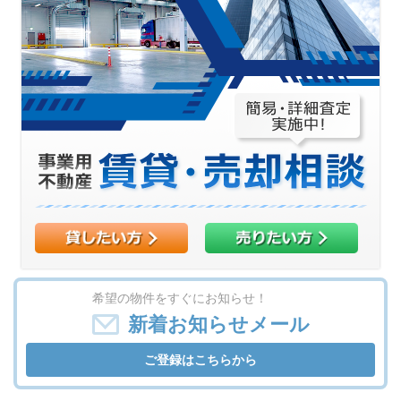
希望の物件をすぐにお知らせ！
新着お知らせメール
ご登録はこちらから