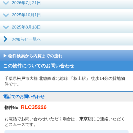
2026年7月21日
2025年10月1日
2025年8月18日
お知らせ一覧へ
物件検索から内覧までの流れ
この物件についてのお問い合わせ
千葉県松戸市大橋 北総鉄道北総線 「秋山駅」 徒歩14分の貸地物
件です。
電話でのお問い合わせ
RLC35226
物件No.
お電話でお問い合わせいただく場合は、
東京店
にご連絡いただく
とスムーズです。