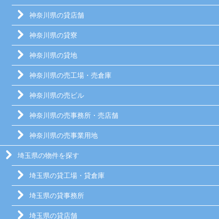
神奈川県の貸店舗
神奈川県の貸寮
神奈川県の貸地
神奈川県の売工場・売倉庫
神奈川県の売ビル
神奈川県の売事務所・売店舗
神奈川県の売事業用地
埼玉県の物件を探す
埼玉県の貸工場・貸倉庫
埼玉県の貸事務所
埼玉県の貸店舗