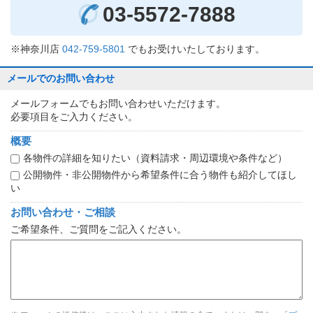
03-5572-7888
※神奈川店
042-759-5801
でもお受けいたしております。
メールでのお問い合わせ
メールフォームでもお問い合わせいただけます。
必要項目をご入力ください。
概要
各物件の詳細を知りたい（資料請求・周辺環境や条件など）
公開物件・非公開物件から希望条件に合う物件も紹介してほし
い
お問い合わせ・ご相談
ご希望条件、ご質問をご記入ください。