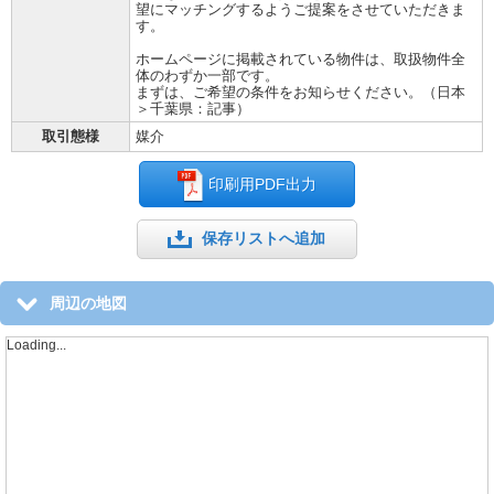
望にマッチングするようご提案をさせていただきま
す。
ホームページに掲載されている物件は、取扱物件全
体のわずか一部です。
まずは、ご希望の条件をお知らせください。（日本
＞千葉県：記事）
取引態様
媒介
印刷用PDF出力
保存リストへ追加
周辺の地図
Loading...