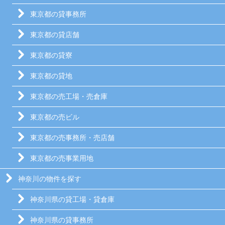
東京都の貸事務所
東京都の貸店舗
東京都の貸寮
東京都の貸地
東京都の売工場・売倉庫
東京都の売ビル
東京都の売事務所・売店舗
東京都の売事業用地
神奈川の物件を探す
神奈川県の貸工場・貸倉庫
神奈川県の貸事務所