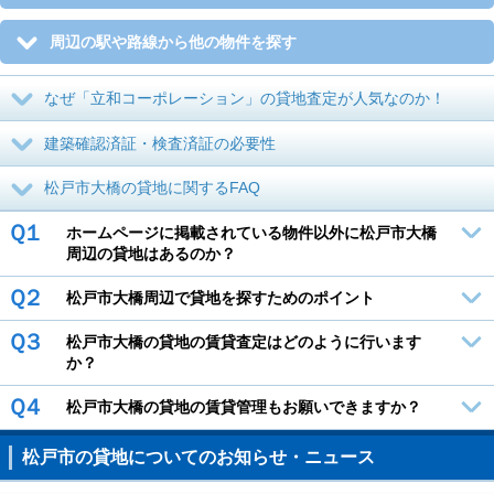
周辺の駅や路線から他の物件を探す
なぜ「立和コーポレーション」の貸地査定が人気なのか！
建築確認済証・検査済証の必要性
松戸市大橋の貸地に関するFAQ
Ｑ１
ホームページに掲載されている物件以外に松戸市大橋
周辺の貸地はあるのか？
Ｑ２
松戸市大橋周辺で貸地を探すためのポイント
Ｑ３
松戸市大橋の貸地の賃貸査定はどのように行います
か？
Ｑ４
松戸市大橋の貸地の賃貸管理もお願いできますか？
松戸市の貸地についてのお知らせ・ニュース