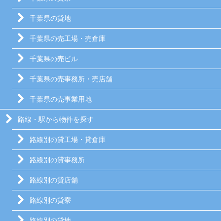
千葉県の貸地
千葉県の売工場・売倉庫
千葉県の売ビル
千葉県の売事務所・売店舗
千葉県の売事業用地
路線・駅から物件を探す
路線別の貸工場・貸倉庫
路線別の貸事務所
路線別の貸店舗
路線別の貸寮
路線別の貸地