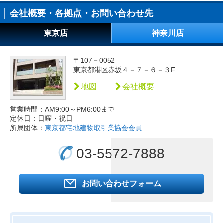
会社概要・各拠点・お問い合わせ先
東京店
神奈川店
〒107－0052
東京都港区赤坂４－７－６－３F
地図
会社概要
営業時間：AM9:00～PM6:00まで
定休日：日曜・祝日
所属団体：
東京都宅地建物取引業協会会員
03-5572-7888
お問い合わせフォーム