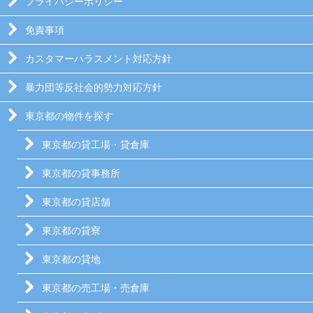
プライバシーポリシー
免責事項
カスタマーハラスメント対応方針
暴力団等反社会的勢力対応方針
東京都の物件を探す
東京都の貸工場・貸倉庫
東京都の貸事務所
東京都の貸店舗
東京都の貸寮
東京都の貸地
東京都の売工場・売倉庫