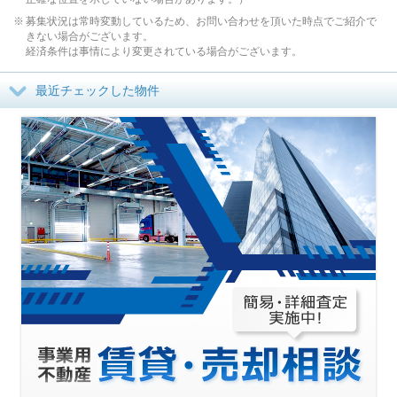
募集状況は常時変動しているため、お問い合わせを頂いた時点でご紹介で
きない場合がございます。
経済条件は事情により変更されている場合がございます。
最近チェックした物件