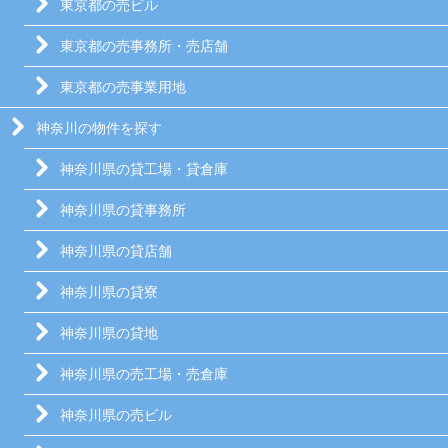
東京都の売ビル
東京都の売事務所・売店舗
東京都の売事業用地
神奈川の物件を探す
神奈川県の貸工場・貸倉庫
神奈川県の貸事務所
神奈川県の貸店舗
神奈川県の貸寮
神奈川県の貸地
神奈川県の売工場・売倉庫
神奈川県の売ビル