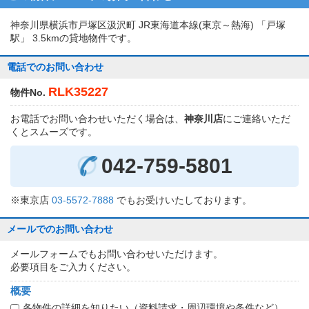
神奈川県横浜市戸塚区汲沢町 JR東海道本線(東京～熱海) 「戸塚
駅」 3.5kmの貸地物件です。
電話でのお問い合わせ
RLK35227
物件No.
お電話でお問い合わせいただく場合は、
神奈川店
にご連絡いただ
くとスムーズです。
042-759-5801
※東京店
03-5572-7888
でもお受けいたしております。
メールでのお問い合わせ
メールフォームでもお問い合わせいただけます。
必要項目をご入力ください。
概要
各物件の詳細を知りたい（資料請求・周辺環境や条件など）