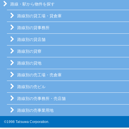
路線・駅から物件を探す
路線別の貸工場・貸倉庫
路線別の貸事務所
路線別の貸店舗
路線別の貸寮
路線別の貸地
路線別の売工場・売倉庫
路線別の売ビル
路線別の売事務所・売店舗
路線別の売事業用地
©1998 Tatsuwa Corporation.