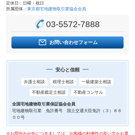
定休日：日曜・祝日
所属団体：
東京都宅地建物取引業協会会員
03-5572-7888
お問い合わせフォーム
安心と信頼
弁護士相談
税理士相談
一級建築士相談
不動産鑑定士相談
不動産コンサル
全国宅地建物取引業保証協会会員
宅地建物取引業 免許番号 国土交通大臣免許（３）８６
００号
※お問合わせ先につきましては、お客様の利便性の良い方をお選