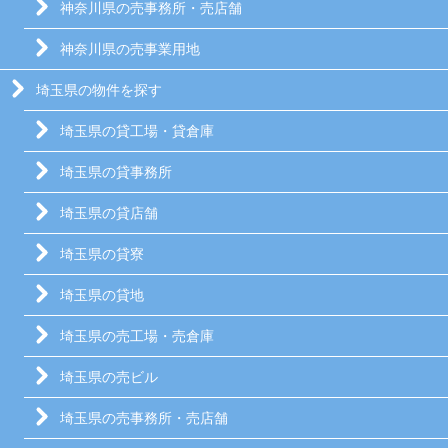
神奈川県の売事務所・売店舗
神奈川県の売事業用地
埼玉県の物件を探す
埼玉県の貸工場・貸倉庫
埼玉県の貸事務所
埼玉県の貸店舗
埼玉県の貸寮
埼玉県の貸地
埼玉県の売工場・売倉庫
埼玉県の売ビル
埼玉県の売事務所・売店舗