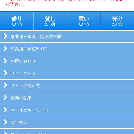
び下さい。
借り
貸し
買い
売り
たい方
たい方
たい方
たい方
事業用不動産｜関東/首都圏
事業用不動産BLOG
お問い合わせ
サイトマップ
サイトの使い方
最新の記事
おすすめキーワード
会社概要