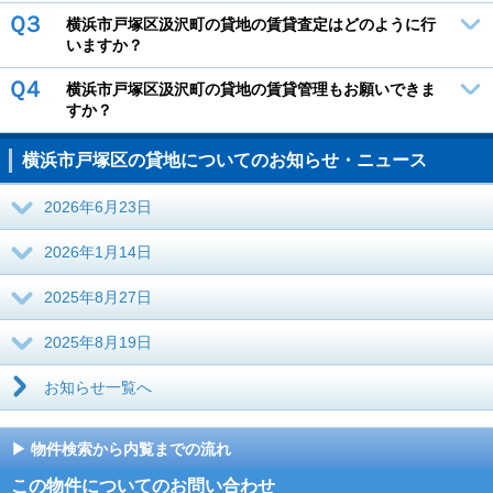
Ｑ３
横浜市戸塚区汲沢町の貸地の賃貸査定はどのように行
いますか？
Ｑ４
横浜市戸塚区汲沢町の貸地の賃貸管理もお願いできま
すか？
横浜市戸塚区の貸地についてのお知らせ・ニュース
2026年6月23日
2026年1月14日
2025年8月27日
2025年8月19日
お知らせ一覧へ
物件検索から内覧までの流れ
この物件についてのお問い合わせ