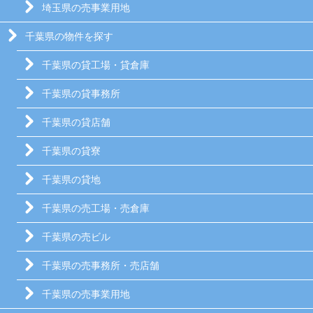
埼玉県の売事業用地
千葉県の物件を探す
千葉県の貸工場・貸倉庫
千葉県の貸事務所
千葉県の貸店舗
千葉県の貸寮
千葉県の貸地
千葉県の売工場・売倉庫
千葉県の売ビル
千葉県の売事務所・売店舗
千葉県の売事業用地