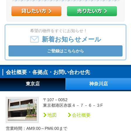
希望の物件をすぐにお知らせ！
新着お知らせメール
ご登録はこちらから
会社概要・各拠点・お問い合わせ先
東京店
神奈川店
〒107－0052
東京都港区赤坂４－７－６－３F
地図
会社概要
営業時間：AM9:00～PM6:00まで