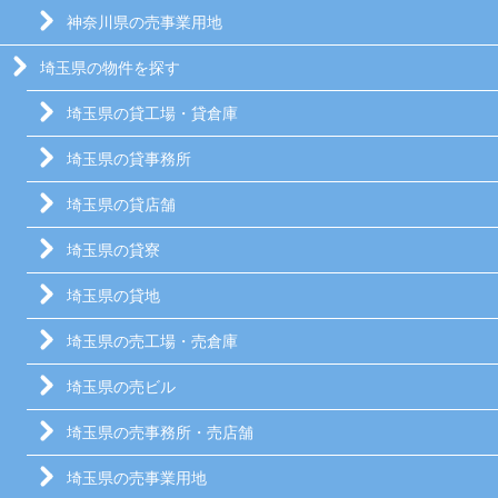
神奈川県の売事業用地
埼玉県の物件を探す
埼玉県の貸工場・貸倉庫
埼玉県の貸事務所
埼玉県の貸店舗
埼玉県の貸寮
埼玉県の貸地
埼玉県の売工場・売倉庫
埼玉県の売ビル
埼玉県の売事務所・売店舗
埼玉県の売事業用地