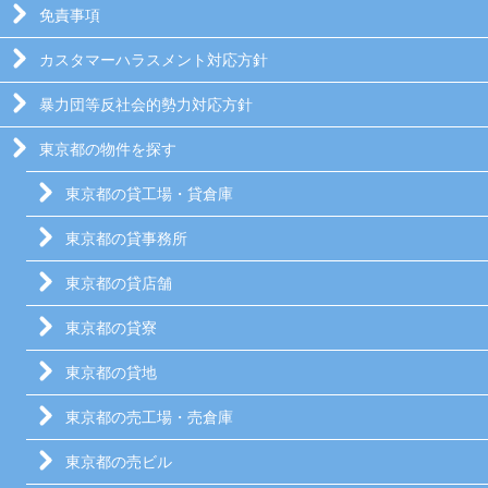
免責事項
カスタマーハラスメント対応方針
暴力団等反社会的勢力対応方針
東京都の物件を探す
東京都の貸工場・貸倉庫
東京都の貸事務所
東京都の貸店舗
東京都の貸寮
東京都の貸地
東京都の売工場・売倉庫
東京都の売ビル