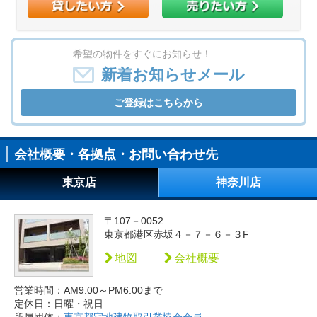
希望の物件をすぐにお知らせ！
新着お知らせメール
ご登録はこちらから
会社概要・各拠点・お問い合わせ先
東京店
神奈川店
〒107－0052
東京都港区赤坂４－７－６－３F
地図
会社概要
営業時間：AM9:00～PM6:00まで
定休日：日曜・祝日