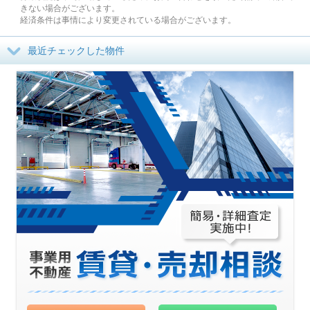
きない場合がございます。
経済条件は事情により変更されている場合がございます。
最近チェックした物件