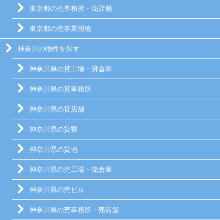
東京都の売事務所・売店舗
東京都の売事業用地
神奈川の物件を探す
神奈川県の貸工場・貸倉庫
神奈川県の貸事務所
神奈川県の貸店舗
神奈川県の貸寮
神奈川県の貸地
神奈川県の売工場・売倉庫
神奈川県の売ビル
神奈川県の売事務所・売店舗