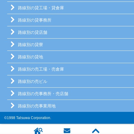
路線別の貸工場・貸倉庫
路線別の貸事務所
路線別の貸店舗
路線別の貸寮
路線別の貸地
路線別の売工場・売倉庫
路線別の売ビル
路線別の売事務所・売店舗
路線別の売事業用地
©1998 Tatsuwa Corporation.