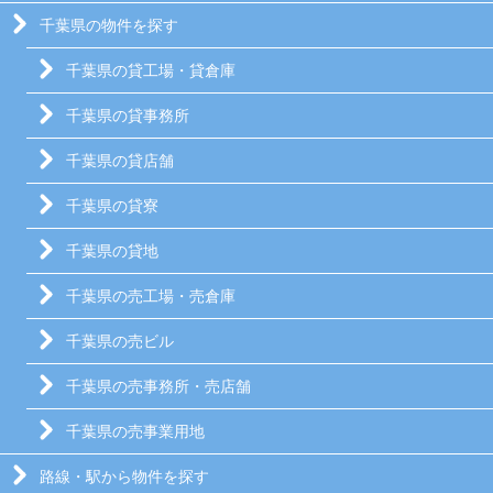
千葉県の物件を探す
千葉県の貸工場・貸倉庫
千葉県の貸事務所
千葉県の貸店舗
千葉県の貸寮
千葉県の貸地
千葉県の売工場・売倉庫
千葉県の売ビル
千葉県の売事務所・売店舗
千葉県の売事業用地
路線・駅から物件を探す