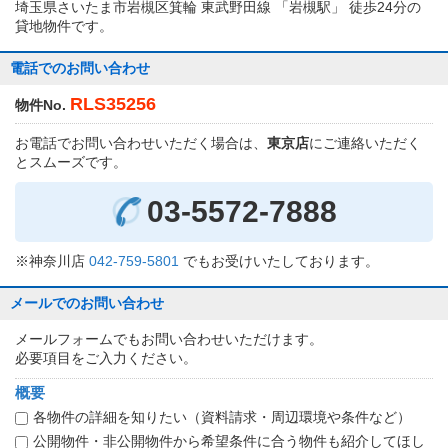
埼玉県さいたま市岩槻区箕輪 東武野田線 「岩槻駅」 徒歩24分の
貸地物件です。
電話でのお問い合わせ
RLS35256
物件No.
お電話でお問い合わせいただく場合は、
東京店
にご連絡いただく
とスムーズです。
03-5572-7888
※神奈川店
042-759-5801
でもお受けいたしております。
メールでのお問い合わせ
メールフォームでもお問い合わせいただけます。
必要項目をご入力ください。
概要
各物件の詳細を知りたい（資料請求・周辺環境や条件など）
公開物件・非公開物件から希望条件に合う物件も紹介してほし