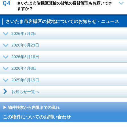
Ｑ４
さいたま市岩槻区箕輪の貸地の賃貸管理もお願いでき
ますか？
さいたま市岩槻区の貸地についてのお知らせ・ニュース
2026年7月2日
2026年6月29日
2026年6月16日
2026年4月8日
2025年8月19日
お知らせ一覧へ
物件検索から内覧までの流れ
この物件についてのお問い合わせ