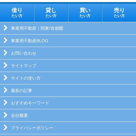
借り
貸し
買い
売り
たい方
たい方
たい方
たい方
事業用不動産｜関東/首都圏
事業用不動産BLOG
お問い合わせ
サイトマップ
サイトの使い方
最新の記事
おすすめキーワード
会社概要
プライバシーポリシー