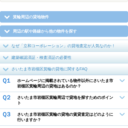
箕輪周辺の貸地物件
周辺の駅や路線から他の物件を探す
なぜ「立和コーポレーション」の貸地査定が人気なのか！
建築確認済証・検査済証の必要性
さいたま市岩槻区箕輪の貸地に関するFAQ
Ｑ１
ホームページに掲載されている物件以外にさいたま市
岩槻区箕輪周辺の貸地はあるのか？
Ｑ２
さいたま市岩槻区箕輪周辺で貸地を探すためのポイン
ト
Ｑ３
さいたま市岩槻区箕輪の貸地の賃貸査定はどのように
行いますか？