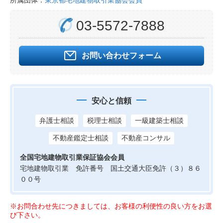
所属団体：
東京都宅地建物取引業協会会員
03-5572-7888
お問い合わせフォーム
安心と信頼
弁護士相談
税理士相談
一級建築士相談
不動産鑑定士相談
不動産コンサル
全国宅地建物取引業保証協会会員
宅地建物取引業 免許番号 国土交通大臣免許（３）８６
００号
※お問合わせ先につきましては、お客様の利便性の良い方をお選
び下さい。