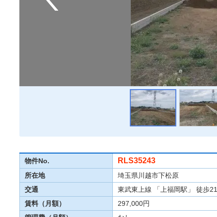
RLS35243
物件No.
所在地
埼玉県川越市下松原
交通
東武東上線 「上福岡駅」 徒歩2
賃料（月額）
297,000円