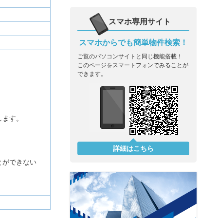
スマホ専用サイト
スマホからでも簡単物件検索！
ご覧のパソコンサイトと同じ機能搭載！
このページをスマートフォンでみることが
できます。
します。
詳細はこちら
とができない