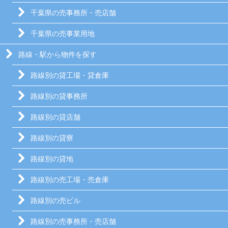
千葉県の売事務所・売店舗
千葉県の売事業用地
路線・駅から物件を探す
路線別の貸工場・貸倉庫
路線別の貸事務所
路線別の貸店舗
路線別の貸寮
路線別の貸地
路線別の売工場・売倉庫
路線別の売ビル
路線別の売事務所・売店舗