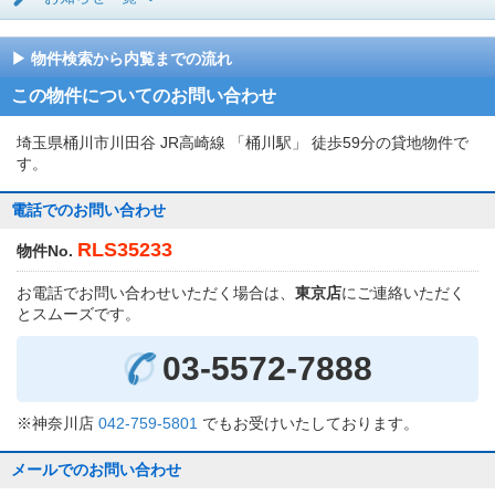
物件検索から内覧までの流れ
この物件についてのお問い合わせ
埼玉県桶川市川田谷 JR高崎線 「桶川駅」 徒歩59分の貸地物件で
す。
電話でのお問い合わせ
RLS35233
物件No.
お電話でお問い合わせいただく場合は、
東京店
にご連絡いただく
とスムーズです。
03-5572-7888
※神奈川店
042-759-5801
でもお受けいたしております。
メールでのお問い合わせ