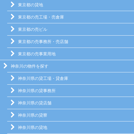
東京都の貸地
東京都の売工場・売倉庫
東京都の売ビル
東京都の売事務所・売店舗
東京都の売事業用地
神奈川の物件を探す
神奈川県の貸工場・貸倉庫
神奈川県の貸事務所
神奈川県の貸店舗
神奈川県の貸寮
神奈川県の貸地