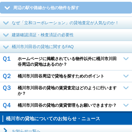
周辺の駅や路線から他の物件を探す
なぜ「立和コーポレーション」の貸地査定が人気なのか！
建築確認済証・検査済証の必要性
桶川市川田谷の貸地に関するFAQ
Ｑ１
ホームページに掲載されている物件以外に桶川市川田
谷周辺の貸地はあるのか？
Ｑ２
桶川市川田谷周辺で貸地を探すためのポイント
Ｑ３
桶川市川田谷の貸地の賃貸査定はどのように行います
か？
Ｑ４
桶川市川田谷の貸地の賃貸管理もお願いできますか？
桶川市の貸地についてのお知らせ・ニュース
お知らせ一覧へ