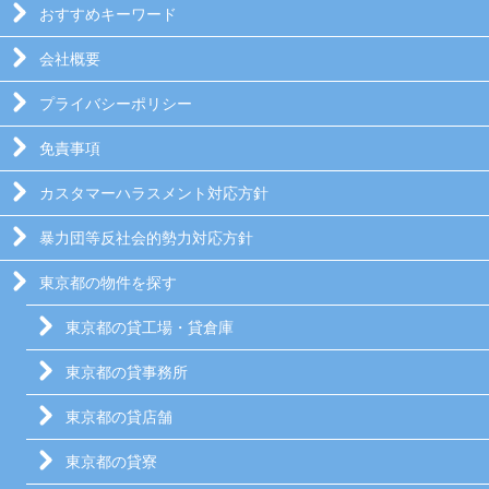
おすすめキーワード
会社概要
プライバシーポリシー
免責事項
カスタマーハラスメント対応方針
暴力団等反社会的勢力対応方針
東京都の物件を探す
東京都の貸工場・貸倉庫
東京都の貸事務所
東京都の貸店舗
東京都の貸寮