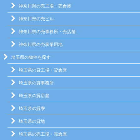
神奈川県の売工場・売倉庫
神奈川県の売ビル
神奈川県の売事務所・売店舗
神奈川県の売事業用地
埼玉県の物件を探す
埼玉県の貸工場・貸倉庫
埼玉県の貸事務所
埼玉県の貸店舗
埼玉県の貸寮
埼玉県の貸地
埼玉県の売工場・売倉庫