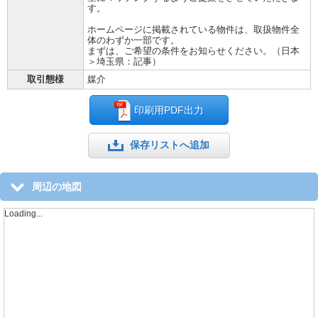
す。
ホームページに掲載されている物件は、取扱物件全
体のわずか一部です。
まずは、ご希望の条件をお知らせください。（日本
＞埼玉県：記事）
取引態様
媒介
印刷用PDF出力
保存リストへ追加
周辺の地図
Loading...