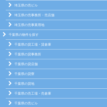
埼玉県の売ビル
埼玉県の売事務所・売店舗
埼玉県の売事業用地
千葉県の物件を探す
千葉県の貸工場・貸倉庫
千葉県の貸事務所
千葉県の貸店舗
千葉県の貸寮
千葉県の貸地
千葉県の売工場・売倉庫
千葉県の売ビル