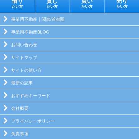
借り
貸し
買い
売り
たい方
たい方
たい方
たい方
事業用不動産｜関東/首都圏
事業用不動産BLOG
お問い合わせ
サイトマップ
サイトの使い方
最新の記事
おすすめキーワード
会社概要
プライバシーポリシー
免責事項