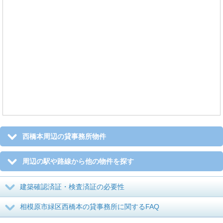
西橋本周辺の貸事務所物件
周辺の駅や路線から他の物件を探す
建築確認済証・検査済証の必要性
相模原市緑区西橋本の貸事務所に関するFAQ