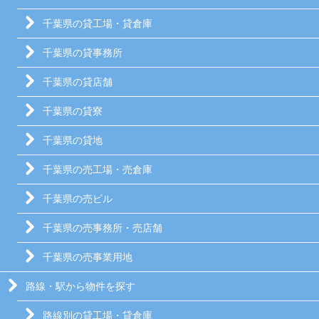
千葉県の貸工場・貸倉庫
千葉県の貸事務所
千葉県の貸店舗
千葉県の貸寮
千葉県の貸地
千葉県の売工場・売倉庫
千葉県の売ビル
千葉県の売事務所・売店舗
千葉県の売事業用地
路線・駅から物件を探す
路線別の貸工場・貸倉庫