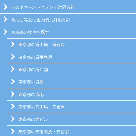
カスタマーハラスメント対応方針
暴力団等反社会的勢力対応方針
東京都の物件を探す
東京都の貸工場・貸倉庫
東京都の貸事務所
東京都の貸店舗
東京都の貸寮
東京都の貸地
東京都の売工場・売倉庫
東京都の売ビル
東京都の売事務所・売店舗