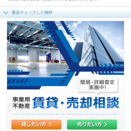
最近チェックした物件