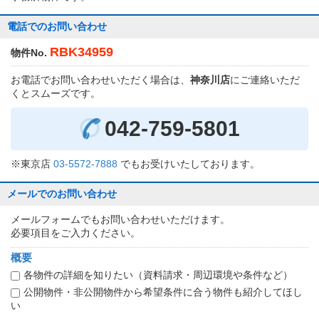
電話でのお問い合わせ
RBK34959
物件No.
お電話でお問い合わせいただく場合は、
神奈川店
にご連絡いただ
くとスムーズです。
042-759-5801
※東京店
03-5572-7888
でもお受けいたしております。
メールでのお問い合わせ
メールフォームでもお問い合わせいただけます。
必要項目をご入力ください。
概要
各物件の詳細を知りたい（資料請求・周辺環境や条件など）
公開物件・非公開物件から希望条件に合う物件も紹介してほし
い