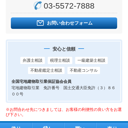
03-5572-7888
お問い合わせフォーム
安心と信頼
弁護士相談
税理士相談
一級建築士相談
不動産鑑定士相談
不動産コンサル
全国宅地建物取引業保証協会会員
宅地建物取引業 免許番号 国土交通大臣免許（３）８６
００号
※お問合わせ先につきましては、お客様の利便性の良い方をお選
び下さい。