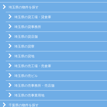
埼玉県の物件を探す
埼玉県の貸工場・貸倉庫
埼玉県の貸事務所
埼玉県の貸店舗
埼玉県の貸寮
埼玉県の貸地
埼玉県の売工場・売倉庫
埼玉県の売ビル
埼玉県の売事務所・売店舗
埼玉県の売事業用地
千葉県の物件を探す