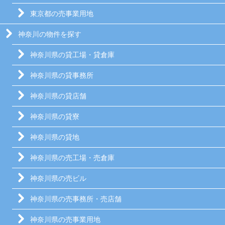
東京都の売事業用地
神奈川の物件を探す
神奈川県の貸工場・貸倉庫
神奈川県の貸事務所
神奈川県の貸店舗
神奈川県の貸寮
神奈川県の貸地
神奈川県の売工場・売倉庫
神奈川県の売ビル
神奈川県の売事務所・売店舗
神奈川県の売事業用地