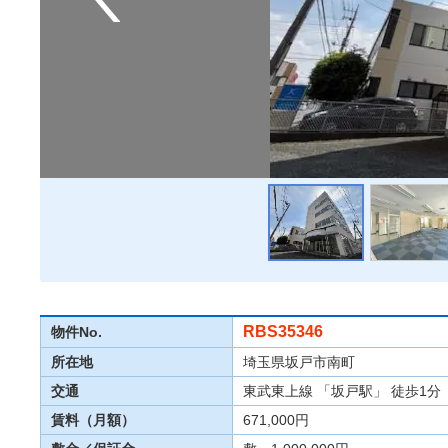
RBS35346
物件No.
所在地
埼玉県坂戸市南町
交通
東武東上線 「坂戸駅」 徒歩1分
賃料（月額）
671,000円