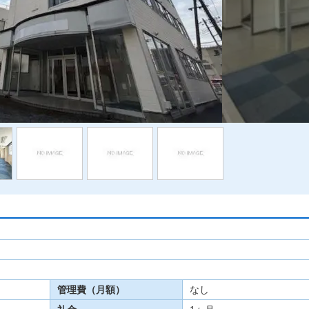
管理費（月額）
なし