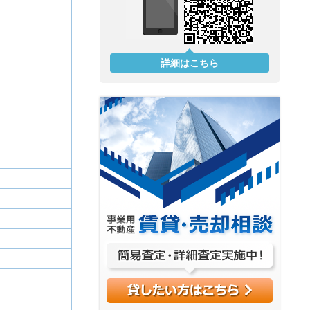
詳細はこちら