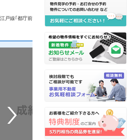
江戸線｢都庁前