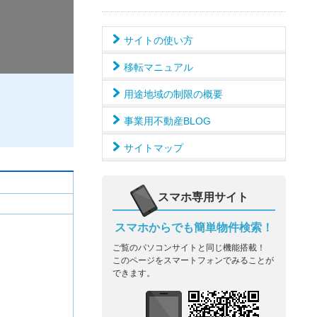
サイトの使い方
移転マニュアル
用途地域の制限の概要
事業用不動産BLOG
サイトマップ
スマホ専用サイト
スマホからでも簡単物件検索！
ご覧のパソコンサイトと同じ機能搭載！
このページをスマートフォンでみることが
できます。