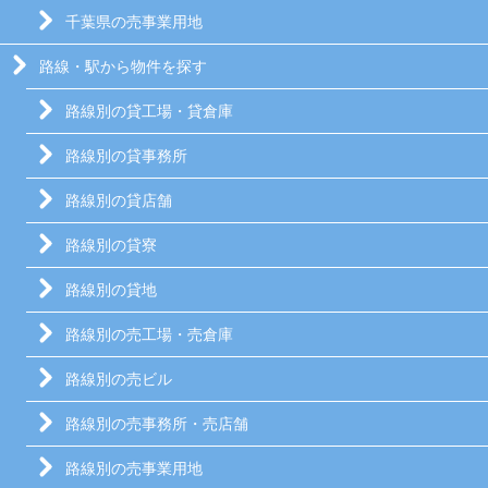
千葉県の売事業用地
路線・駅から物件を探す
路線別の貸工場・貸倉庫
路線別の貸事務所
路線別の貸店舗
路線別の貸寮
路線別の貸地
路線別の売工場・売倉庫
路線別の売ビル
路線別の売事務所・売店舗
路線別の売事業用地