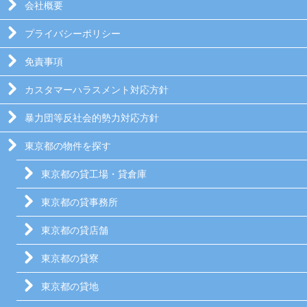
会社概要
プライバシーポリシー
免責事項
カスタマーハラスメント対応方針
暴力団等反社会的勢力対応方針
東京都の物件を探す
東京都の貸工場・貸倉庫
東京都の貸事務所
東京都の貸店舗
東京都の貸寮
東京都の貸地