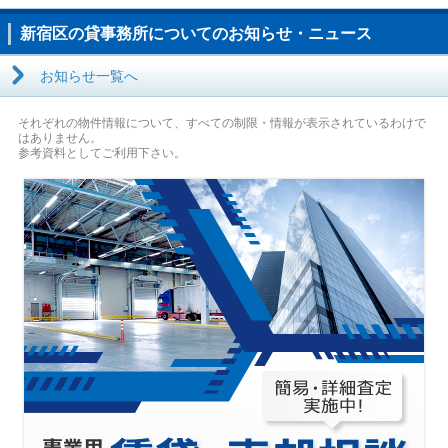
新宿区の貸事務所についてのお知らせ・ニュース
お知らせ一覧へ
それぞれの物件情報について、すべての制限・情報が表示されているわけで
はありません。
参考資料としてご利用下さい。