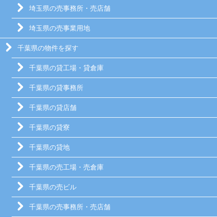
埼玉県の売事務所・売店舗
埼玉県の売事業用地
千葉県の物件を探す
千葉県の貸工場・貸倉庫
千葉県の貸事務所
千葉県の貸店舗
千葉県の貸寮
千葉県の貸地
千葉県の売工場・売倉庫
千葉県の売ビル
千葉県の売事務所・売店舗