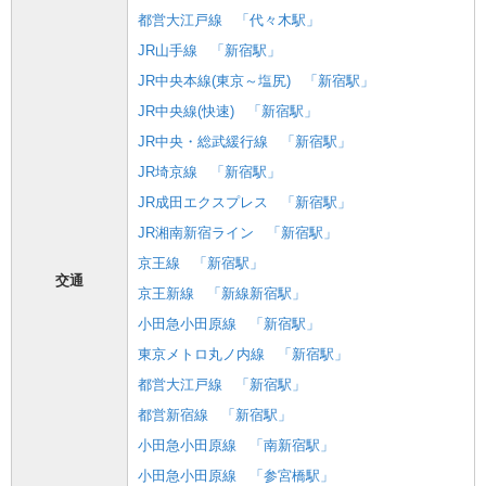
都営大江戸線
「代々木駅」
JR山手線
「新宿駅」
JR中央本線(東京～塩尻)
「新宿駅」
JR中央線(快速)
「新宿駅」
JR中央・総武緩行線
「新宿駅」
JR埼京線
「新宿駅」
JR成田エクスプレス
「新宿駅」
JR湘南新宿ライン
「新宿駅」
京王線
「新宿駅」
交通
京王新線
「新線新宿駅」
小田急小田原線
「新宿駅」
東京メトロ丸ノ内線
「新宿駅」
都営大江戸線
「新宿駅」
都営新宿線
「新宿駅」
小田急小田原線
「南新宿駅」
小田急小田原線
「参宮橋駅」