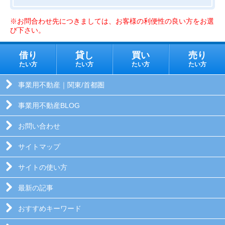
※お問合わせ先につきましては、お客様の利便性の良い方をお選
び下さい。
借り
貸し
買い
売り
たい方
たい方
たい方
たい方
事業用不動産｜関東/首都圏
事業用不動産BLOG
お問い合わせ
サイトマップ
サイトの使い方
最新の記事
おすすめキーワード