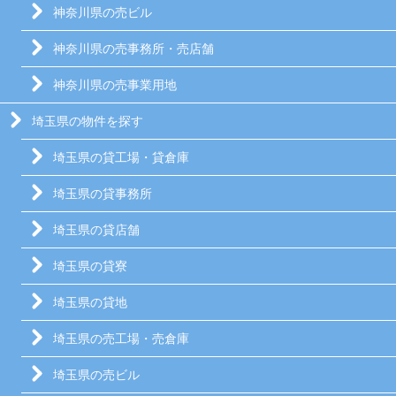
神奈川県の売ビル
神奈川県の売事務所・売店舗
神奈川県の売事業用地
埼玉県の物件を探す
埼玉県の貸工場・貸倉庫
埼玉県の貸事務所
埼玉県の貸店舗
埼玉県の貸寮
埼玉県の貸地
埼玉県の売工場・売倉庫
埼玉県の売ビル