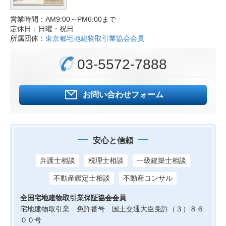
営業時間：AM9:00～PM6:00まで
定休日：日曜・祝日
所属団体：
東京都宅地建物取引業協会会員
03-5572-7888
お問い合わせフォーム
安心と信頼
弁護士相談
税理士相談
一級建築士相談
不動産鑑定士相談
不動産コンサル
全国宅地建物取引業保証協会会員
宅地建物取引業 免許番号 国土交通大臣免許（３）８６
００号