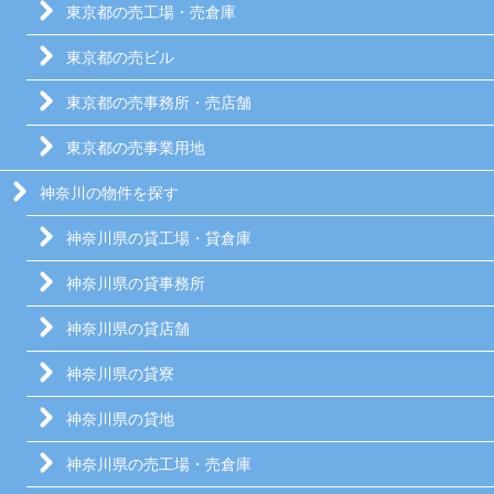
東京都の売工場・売倉庫
東京都の売ビル
東京都の売事務所・売店舗
東京都の売事業用地
神奈川の物件を探す
神奈川県の貸工場・貸倉庫
神奈川県の貸事務所
神奈川県の貸店舗
神奈川県の貸寮
神奈川県の貸地
神奈川県の売工場・売倉庫