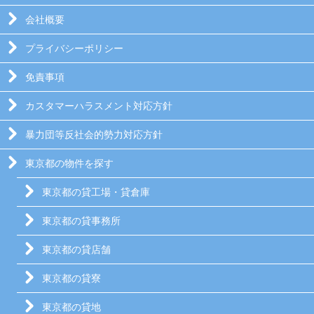
会社概要
プライバシーポリシー
免責事項
カスタマーハラスメント対応方針
暴力団等反社会的勢力対応方針
東京都の物件を探す
東京都の貸工場・貸倉庫
東京都の貸事務所
東京都の貸店舗
東京都の貸寮
東京都の貸地