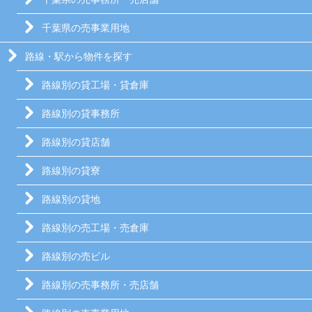
千葉県の売事業用地
路線・駅から物件を探す
路線別の貸工場・貸倉庫
路線別の貸事務所
路線別の貸店舗
路線別の貸寮
路線別の貸地
路線別の売工場・売倉庫
路線別の売ビル
路線別の売事務所・売店舗