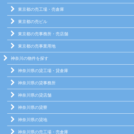
東京都の売工場・売倉庫
東京都の売ビル
東京都の売事務所・売店舗
東京都の売事業用地
神奈川の物件を探す
神奈川県の貸工場・貸倉庫
神奈川県の貸事務所
神奈川県の貸店舗
神奈川県の貸寮
神奈川県の貸地
神奈川県の売工場・売倉庫