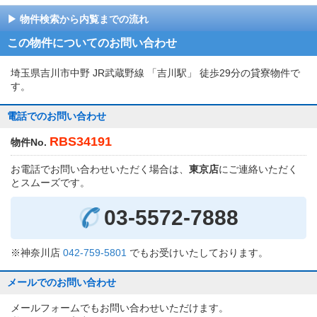
物件検索から内覧までの流れ
この物件についてのお問い合わせ
埼玉県吉川市中野 JR武蔵野線 「吉川駅」 徒歩29分の貸寮物件で
す。
電話でのお問い合わせ
RBS34191
物件No.
お電話でお問い合わせいただく場合は、
東京店
にご連絡いただく
とスムーズです。
03-5572-7888
※神奈川店
042-759-5801
でもお受けいたしております。
メールでのお問い合わせ
メールフォームでもお問い合わせいただけます。