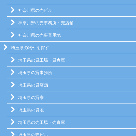
神奈川県の売ビル
神奈川県の売事務所・売店舗
神奈川県の売事業用地
埼玉県の物件を探す
埼玉県の貸工場・貸倉庫
埼玉県の貸事務所
埼玉県の貸店舗
埼玉県の貸寮
埼玉県の貸地
埼玉県の売工場・売倉庫
埼玉県の売ビル