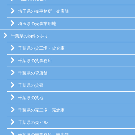
埼玉県の売事務所・売店舗
埼玉県の売事業用地
千葉県の物件を探す
千葉県の貸工場・貸倉庫
千葉県の貸事務所
千葉県の貸店舗
千葉県の貸寮
千葉県の貸地
千葉県の売工場・売倉庫
千葉県の売ビル
千葉県の売事務所・売店舗