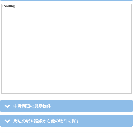
Loading...
中野周辺の貸寮物件
周辺の駅や路線から他の物件を探す