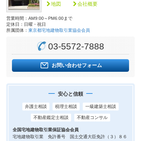
地図
会社概要
営業時間：AM9:00～PM6:00まで
定休日：日曜・祝日
所属団体：
東京都宅地建物取引業協会会員
03-5572-7888
お問い合わせフォーム
安心と信頼
弁護士相談
税理士相談
一級建築士相談
不動産鑑定士相談
不動産コンサル
全国宅地建物取引業保証協会会員
宅地建物取引業 免許番号 国土交通大臣免許（３）８６