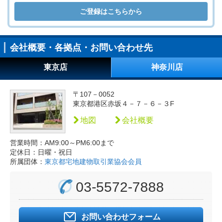
ご登録はこちらから
会社概要・各拠点・お問い合わせ先
東京店
神奈川店
〒107－0052
東京都港区赤坂４－７－６－３F
地図
会社概要
営業時間：AM9:00～PM6:00まで
定休日：日曜・祝日
所属団体：
東京都宅地建物取引業協会会員
03-5572-7888
お問い合わせフォーム