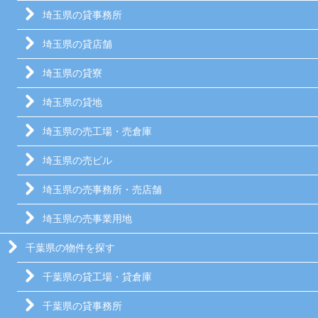
埼玉県の貸事務所
埼玉県の貸店舗
埼玉県の貸寮
埼玉県の貸地
埼玉県の売工場・売倉庫
埼玉県の売ビル
埼玉県の売事務所・売店舗
埼玉県の売事業用地
千葉県の物件を探す
千葉県の貸工場・貸倉庫
千葉県の貸事務所