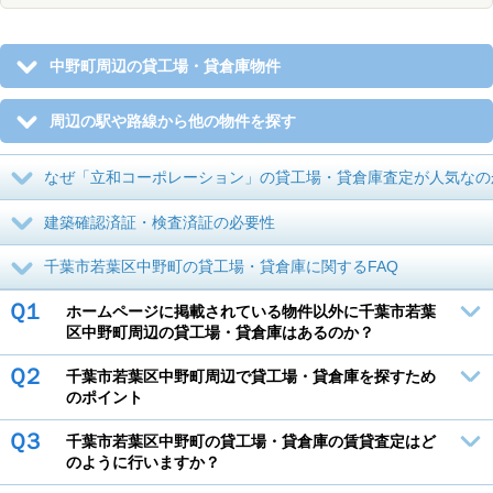
中野町周辺の貸工場・貸倉庫物件
周辺の駅や路線から他の物件を探す
なぜ「立和コーポレーション」の貸工場・貸倉庫査定が人気なの
建築確認済証・検査済証の必要性
千葉市若葉区中野町の貸工場・貸倉庫に関するFAQ
Ｑ１
ホームページに掲載されている物件以外に千葉市若葉
区中野町周辺の貸工場・貸倉庫はあるのか？
Ｑ２
千葉市若葉区中野町周辺で貸工場・貸倉庫を探すため
のポイント
Ｑ３
千葉市若葉区中野町の貸工場・貸倉庫の賃貸査定はど
のように行いますか？