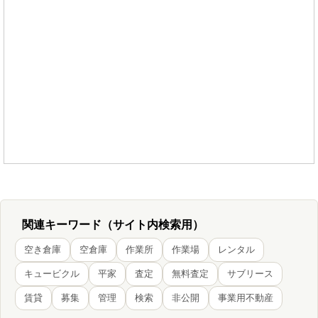
関連キーワード（サイト内検索用）
空き倉庫
空倉庫
作業所
作業場
レンタル
キュービクル
平家
査定
無料査定
サブリース
賃貸
募集
管理
検索
非公開
事業用不動産