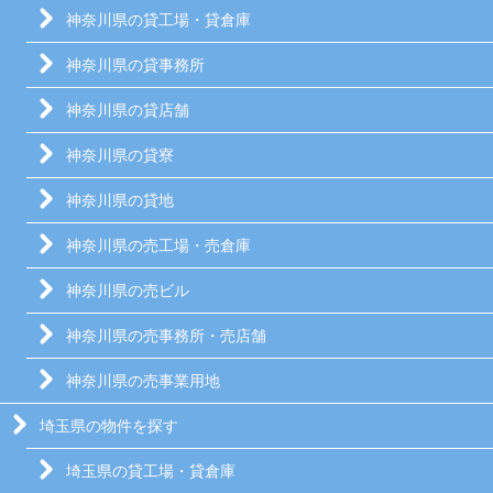
神奈川県の貸工場・貸倉庫
神奈川県の貸事務所
神奈川県の貸店舗
神奈川県の貸寮
神奈川県の貸地
神奈川県の売工場・売倉庫
神奈川県の売ビル
神奈川県の売事務所・売店舗
神奈川県の売事業用地
埼玉県の物件を探す
埼玉県の貸工場・貸倉庫