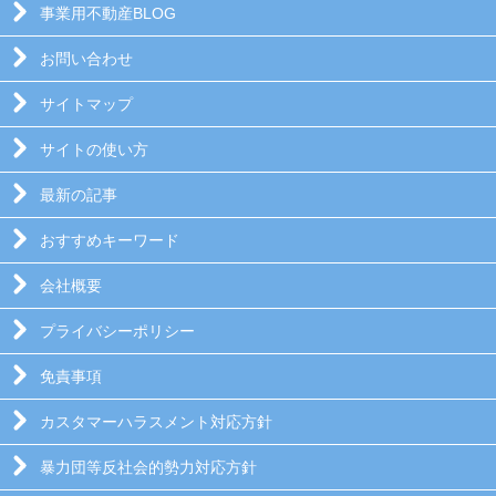
事業用不動産BLOG
お問い合わせ
サイトマップ
サイトの使い方
最新の記事
おすすめキーワード
会社概要
プライバシーポリシー
免責事項
カスタマーハラスメント対応方針
暴力団等反社会的勢力対応方針