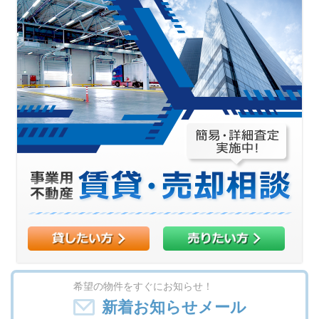
希望の物件をすぐにお知らせ！
新着お知らせメール