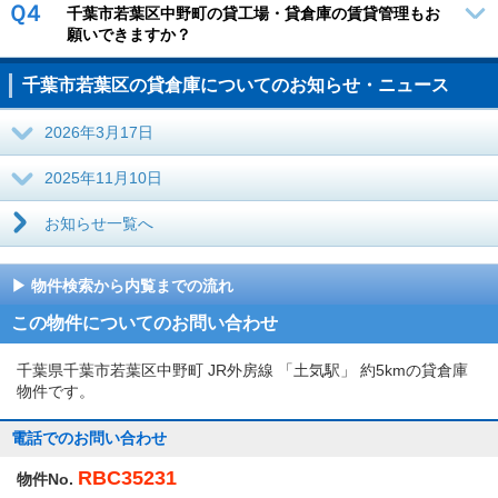
Ｑ４
千葉市若葉区中野町の貸工場・貸倉庫の賃貸管理もお
願いできますか？
千葉市若葉区の貸倉庫についてのお知らせ・ニュース
2026年3月17日
2025年11月10日
お知らせ一覧へ
物件検索から内覧までの流れ
この物件についてのお問い合わせ
千葉県千葉市若葉区中野町 JR外房線 「土気駅」 約5kmの貸倉庫
物件です。
電話でのお問い合わせ
RBC35231
物件No.