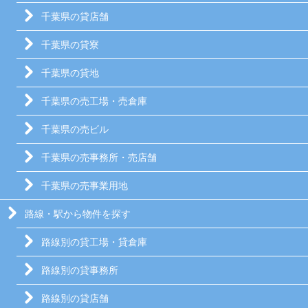
千葉県の貸店舗
千葉県の貸寮
千葉県の貸地
千葉県の売工場・売倉庫
千葉県の売ビル
千葉県の売事務所・売店舗
千葉県の売事業用地
路線・駅から物件を探す
路線別の貸工場・貸倉庫
路線別の貸事務所
路線別の貸店舗