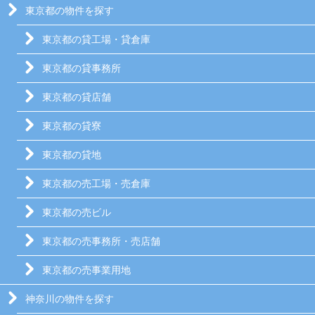
東京都の物件を探す
東京都の貸工場・貸倉庫
東京都の貸事務所
東京都の貸店舗
東京都の貸寮
東京都の貸地
東京都の売工場・売倉庫
東京都の売ビル
東京都の売事務所・売店舗
東京都の売事業用地
神奈川の物件を探す