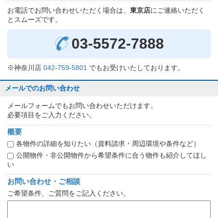
お電話でお問い合わせいただく場合は、
東京店
にご連絡いただく
とスムーズです。
03-5572-7888
※神奈川店
042-759-5801
でもお受けいたしております。
メールでのお問い合わせ
メールフォームでもお問い合わせいただけます。
必要項目をご入力ください。
概要
各物件の詳細を知りたい（資料請求・周辺環境や条件など）
公開物件・非公開物件から希望条件に合う物件も紹介してほし
い
お問い合わせ・ご相談
ご希望条件、ご質問をご記入ください。