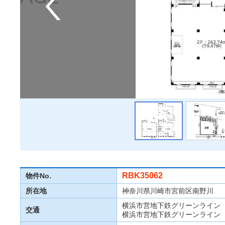
RBK35062
物件No.
所在地
神奈川県川崎市宮前区南野川
横浜市営地下鉄グリーンライン 
交通
横浜市営地下鉄グリーンライン 