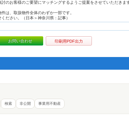
検討のお客様のご要望にマッチングするようご提案をさせていただきま
物件は、取扱物件全体のわずか一部です。
せください。（日本＞神奈川県：記事）
お問い合わせ
印刷用PDF出力
検索
非公開
事業用不動産