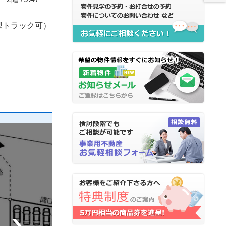
型トラック可）