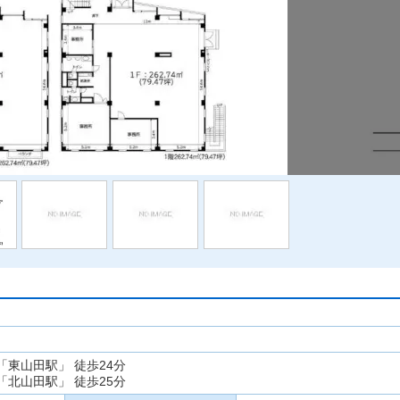
「東山田駅」 徒歩24分
「北山田駅」 徒歩25分