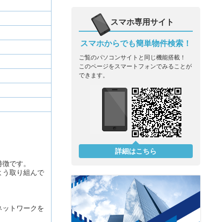
スマホ専用サイト
スマホからでも簡単物件検索！
ご覧のパソコンサイトと同じ機能搭載！
このページをスマートフォンでみることが
できます。
詳細はこちら
特徴です。
よう取り組んで
ネットワークを