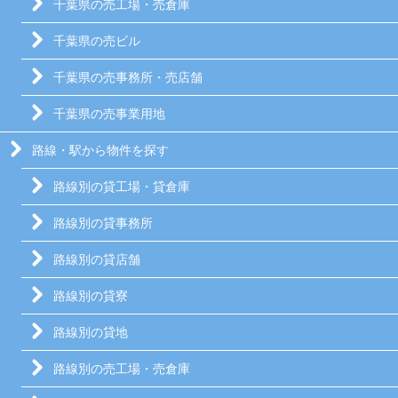
千葉県の売工場・売倉庫
千葉県の売ビル
千葉県の売事務所・売店舗
千葉県の売事業用地
路線・駅から物件を探す
路線別の貸工場・貸倉庫
路線別の貸事務所
路線別の貸店舗
路線別の貸寮
路線別の貸地
路線別の売工場・売倉庫