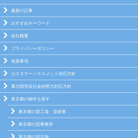
最新の記事
おすすめキーワード
会社概要
プライバシーポリシー
免責事項
カスタマーハラスメント対応方針
暴力団等反社会的勢力対応方針
東京都の物件を探す
東京都の貸工場・貸倉庫
東京都の貸事務所
東京都の貸店舗