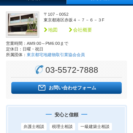
〒107－0052
東京都港区赤坂４－７－６－３F
地図
会社概要
営業時間：AM9:00～PM6:00まで
定休日：日曜・祝日
所属団体：
東京都宅地建物取引業協会会員
03-5572-7888
お問い合わせフォーム
安心と信頼
弁護士相談
税理士相談
一級建築士相談