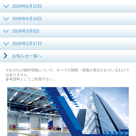
2026年6月12日
2026年6月10日
2026年3月5日
2026年2月17日
お知らせ一覧へ
それぞれの物件情報について、すべての制限・情報が表示されているわけで
はありません。
参考資料としてご利用下さい。