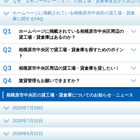
なぜ「立和コーポレーション」の貸工場・貸倉庫査定が人気なの
ホームページに掲載されている相模原市中央区の貸工場・貸倉
庫に関するFAQ
Ｑ１
ホームページに掲載されている相模原市中央区周辺の
貸工場・貸倉庫はあるのか？
Ｑ２
相模原市中央区で貸工場・貸倉庫を探すためのポイン
ト
Ｑ３
相模原市中央区周辺の貸工場・貸倉庫を貸したい！
Ｑ４
賃貸管理もお願いできますか？
相模原市中央区の貸工場・貸倉庫についてのお知らせ・ニュース
2026年7月29日
2026年7月15日
2026年6月22日