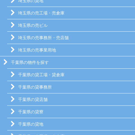
埼玉県の貸地
埼玉県の売工場・売倉庫
埼玉県の売ビル
埼玉県の売事務所・売店舗
埼玉県の売事業用地
千葉県の物件を探す
千葉県の貸工場・貸倉庫
千葉県の貸事務所
千葉県の貸店舗
千葉県の貸寮
千葉県の貸地