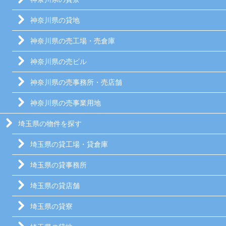
神奈川県の貸地
神奈川県の売工場・売倉庫
神奈川県の売ビル
神奈川県の売事務所・売店舗
神奈川県の売事業用地
埼玉県の物件を探す
埼玉県の貸工場・貸倉庫
埼玉県の貸事務所
埼玉県の貸店舗
埼玉県の貸寮