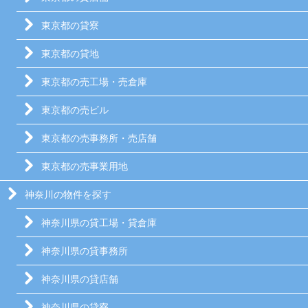
東京都の貸寮
東京都の貸地
東京都の売工場・売倉庫
東京都の売ビル
東京都の売事務所・売店舗
東京都の売事業用地
神奈川の物件を探す
神奈川県の貸工場・貸倉庫
神奈川県の貸事務所
神奈川県の貸店舗
神奈川県の貸寮