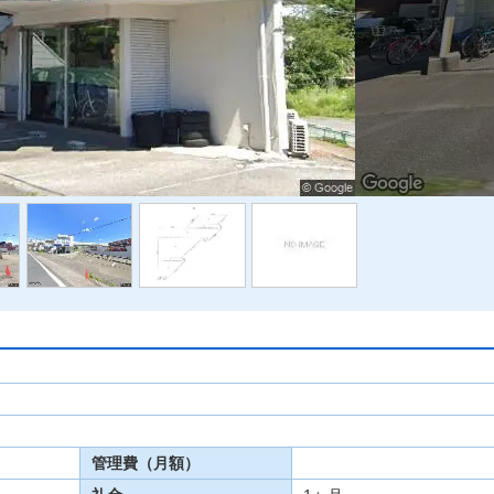
管理費（月額）