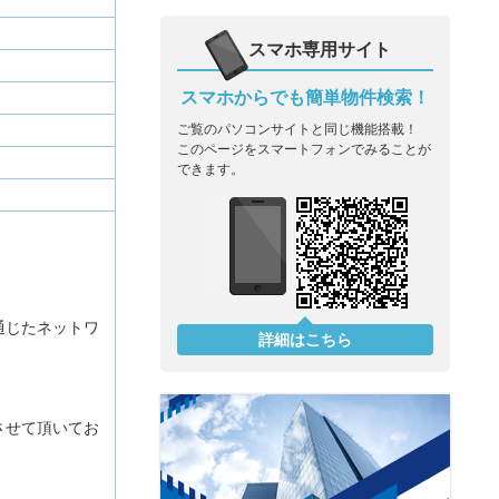
スマホ専用サイト
スマホからでも簡単物件検索！
ご覧のパソコンサイトと同じ機能搭載！
このページをスマートフォンでみることが
できます。
通じたネットワ
詳細はこちら
させて頂いてお