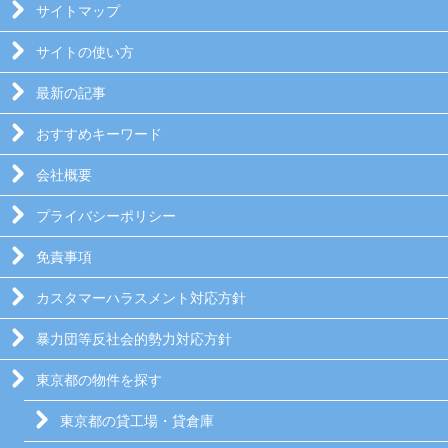
サイトマップ
サイトの使い方
最新の記事
おすすめキーワード
会社概要
プライバシーポリシー
免責事項
カスタマーハラスメント対応方針
暴力団等反社会的勢力対応方針
東京都の物件を探す
東京都の貸工場・貸倉庫