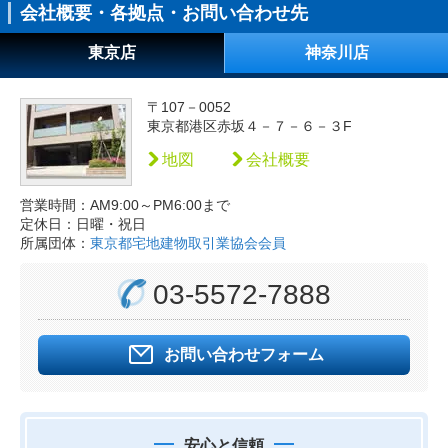
会社概要・各拠点・お問い合わせ先
東京店
神奈川店
〒107－0052
東京都港区赤坂４－７－６－３F
地図
会社概要
営業時間：AM9:00～PM6:00まで
定休日：日曜・祝日
所属団体：
東京都宅地建物取引業協会会員
03-5572-7888
お問い合わせフォーム
安心と信頼