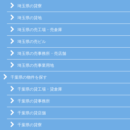
埼玉県の貸寮
埼玉県の貸地
埼玉県の売工場・売倉庫
埼玉県の売ビル
埼玉県の売事務所・売店舗
埼玉県の売事業用地
千葉県の物件を探す
千葉県の貸工場・貸倉庫
千葉県の貸事務所
千葉県の貸店舗
千葉県の貸寮