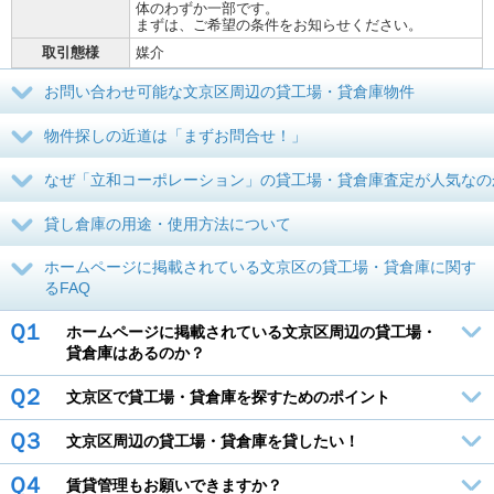
体のわずか一部です。
まずは、ご希望の条件をお知らせください。
取引態様
媒介
お問い合わせ可能な文京区周辺の貸工場・貸倉庫物件
物件探しの近道は「まずお問合せ！」
なぜ「立和コーポレーション」の貸工場・貸倉庫査定が人気なの
貸し倉庫の用途・使用方法について
ホームページに掲載されている文京区の貸工場・貸倉庫に関す
るFAQ
Ｑ１
ホームページに掲載されている文京区周辺の貸工場・
貸倉庫はあるのか？
Ｑ２
文京区で貸工場・貸倉庫を探すためのポイント
Ｑ３
文京区周辺の貸工場・貸倉庫を貸したい！
Ｑ４
賃貸管理もお願いできますか？