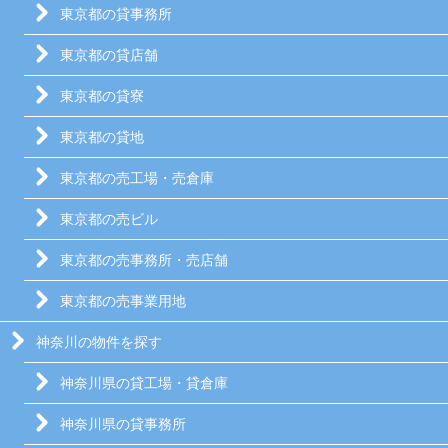
東京都の貸事務所
東京都の貸店舗
東京都の貸寮
東京都の貸地
東京都の売工場・売倉庫
東京都の売ビル
東京都の売事務所・売店舗
東京都の売事業用地
神奈川の物件を探す
神奈川県の貸工場・貸倉庫
神奈川県の貸事務所