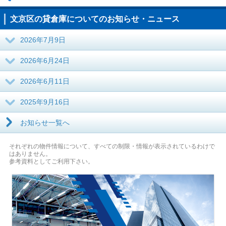
文京区の貸倉庫についてのお知らせ・ニュース
2026年7月9日
2026年6月24日
2026年6月11日
2025年9月16日
お知らせ一覧へ
それぞれの物件情報について、すべての制限・情報が表示されているわけで
はありません。
参考資料としてご利用下さい。