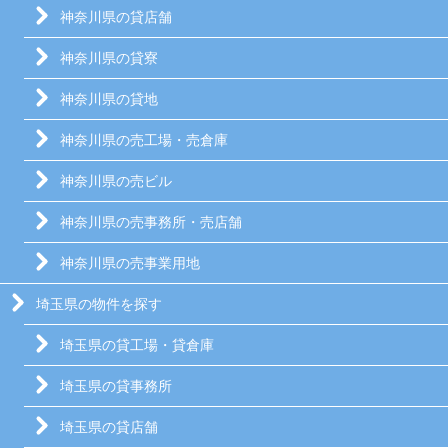
神奈川県の貸店舗
神奈川県の貸寮
神奈川県の貸地
神奈川県の売工場・売倉庫
神奈川県の売ビル
神奈川県の売事務所・売店舗
神奈川県の売事業用地
埼玉県の物件を探す
埼玉県の貸工場・貸倉庫
埼玉県の貸事務所
埼玉県の貸店舗