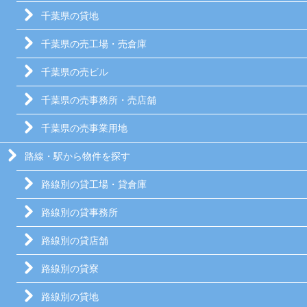
千葉県の貸地
千葉県の売工場・売倉庫
千葉県の売ビル
千葉県の売事務所・売店舗
千葉県の売事業用地
路線・駅から物件を探す
路線別の貸工場・貸倉庫
路線別の貸事務所
路線別の貸店舗
路線別の貸寮
路線別の貸地