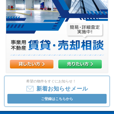
希望の物件をすぐにお知らせ！
新着お知らせメール
ご登録はこちらから