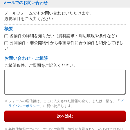
メールでのお問い合わせ
メールフォームでもお問い合わせいただけます。
必要項目をご入力ください。
概要
各物件の詳細を知りたい（資料請求・周辺環境や条件など）
公開物件・非公開物件から希望条件に合う物件も紹介してほし
い
お問い合わせ・ご相談
ご希望条件、ご質問をご記入ください。
フォームの送信後は、ここに入力された情報の全て、または一部を、「
プ
ライバシーポリシー
」に従い使用します。
次へ進む
各物件情報について、すべての制限・情報が表示されているわけではあり