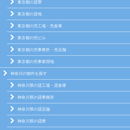
東京都の貸寮
東京都の貸地
東京都の売工場・売倉庫
東京都の売ビル
東京都の売事務所・売店舗
東京都の売事業用地
神奈川の物件を探す
神奈川県の貸工場・貸倉庫
神奈川県の貸事務所
神奈川県の貸店舗
神奈川県の貸寮