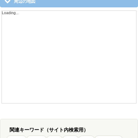
周辺の地図
Loading...
関連キーワード（サイト内検索用）