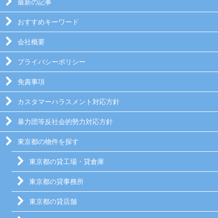
最新の記事
おすすめキーワード
会社概要
プライバシーポリシー
免責事項
カスタマーハラスメント対応方針
暴力団等反社会的勢力対応方針
東京都の物件を探す
東京都の貸工場・貸倉庫
東京都の貸事務所
東京都の貸店舗