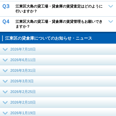
Ｑ３
江東区大島の貸工場・貸倉庫の賃貸査定はどのように
行いますか？
Ｑ４
江東区大島の貸工場・貸倉庫の賃貸管理もお願いでき
ますか？
江東区の貸倉庫についてのお知らせ・ニュース
2026年7月10日
2026年6月11日
2026年3月31日
2026年3月3日
2026年2月25日
2026年2月10日
2026年1月19日