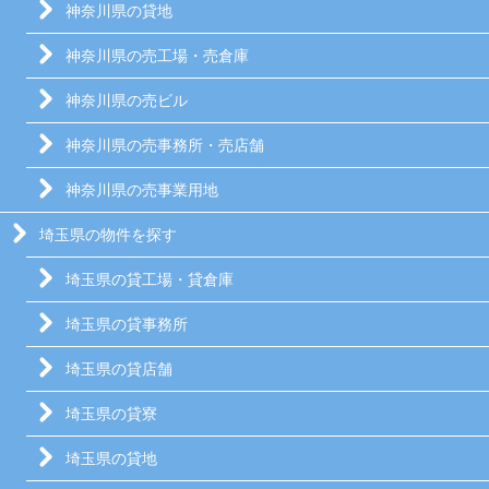
神奈川県の貸地
神奈川県の売工場・売倉庫
神奈川県の売ビル
神奈川県の売事務所・売店舗
神奈川県の売事業用地
埼玉県の物件を探す
埼玉県の貸工場・貸倉庫
埼玉県の貸事務所
埼玉県の貸店舗
埼玉県の貸寮
埼玉県の貸地