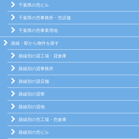
千葉県の売ビル
千葉県の売事務所・売店舗
千葉県の売事業用地
路線・駅から物件を探す
路線別の貸工場・貸倉庫
路線別の貸事務所
路線別の貸店舗
路線別の貸寮
路線別の貸地
路線別の売工場・売倉庫
路線別の売ビル