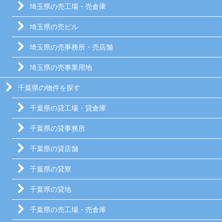
埼玉県の売工場・売倉庫
埼玉県の売ビル
埼玉県の売事務所・売店舗
埼玉県の売事業用地
千葉県の物件を探す
千葉県の貸工場・貸倉庫
千葉県の貸事務所
千葉県の貸店舗
千葉県の貸寮
千葉県の貸地
千葉県の売工場・売倉庫