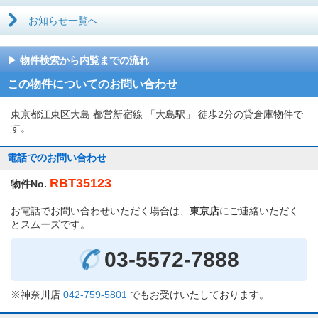
お知らせ一覧へ
物件検索から内覧までの流れ
この物件についてのお問い合わせ
東京都江東区大島 都営新宿線 「大島駅」 徒歩2分の貸倉庫物件で
す。
電話でのお問い合わせ
RBT35123
物件No.
お電話でお問い合わせいただく場合は、
東京店
にご連絡いただく
とスムーズです。
03-5572-7888
※神奈川店
042-759-5801
でもお受けいたしております。