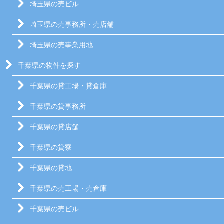
埼玉県の売ビル
埼玉県の売事務所・売店舗
埼玉県の売事業用地
千葉県の物件を探す
千葉県の貸工場・貸倉庫
千葉県の貸事務所
千葉県の貸店舗
千葉県の貸寮
千葉県の貸地
千葉県の売工場・売倉庫
千葉県の売ビル