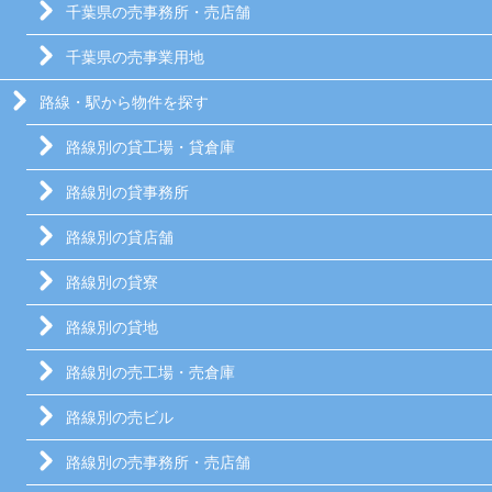
千葉県の売事務所・売店舗
千葉県の売事業用地
路線・駅から物件を探す
路線別の貸工場・貸倉庫
路線別の貸事務所
路線別の貸店舗
路線別の貸寮
路線別の貸地
路線別の売工場・売倉庫
路線別の売ビル
路線別の売事務所・売店舗