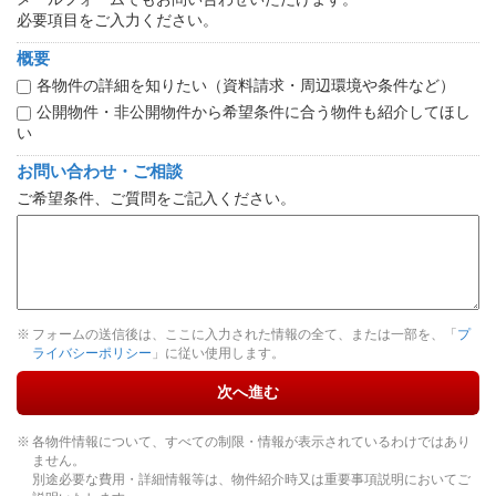
必要項目をご入力ください。
概要
各物件の詳細を知りたい（資料請求・周辺環境や条件など）
公開物件・非公開物件から希望条件に合う物件も紹介してほし
い
お問い合わせ・ご相談
ご希望条件、ご質問をご記入ください。
フォームの送信後は、ここに入力された情報の全て、または一部を、「
プ
ライバシーポリシー
」に従い使用します。
次へ進む
各物件情報について、すべての制限・情報が表示されているわけではあり
ません。
別途必要な費用・詳細情報等は、物件紹介時又は重要事項説明においてご