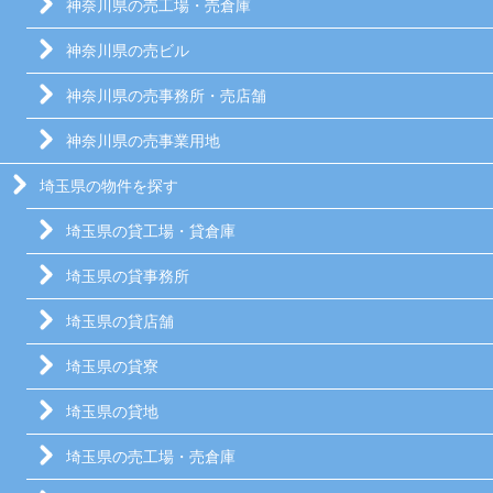
神奈川県の売工場・売倉庫
神奈川県の売ビル
神奈川県の売事務所・売店舗
神奈川県の売事業用地
埼玉県の物件を探す
埼玉県の貸工場・貸倉庫
埼玉県の貸事務所
埼玉県の貸店舗
埼玉県の貸寮
埼玉県の貸地
埼玉県の売工場・売倉庫