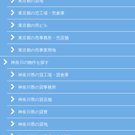
東京都の貸地
東京都の売工場・売倉庫
東京都の売ビル
東京都の売事務所・売店舗
東京都の売事業用地
神奈川の物件を探す
神奈川県の貸工場・貸倉庫
神奈川県の貸事務所
神奈川県の貸店舗
神奈川県の貸寮
神奈川県の貸地