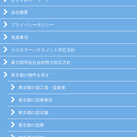
会社概要
プライバシーポリシー
免責事項
カスタマーハラスメント対応方針
暴力団等反社会的勢力対応方針
東京都の物件を探す
東京都の貸工場・貸倉庫
東京都の貸事務所
東京都の貸店舗
東京都の貸寮