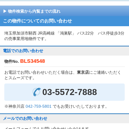
物件検索から内覧までの流れ
この物件についてのお問い合わせ
埼玉県加須市騎西 JR高崎線 「鴻巣駅」 バス22分 バス停徒歩3分
の売事業用地物件です。
電話でのお問い合わせ
BLS34548
物件No.
お電話でお問い合わせいただく場合は、
東京店
にご連絡いただく
とスムーズです。
03-5572-7888
※神奈川店
042-759-5801
でもお受けいたしております。
メールでのお問い合わせ
メールフォームでもお問い合わせいただけます。