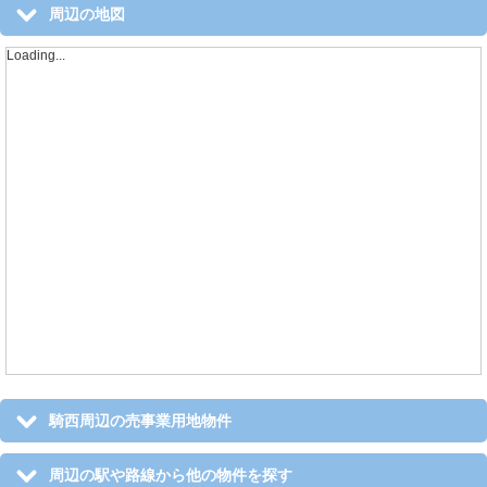
周辺の地図
Loading...
騎西周辺の売事業用地物件
周辺の駅や路線から他の物件を探す