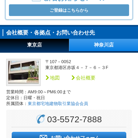
ご登録はこちらから
会社概要・各拠点・お問い合わせ先
東京店
神奈川店
〒107－0052
東京都港区赤坂４－７－６－３F
地図
会社概要
営業時間：AM9:00～PM6:00まで
定休日：日曜・祝日
所属団体：
東京都宅地建物取引業協会会員
03-5572-7888
お問い合わせフォーム