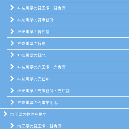
神奈川県の貸工場・貸倉庫
神奈川県の貸事務所
神奈川県の貸店舗
神奈川県の貸寮
神奈川県の貸地
神奈川県の売工場・売倉庫
神奈川県の売ビル
神奈川県の売事務所・売店舗
神奈川県の売事業用地
埼玉県の物件を探す
埼玉県の貸工場・貸倉庫