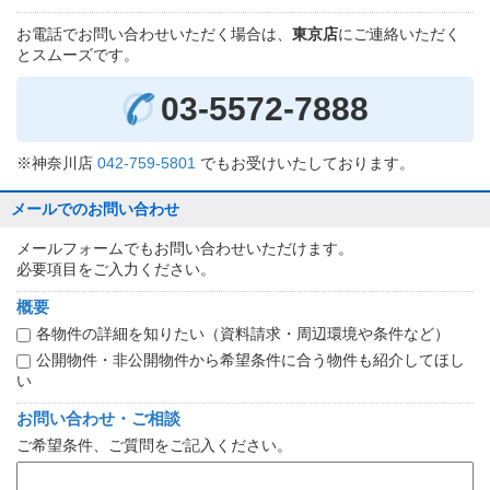
お電話でお問い合わせいただく場合は、
東京店
にご連絡いただく
とスムーズです。
03-5572-7888
※神奈川店
042-759-5801
でもお受けいたしております。
メールでのお問い合わせ
メールフォームでもお問い合わせいただけます。
必要項目をご入力ください。
概要
各物件の詳細を知りたい（資料請求・周辺環境や条件など）
公開物件・非公開物件から希望条件に合う物件も紹介してほし
い
お問い合わせ・ご相談
ご希望条件、ご質問をご記入ください。