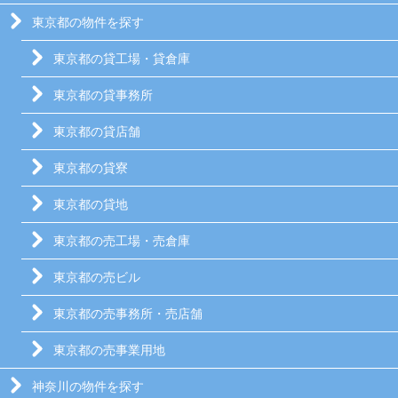
東京都の物件を探す
東京都の貸工場・貸倉庫
東京都の貸事務所
東京都の貸店舗
東京都の貸寮
東京都の貸地
東京都の売工場・売倉庫
東京都の売ビル
東京都の売事務所・売店舗
東京都の売事業用地
神奈川の物件を探す