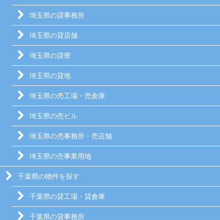
埼玉県の貸事務所
埼玉県の貸店舗
埼玉県の貸寮
埼玉県の貸地
埼玉県の売工場・売倉庫
埼玉県の売ビル
埼玉県の売事務所・売店舗
埼玉県の売事業用地
千葉県の物件を探す
千葉県の貸工場・貸倉庫
千葉県の貸事務所