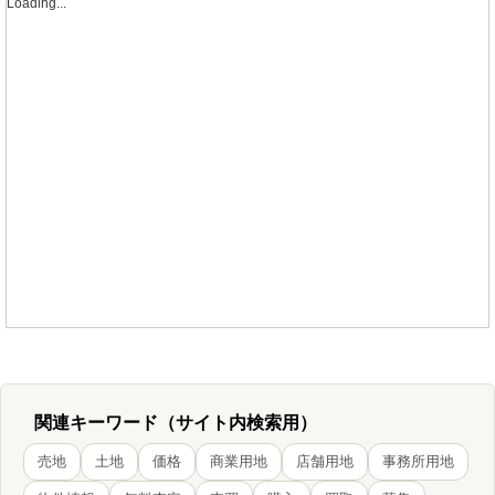
Loading...
関連キーワード（サイト内検索用）
売地
土地
価格
商業用地
店舗用地
事務所用地