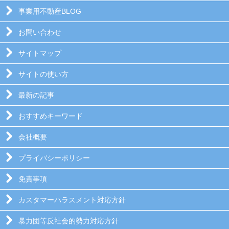
事業用不動産BLOG
お問い合わせ
サイトマップ
サイトの使い方
最新の記事
おすすめキーワード
会社概要
プライバシーポリシー
免責事項
カスタマーハラスメント対応方針
暴力団等反社会的勢力対応方針