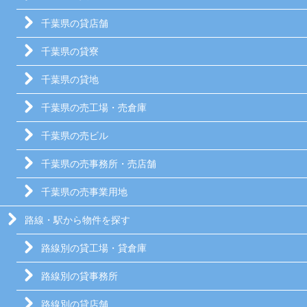
千葉県の貸店舗
千葉県の貸寮
千葉県の貸地
千葉県の売工場・売倉庫
千葉県の売ビル
千葉県の売事務所・売店舗
千葉県の売事業用地
路線・駅から物件を探す
路線別の貸工場・貸倉庫
路線別の貸事務所
路線別の貸店舗