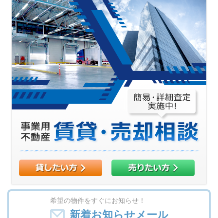
希望の物件をすぐにお知らせ！
新着お知らせメール