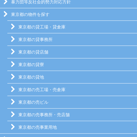
暴力団等反社会的勢力対応方針
東京都の物件を探す
東京都の貸工場・貸倉庫
東京都の貸事務所
東京都の貸店舗
東京都の貸寮
東京都の貸地
東京都の売工場・売倉庫
東京都の売ビル
東京都の売事務所・売店舗
東京都の売事業用地