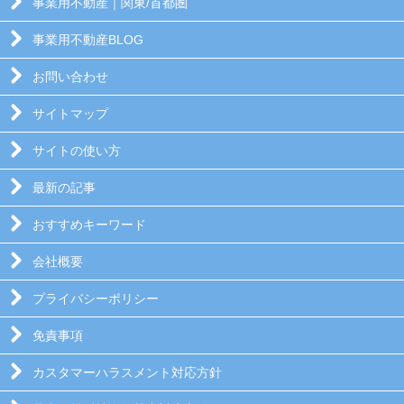
事業用不動産｜関東/首都圏
事業用不動産BLOG
お問い合わせ
サイトマップ
サイトの使い方
最新の記事
おすすめキーワード
会社概要
プライバシーポリシー
免責事項
カスタマーハラスメント対応方針