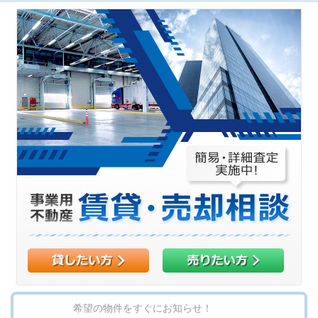
希望の物件をすぐにお知らせ！