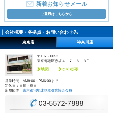
新着お知らせメール
ご登録はこちらから
会社概要・各拠点・お問い合わせ先
東京店
神奈川店
〒107－0052
東京都港区赤坂４－７－６－３F
地図
会社概要
営業時間：AM9:00～PM6:00まで
定休日：日曜・祝日
所属団体：
東京都宅地建物取引業協会会員
03-5572-7888