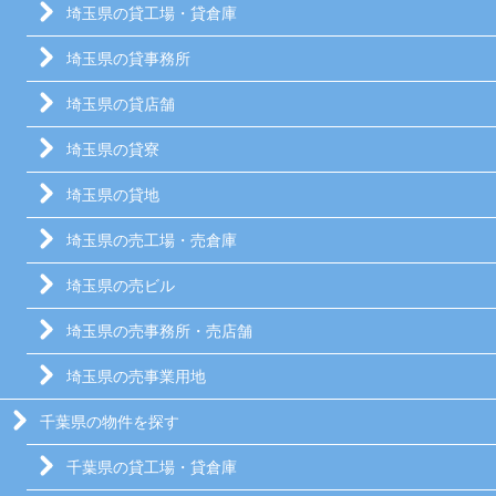
埼玉県の貸工場・貸倉庫
埼玉県の貸事務所
埼玉県の貸店舗
埼玉県の貸寮
埼玉県の貸地
埼玉県の売工場・売倉庫
埼玉県の売ビル
埼玉県の売事務所・売店舗
埼玉県の売事業用地
千葉県の物件を探す
千葉県の貸工場・貸倉庫