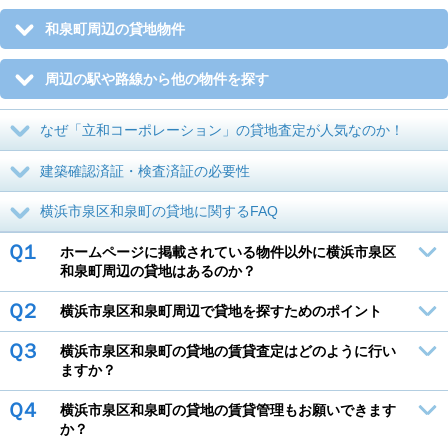
和泉町周辺の貸地物件
周辺の駅や路線から他の物件を探す
なぜ「立和コーポレーション」の貸地査定が人気なのか！
建築確認済証・検査済証の必要性
横浜市泉区和泉町の貸地に関するFAQ
Ｑ１
ホームページに掲載されている物件以外に横浜市泉区
和泉町周辺の貸地はあるのか？
Ｑ２
横浜市泉区和泉町周辺で貸地を探すためのポイント
Ｑ３
横浜市泉区和泉町の貸地の賃貸査定はどのように行い
ますか？
Ｑ４
横浜市泉区和泉町の貸地の賃貸管理もお願いできます
か？