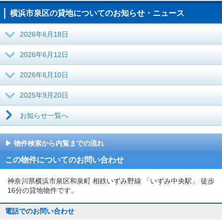
横浜市泉区の貸地についてのお知らせ・ニュース
2026年6月18日
2026年6月12日
2026年6月10日
2025年9月20日
お知らせ一覧へ
物件検索から内覧までの流れ
この物件についてのお問い合わせ
神奈川県横浜市泉区和泉町 相鉄いずみ野線 「いずみ中央駅」 徒歩
16分の貸地物件です。
電話でのお問い合わせ