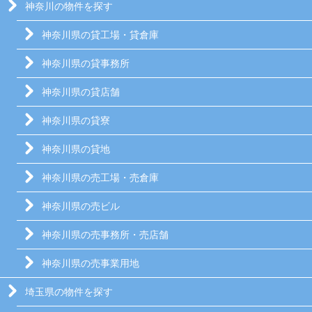
神奈川の物件を探す
神奈川県の貸工場・貸倉庫
神奈川県の貸事務所
神奈川県の貸店舗
神奈川県の貸寮
神奈川県の貸地
神奈川県の売工場・売倉庫
神奈川県の売ビル
神奈川県の売事務所・売店舗
神奈川県の売事業用地
埼玉県の物件を探す