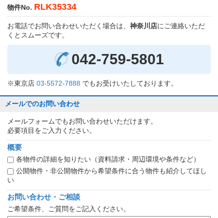
RLK35334
物件No.
お電話でお問い合わせいただく場合は、
神奈川店
にご連絡いただ
くとスムーズです。
042-759-5801
※東京店
03-5572-7888
でもお受けいたしております。
メールでのお問い合わせ
メールフォームでもお問い合わせいただけます。
必要項目をご入力ください。
概要
各物件の詳細を知りたい（資料請求・周辺環境や条件など）
公開物件・非公開物件から希望条件に合う物件も紹介してほし
い
お問い合わせ・ご相談
ご希望条件、ご質問をご記入ください。