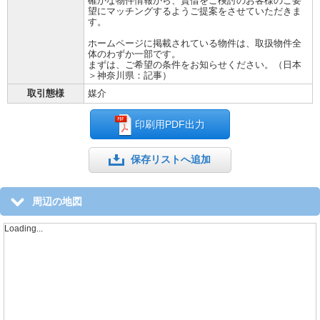
確かな物件情報から、賃借をご検討のお客様のご要
望にマッチングするようご提案をさせていただきま
す。
ホームページに掲載されている物件は、取扱物件全
体のわずか一部です。
まずは、ご希望の条件をお知らせください。（日本
＞神奈川県：記事）
取引態様
媒介
印刷用PDF出力
保存リストへ追加
周辺の地図
Loading...