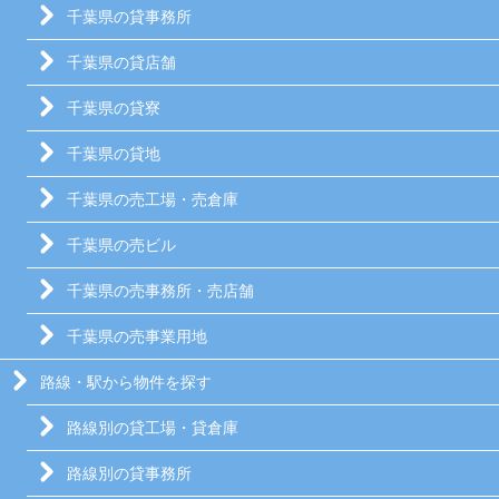
千葉県の貸事務所
千葉県の貸店舗
千葉県の貸寮
千葉県の貸地
千葉県の売工場・売倉庫
千葉県の売ビル
千葉県の売事務所・売店舗
千葉県の売事業用地
路線・駅から物件を探す
路線別の貸工場・貸倉庫
路線別の貸事務所