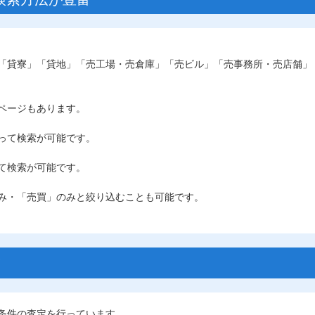
「貸寮」「貸地」「売工場・売倉庫」「売ビル」「売事務所・売店舗」
ページもあります。
って検索が可能です。
て検索が可能です。
み・「売買」のみと絞り込むことも可能です。
！
条件の査定を行っています。