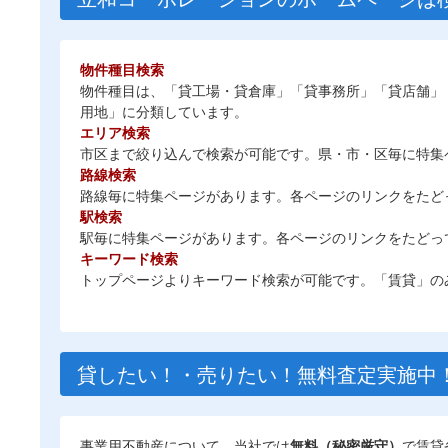
物件種目検索
物件種目は、「貸工場・貸倉庫」「貸事務所」「貸店舗」
用地」に分類しています。
エリア検索
市区まで絞り込んで検索が可能です。県・市・区毎に特集
路線検索
路線毎に特集ページがあります。各ページのリンクをたど
駅検索
駅毎に特集ページがあります。各ページのリンクをたどっ
キーワード検索
トップページよりキーワード検索が可能です。「賃貸」の
貸したい！・売りたい！無料査定実施中
事業用不動産について、当社では
無料（秘密厳守）
で賃貸