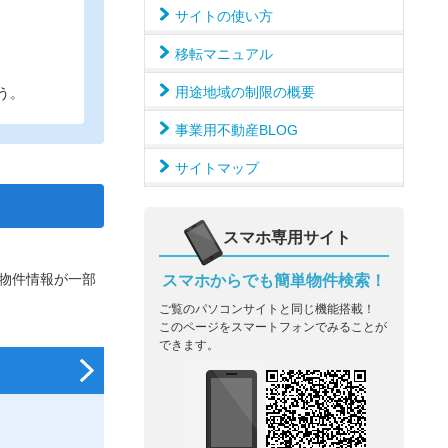
サイトの使い方
移転マニュアル
用途地域の制限の概要
う。
事業用不動産BLOG
サイトマップ
スマホ専用サイト
物件情報が一部
スマホからでも簡単物件検索！
ご覧のパソコンサイトと同じ機能搭載！
このページをスマートフォンでみることが
できます。