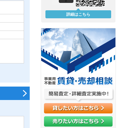
詳細はこちら