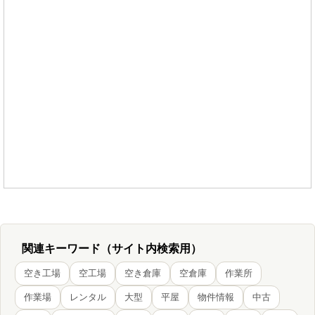
関連キーワード（サイト内検索用）
空き工場
空工場
空き倉庫
空倉庫
作業所
作業場
レンタル
大型
平屋
物件情報
中古