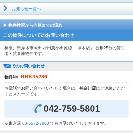
お知らせ一覧へ
物件検索から内覧までの流れ
この物件についてのお問い合わせ
神奈川県厚木市岡田 小田急小田原線 「厚木駅」 徒歩25分の貸工
場・貸倉庫物件です。
電話でのお問い合わせ
RBK35286
物件No.
お電話でお問い合わせいただく場合は、
神奈川店
にご連絡いただ
くとスムーズです。
042-759-5801
※東京店
03-5572-7888
でもお受けいたしております。