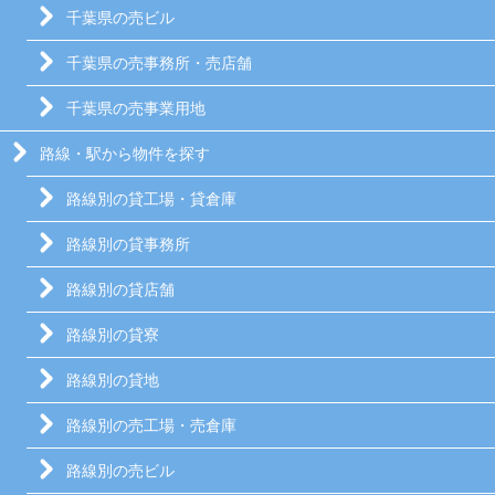
千葉県の売ビル
千葉県の売事務所・売店舗
千葉県の売事業用地
路線・駅から物件を探す
路線別の貸工場・貸倉庫
路線別の貸事務所
路線別の貸店舗
路線別の貸寮
路線別の貸地
路線別の売工場・売倉庫
路線別の売ビル