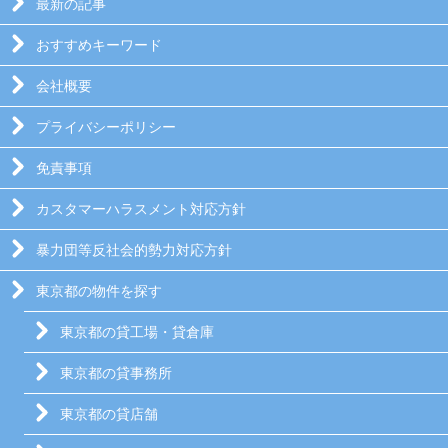
最新の記事
おすすめキーワード
会社概要
プライバシーポリシー
免責事項
カスタマーハラスメント対応方針
暴力団等反社会的勢力対応方針
東京都の物件を探す
東京都の貸工場・貸倉庫
東京都の貸事務所
東京都の貸店舗