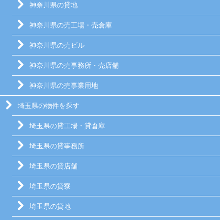
神奈川県の貸地
神奈川県の売工場・売倉庫
神奈川県の売ビル
神奈川県の売事務所・売店舗
神奈川県の売事業用地
埼玉県の物件を探す
埼玉県の貸工場・貸倉庫
埼玉県の貸事務所
埼玉県の貸店舗
埼玉県の貸寮
埼玉県の貸地