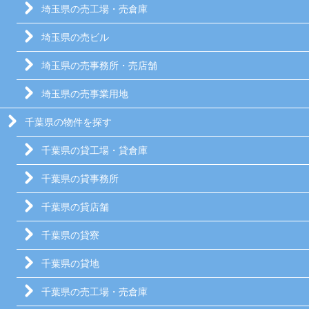
埼玉県の売工場・売倉庫
埼玉県の売ビル
埼玉県の売事務所・売店舗
埼玉県の売事業用地
千葉県の物件を探す
千葉県の貸工場・貸倉庫
千葉県の貸事務所
千葉県の貸店舗
千葉県の貸寮
千葉県の貸地
千葉県の売工場・売倉庫