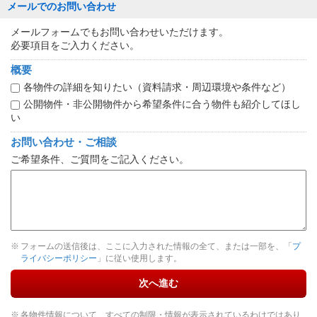
メールでのお問い合わせ
メールフォームでもお問い合わせいただけます。
必要項目をご入力ください。
概要
各物件の詳細を知りたい（資料請求・周辺環境や条件など）
公開物件・非公開物件から希望条件に合う物件も紹介してほし
い
お問い合わせ・ご相談
ご希望条件、ご質問をご記入ください。
フォームの送信後は、ここに入力された情報の全て、または一部を、「
プ
ライバシーポリシー
」に従い使用します。
次へ進む
各物件情報について、すべての制限・情報が表示されているわけではあり