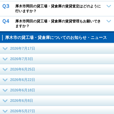
Ｑ３
厚木市岡田の貸工場・貸倉庫の賃貸査定はどのように
行いますか？
Ｑ４
厚木市岡田の貸工場・貸倉庫の賃貸管理もお願いでき
ますか？
厚木市の貸工場・貸倉庫についてのお知らせ・ニュース
2026年7月17日
2026年7月3日
2026年6月25日
2026年6月22日
2026年6月18日
2026年6月8日
2026年5月27日