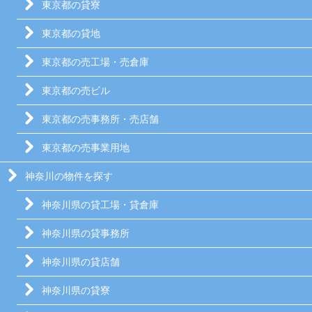
東京都の貸寮
東京都の貸地
東京都の売工場・売倉庫
東京都の売ビル
東京都の売事務所・売店舗
東京都の売事業用地
神奈川の物件を探す
神奈川県の貸工場・貸倉庫
神奈川県の貸事務所
神奈川県の貸店舗
神奈川県の貸寮