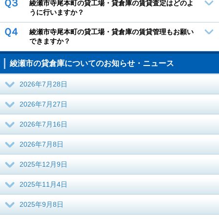
Ｑ３
綾瀬市寺尾本町の貸工場・貸倉庫の賃貸査定はどのよ
うに行いますか？
Ｑ４
綾瀬市寺尾本町の貸工場・貸倉庫の賃貸管理もお願い
できますか？
綾瀬市の貸倉庫についてのお知らせ・ニュース
2026年7月28日
2026年7月27日
2026年7月16日
2026年7月8日
2025年12月9日
2025年11月4日
2025年9月8日