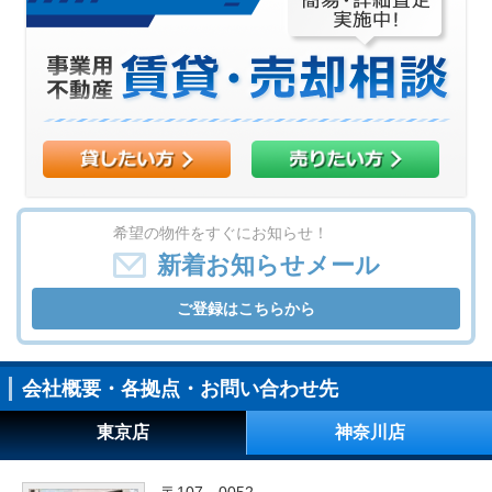
希望の物件をすぐにお知らせ！
新着お知らせメール
ご登録はこちらから
会社概要・各拠点・お問い合わせ先
東京店
神奈川店