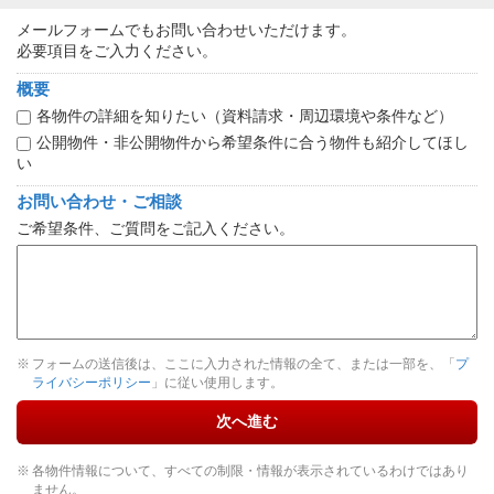
メールフォームでもお問い合わせいただけます。
必要項目をご入力ください。
概要
各物件の詳細を知りたい（資料請求・周辺環境や条件など）
公開物件・非公開物件から希望条件に合う物件も紹介してほし
い
お問い合わせ・ご相談
ご希望条件、ご質問をご記入ください。
フォームの送信後は、ここに入力された情報の全て、または一部を、「
プ
ライバシーポリシー
」に従い使用します。
次へ進む
各物件情報について、すべての制限・情報が表示されているわけではあり
ません。