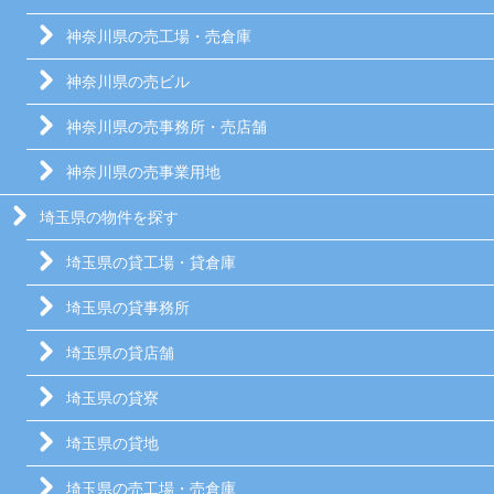
神奈川県の売工場・売倉庫
神奈川県の売ビル
神奈川県の売事務所・売店舗
神奈川県の売事業用地
埼玉県の物件を探す
埼玉県の貸工場・貸倉庫
埼玉県の貸事務所
埼玉県の貸店舗
埼玉県の貸寮
埼玉県の貸地
埼玉県の売工場・売倉庫