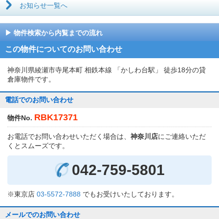
お知らせ一覧へ
物件検索から内覧までの流れ
この物件についてのお問い合わせ
神奈川県綾瀬市寺尾本町 相鉄本線 「かしわ台駅」 徒歩18分の貸
倉庫物件です。
電話でのお問い合わせ
RBK17371
物件No.
お電話でお問い合わせいただく場合は、
神奈川店
にご連絡いただ
くとスムーズです。
042-759-5801
※東京店
03-5572-7888
でもお受けいたしております。
メールでのお問い合わせ