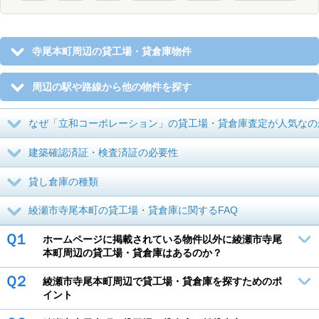
寺尾本町周辺の貸工場・貸倉庫物件
周辺の駅や路線から他の物件を探す
なぜ「立和コーポレーション」の貸工場・貸倉庫査定が人気なの
建築確認済証・検査済証の必要性
貸し倉庫の種類
綾瀬市寺尾本町の貸工場・貸倉庫に関するFAQ
Ｑ１
ホームページに掲載されている物件以外に綾瀬市寺尾
本町周辺の貸工場・貸倉庫はあるのか？
Ｑ２
綾瀬市寺尾本町周辺で貸工場・貸倉庫を探すためのポ
イント