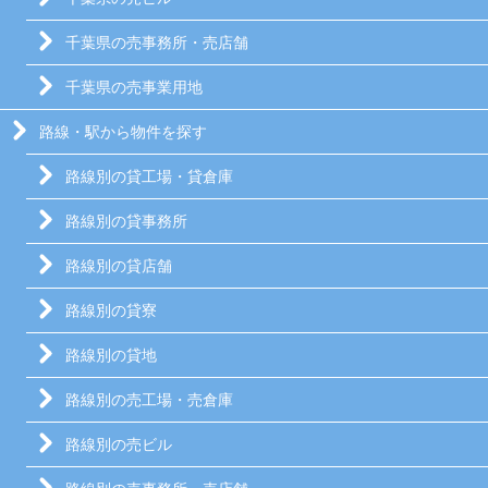
千葉県の売事務所・売店舗
千葉県の売事業用地
路線・駅から物件を探す
路線別の貸工場・貸倉庫
路線別の貸事務所
路線別の貸店舗
路線別の貸寮
路線別の貸地
路線別の売工場・売倉庫
路線別の売ビル