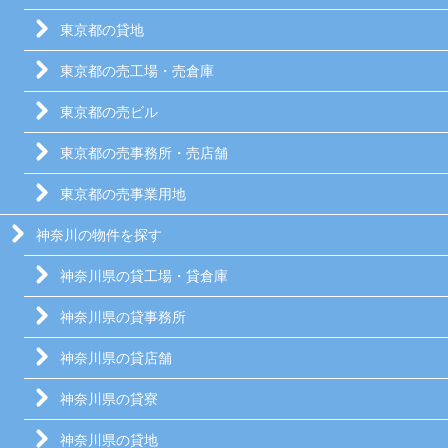
東京都の貸地
東京都の売工場・売倉庫
東京都の売ビル
東京都の売事務所・売店舗
東京都の売事業用地
神奈川の物件を探す
神奈川県の貸工場・貸倉庫
神奈川県の貸事務所
神奈川県の貸店舗
神奈川県の貸寮
神奈川県の貸地