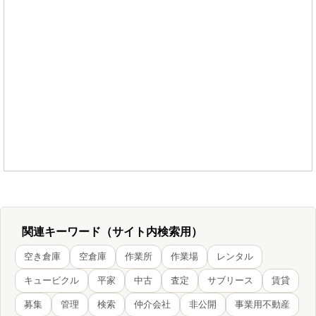
関連キーワード（サイト内検索用）
空き倉庫
空倉庫
作業所
作業場
レンタル
キュービクル
平家
中古
査定
サブリース
賃貸
募集
管理
検索
仲介会社
非公開
事業用不動産