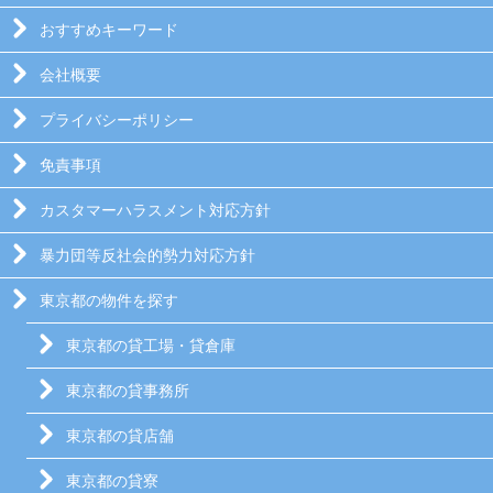
おすすめキーワード
会社概要
プライバシーポリシー
免責事項
カスタマーハラスメント対応方針
暴力団等反社会的勢力対応方針
東京都の物件を探す
東京都の貸工場・貸倉庫
東京都の貸事務所
東京都の貸店舗
東京都の貸寮