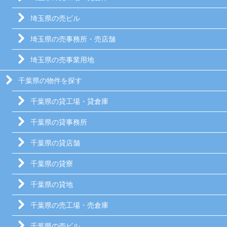
埼玉県の売ビル
埼玉県の売事務所・売店舗
埼玉県の売事業用地
千葉県の物件を探す
千葉県の貸工場・貸倉庫
千葉県の貸事務所
千葉県の貸店舗
千葉県の貸寮
千葉県の貸地
千葉県の売工場・売倉庫
千葉県の売ビル