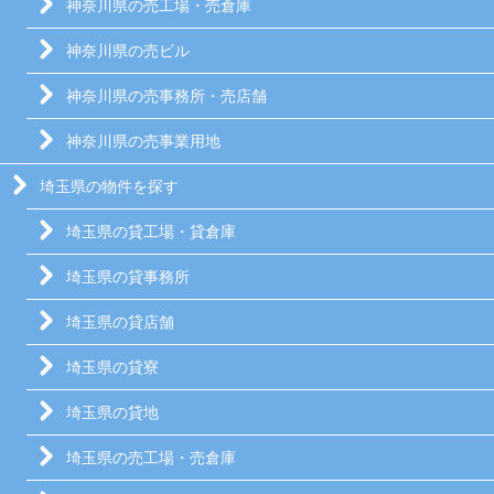
神奈川県の売工場・売倉庫
神奈川県の売ビル
神奈川県の売事務所・売店舗
神奈川県の売事業用地
埼玉県の物件を探す
埼玉県の貸工場・貸倉庫
埼玉県の貸事務所
埼玉県の貸店舗
埼玉県の貸寮
埼玉県の貸地
埼玉県の売工場・売倉庫