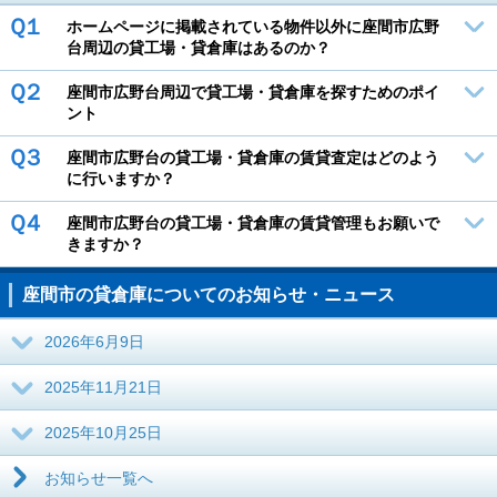
Ｑ１
ホームページに掲載されている物件以外に座間市広野
台周辺の貸工場・貸倉庫はあるのか？
Ｑ２
座間市広野台周辺で貸工場・貸倉庫を探すためのポイ
ント
Ｑ３
座間市広野台の貸工場・貸倉庫の賃貸査定はどのよう
に行いますか？
Ｑ４
座間市広野台の貸工場・貸倉庫の賃貸管理もお願いで
きますか？
座間市の貸倉庫についてのお知らせ・ニュース
2026年6月9日
2025年11月21日
2025年10月25日
お知らせ一覧へ