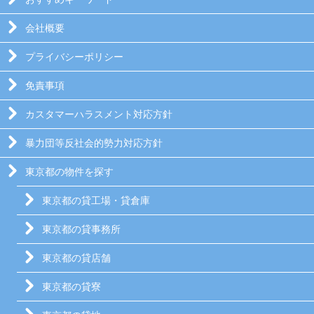
会社概要
プライバシーポリシー
免責事項
カスタマーハラスメント対応方針
暴力団等反社会的勢力対応方針
東京都の物件を探す
東京都の貸工場・貸倉庫
東京都の貸事務所
東京都の貸店舗
東京都の貸寮