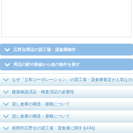
広野台周辺の貸工場・貸倉庫物件
周辺の駅や路線から他の物件を探す
なぜ「立和コーポレーション」の貸工場・貸倉庫査定が人気なの
建築確認済証・検査済証の必要性
貸し倉庫の構造－屋根について
貸し倉庫の構造－屋根について
座間市広野台の貸工場・貸倉庫に関するFAQ