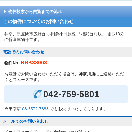
物件検索から内覧までの流れ
この物件についてのお問い合わせ
神奈川県座間市広野台 小田急小田原線 「相武台前駅」 徒歩18分
の貸倉庫物件です。
電話でのお問い合わせ
RBK33063
物件No.
お電話でお問い合わせいただく場合は、
神奈川店
にご連絡いただ
くとスムーズです。
042-759-5801
※東京店
03-5572-7888
でもお受けいたしております。
メールでのお問い合わせ
メールフォームでもお問い合わせいただけます。