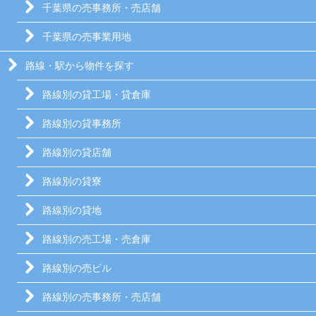
千葉県の売事務所・売店舗
千葉県の売事業用地
路線・駅から物件を探す
路線別の貸工場・貸倉庫
路線別の貸事務所
路線別の貸店舗
路線別の貸寮
路線別の貸地
路線別の売工場・売倉庫
路線別の売ビル
路線別の売事務所・売店舗