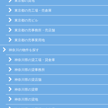
東京都の貸地
東京都の売工場・売倉庫
東京都の売ビル
東京都の売事務所・売店舗
東京都の売事業用地
神奈川の物件を探す
神奈川県の貸工場・貸倉庫
神奈川県の貸事務所
神奈川県の貸店舗
神奈川県の貸寮
神奈川県の貸地