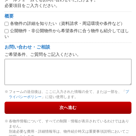
必要項目をご入力ください。
概要
各物件の詳細を知りたい（資料請求・周辺環境や条件など）
公開物件・非公開物件から希望条件に合う物件も紹介してほし
い
お問い合わせ・ご相談
ご希望条件、ご質問をご記入ください。
フォームの送信後は、ここに入力された情報の全て、または一部を、「
プ
ライバシーポリシー
」に従い使用します。
次へ進む
各物件情報について、すべての制限・情報が表示されているわけではあり
ません。
別途必要な費用・詳細情報等は、物件紹介時又は重要事項説明においてご