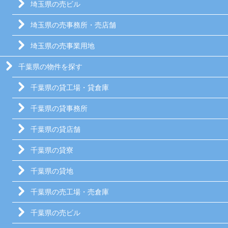
埼玉県の売ビル
埼玉県の売事務所・売店舗
埼玉県の売事業用地
千葉県の物件を探す
千葉県の貸工場・貸倉庫
千葉県の貸事務所
千葉県の貸店舗
千葉県の貸寮
千葉県の貸地
千葉県の売工場・売倉庫
千葉県の売ビル