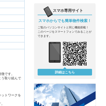
スマホ専用サイト
スマホからでも簡単物件検索！
ご覧のパソコンサイトと同じ機能搭載！
このページをスマートフォンでみることが
できます。
詳細はこちら
特徴です。
よう取り組んで
ネットワークを
す。