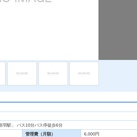
羽駅」 バス10分バス停徒歩6分
管理費（月額）
6,000円