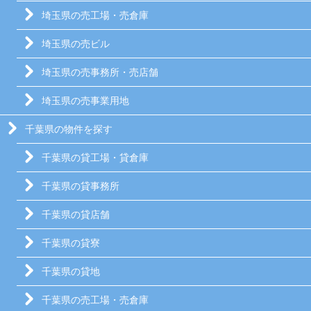
埼玉県の売工場・売倉庫
埼玉県の売ビル
埼玉県の売事務所・売店舗
埼玉県の売事業用地
千葉県の物件を探す
千葉県の貸工場・貸倉庫
千葉県の貸事務所
千葉県の貸店舗
千葉県の貸寮
千葉県の貸地
千葉県の売工場・売倉庫