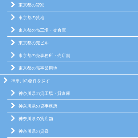
東京都の貸寮
東京都の貸地
東京都の売工場・売倉庫
東京都の売ビル
東京都の売事務所・売店舗
東京都の売事業用地
神奈川の物件を探す
神奈川県の貸工場・貸倉庫
神奈川県の貸事務所
神奈川県の貸店舗
神奈川県の貸寮