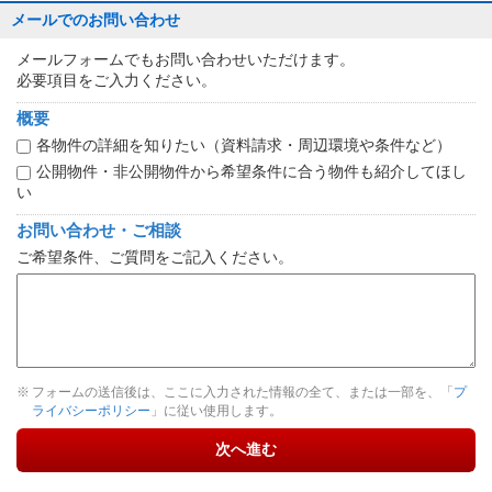
メールでのお問い合わせ
メールフォームでもお問い合わせいただけます。
必要項目をご入力ください。
概要
各物件の詳細を知りたい（資料請求・周辺環境や条件など）
公開物件・非公開物件から希望条件に合う物件も紹介してほし
い
お問い合わせ・ご相談
ご希望条件、ご質問をご記入ください。
フォームの送信後は、ここに入力された情報の全て、または一部を、「
プ
ライバシーポリシー
」に従い使用します。
次へ進む