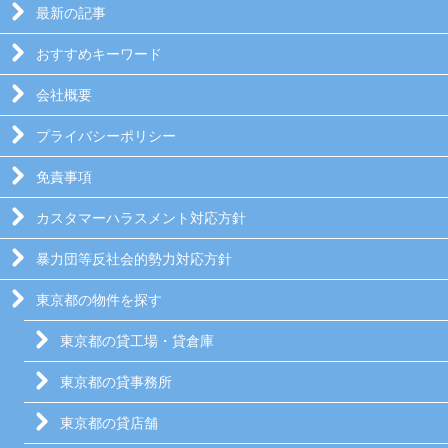
最新の記事
おすすめキーワード
会社概要
プライバシーポリシー
免責事項
カスタマーハラスメント対応方針
暴力団等反社会的勢力対応方針
東京都の物件を探す
東京都の貸工場・貸倉庫
東京都の貸事務所
東京都の貸店舗