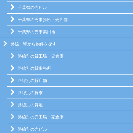
千葉県の売ビル
千葉県の売事務所・売店舗
千葉県の売事業用地
路線・駅から物件を探す
路線別の貸工場・貸倉庫
路線別の貸事務所
路線別の貸店舗
路線別の貸寮
路線別の貸地
路線別の売工場・売倉庫
路線別の売ビル