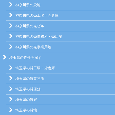
神奈川県の貸地
神奈川県の売工場・売倉庫
神奈川県の売ビル
神奈川県の売事務所・売店舗
神奈川県の売事業用地
埼玉県の物件を探す
埼玉県の貸工場・貸倉庫
埼玉県の貸事務所
埼玉県の貸店舗
埼玉県の貸寮
埼玉県の貸地