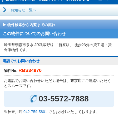
お知らせ一覧へ
物件検索から内覧までの流れ
この物件についてのお問い合わせ
埼玉県朝霞市泉水 JR武蔵野線 「新座駅」 徒歩23分の貸工場・貸
倉庫物件です。
電話でのお問い合わせ
RBS34970
物件No.
お電話でお問い合わせいただく場合は、
東京店
にご連絡いただく
とスムーズです。
03-5572-7888
※神奈川店
042-759-5801
でもお受けいたしております。