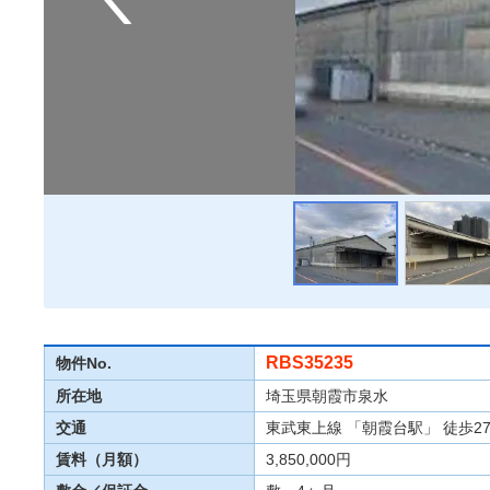
RBS35235
物件No.
所在地
埼玉県朝霞市泉水
交通
東武東上線 「朝霞台駅」 徒歩2
賃料（月額）
3,850,000円