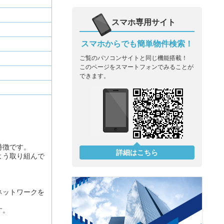
スマホ専用サイト
スマホからでも簡単物件検索！
ご覧のパソコンサイトと同じ機能搭載！
このページをスマートフォンでみることが
できます。
特徴です。
詳細はこちら
よう取り組んで
ネットワークを
す。