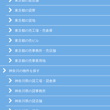
東京都の貸店舗
東京都の貸寮
東京都の貸地
東京都の売工場・売倉庫
東京都の売ビル
東京都の売事務所・売店舗
東京都の売事業用地
神奈川の物件を探す
神奈川県の貸工場・貸倉庫
神奈川県の貸事務所
神奈川県の貸店舗