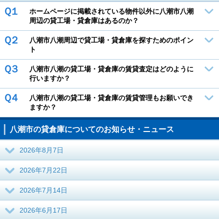
Ｑ１
ホームページに掲載されている物件以外に八潮市八潮
周辺の貸工場・貸倉庫はあるのか？
Ｑ２
八潮市八潮周辺で貸工場・貸倉庫を探すためのポイン
ト
Ｑ３
八潮市八潮の貸工場・貸倉庫の賃貸査定はどのように
行いますか？
Ｑ４
八潮市八潮の貸工場・貸倉庫の賃貸管理もお願いでき
ますか？
八潮市の貸倉庫についてのお知らせ・ニュース
2026年8月7日
2026年7月22日
2026年7月14日
2026年6月17日