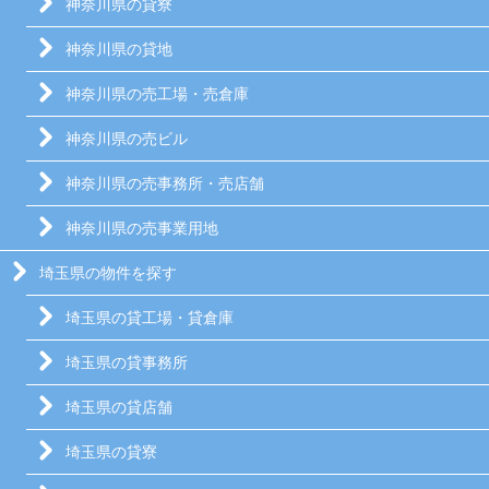
神奈川県の貸寮
神奈川県の貸地
神奈川県の売工場・売倉庫
神奈川県の売ビル
神奈川県の売事務所・売店舗
神奈川県の売事業用地
埼玉県の物件を探す
埼玉県の貸工場・貸倉庫
埼玉県の貸事務所
埼玉県の貸店舗
埼玉県の貸寮