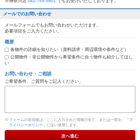
※神奈川店
042-759-5801
でもお受けいたしております。
メールでのお問い合わせ
メールフォームでもお問い合わせいただけます。
必要項目をご入力ください。
概要
各物件の詳細を知りたい（資料請求・周辺環境や条件など）
公開物件・非公開物件から希望条件に合う物件も紹介してほし
い
お問い合わせ・ご相談
ご希望条件、ご質問をご記入ください。
フォームの送信後は、ここに入力された情報の全て、または一部を、「
プ
ライバシーポリシー
」に従い使用します。
次へ進む