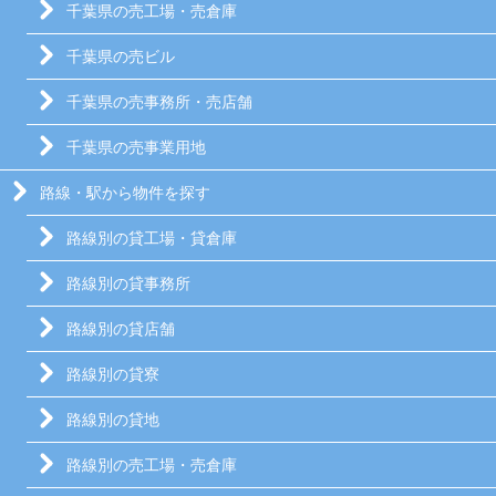
千葉県の売工場・売倉庫
千葉県の売ビル
千葉県の売事務所・売店舗
千葉県の売事業用地
路線・駅から物件を探す
路線別の貸工場・貸倉庫
路線別の貸事務所
路線別の貸店舗
路線別の貸寮
路線別の貸地
路線別の売工場・売倉庫