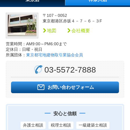
〒107－0052
東京都港区赤坂４－７－６－３F
地図
会社概要
営業時間：AM9:00～PM6:00まで
定休日：日曜・祝日
所属団体：
東京都宅地建物取引業協会会員
03-5572-7888
お問い合わせフォーム
安心と信頼
弁護士相談
税理士相談
一級建築士相談