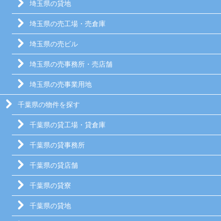
埼玉県の貸地
埼玉県の売工場・売倉庫
埼玉県の売ビル
埼玉県の売事務所・売店舗
埼玉県の売事業用地
千葉県の物件を探す
千葉県の貸工場・貸倉庫
千葉県の貸事務所
千葉県の貸店舗
千葉県の貸寮
千葉県の貸地