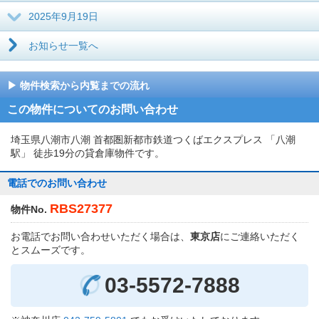
2025年9月19日
お知らせ一覧へ
物件検索から内覧までの流れ
この物件についてのお問い合わせ
埼玉県八潮市八潮 首都圏新都市鉄道つくばエクスプレス 「八潮
駅」 徒歩19分の貸倉庫物件です。
電話でのお問い合わせ
RBS27377
物件No.
お電話でお問い合わせいただく場合は、
東京店
にご連絡いただく
とスムーズです。
03-5572-7888