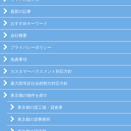
最新の記事
おすすめキーワード
会社概要
プライバシーポリシー
免責事項
カスタマーハラスメント対応方針
暴力団等反社会的勢力対応方針
東京都の物件を探す
東京都の貸工場・貸倉庫
東京都の貸事務所