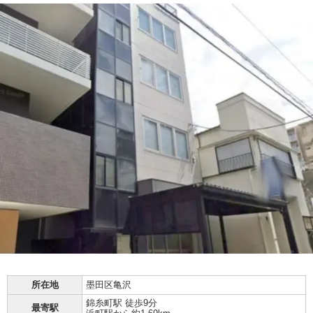
所在地
墨田区亀沢
錦糸町駅 徒歩9分
最寄駅