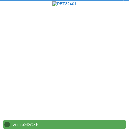
!
おすすめポイント