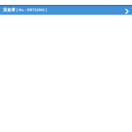
貸倉庫
[ No. : RBT32062 ]