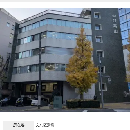
所在地
文京区湯島