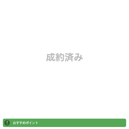
!
おすすめポイント