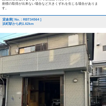
座標の取得が出来ない場合など大きくずれを生じる場合がありま
す。
貸倉庫
[ No. : RBT34564 ]
浜町駅から約1.62km