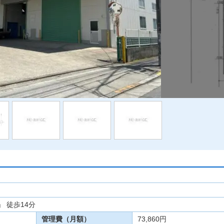
 徒歩14分
管理費（月額）
73,860円