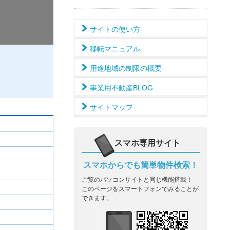
サイトの使い方
移転マニュアル
用途地域の制限の概要
事業用不動産BLOG
サイトマップ
スマホ専用サイト
スマホからでも簡単物件検索！
ご覧のパソコンサイトと同じ機能搭載！
このページをスマートフォンでみることが
できます。