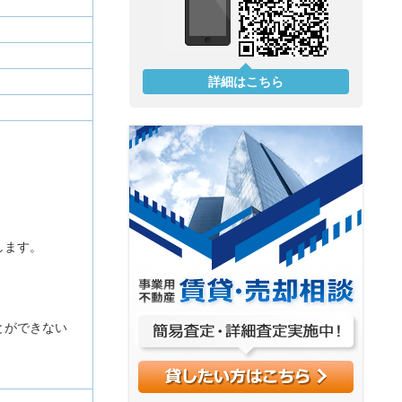
詳細はこちら
します。
とができない