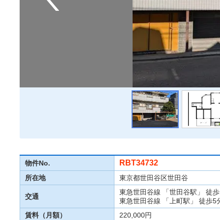
RBT34732
物件No.
所在地
東京都世田谷区世田谷
東急世田谷線 「世田谷駅」 徒歩
交通
東急世田谷線 「上町駅」 徒歩5
賃料（月額）
220,000円