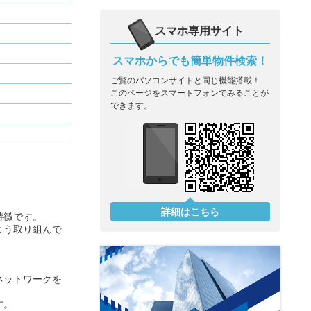
スマホ専用サイト
スマホからでも簡単物件検索！
ご覧のパソコンサイトと同じ機能搭載！
このページをスマートフォンでみることが
できます。
詳細はこちら
特徴です。
よう取り組んで
ネットワークを
す。