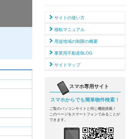
サイトの使い方
移転マニュアル
用途地域の制限の概要
事業用不動産BLOG
サイトマップ
スマホ専用サイト
スマホからでも簡単物件検索！
ご覧のパソコンサイトと同じ機能搭載！
このページをスマートフォンでみることが
できます。