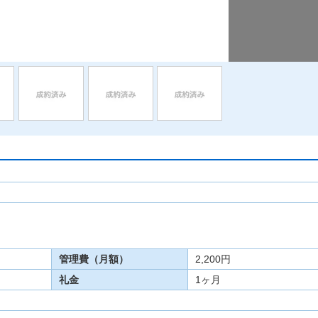
管理費（月額）
2,200円
礼金
1ヶ月