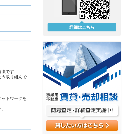
詳細はこちら
特徴です。
よう取り組んで
ネットワークを
す。