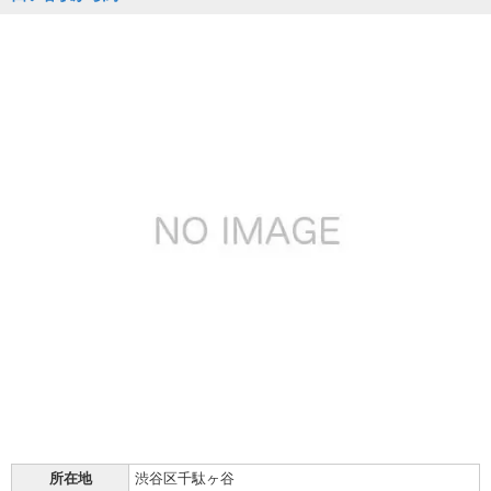
所在地
渋谷区千駄ヶ谷