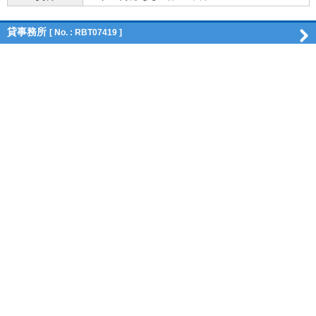
貸事務所
[ No. : RBT07419 ]