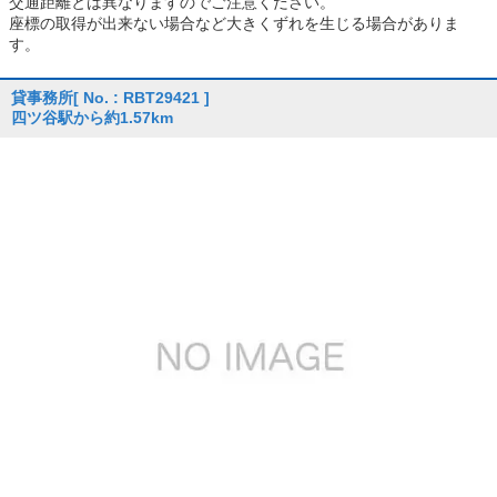
交通距離とは異なりますのでご注意ください。
座標の取得が出来ない場合など大きくずれを生じる場合がありま
す。
貸事務所
[ No. : RBT29421 ]
四ツ谷駅から約1.57km