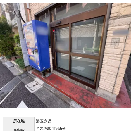
所在地
港区赤坂
乃木坂駅 徒歩6分
最寄駅