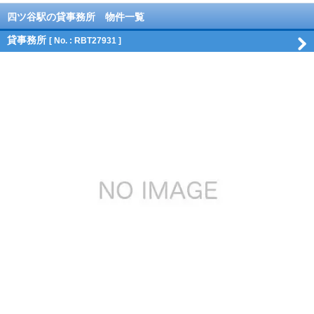
四ツ谷駅の貸事務所 物件一覧
貸事務所
[ No. : RBT27931 ]