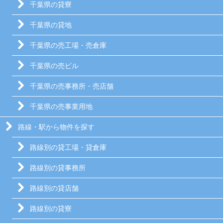
千葉県の貸寮
千葉県の貸地
千葉県の売工場・売倉庫
千葉県の売ビル
千葉県の売事務所・売店舗
千葉県の売事業用地
路線・駅から物件を探す
路線別の貸工場・貸倉庫
路線別の貸事務所
路線別の貸店舗
路線別の貸寮