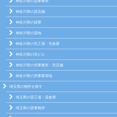
神奈川県の貸事務所
神奈川県の貸店舗
神奈川県の貸寮
神奈川県の貸地
神奈川県の売工場・売倉庫
神奈川県の売ビル
神奈川県の売事務所・売店舗
神奈川県の売事業用地
埼玉県の物件を探す
埼玉県の貸工場・貸倉庫
埼玉県の貸事務所