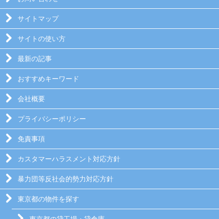
サイトマップ
サイトの使い方
最新の記事
おすすめキーワード
会社概要
プライバシーポリシー
免責事項
カスタマーハラスメント対応方針
暴力団等反社会的勢力対応方針
東京都の物件を探す