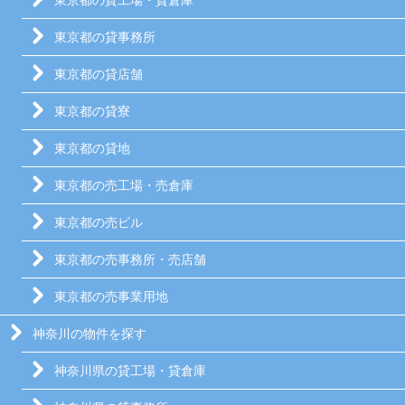
東京都の貸工場・貸倉庫
東京都の貸事務所
東京都の貸店舗
東京都の貸寮
東京都の貸地
東京都の売工場・売倉庫
東京都の売ビル
東京都の売事務所・売店舗
東京都の売事業用地
神奈川の物件を探す
神奈川県の貸工場・貸倉庫