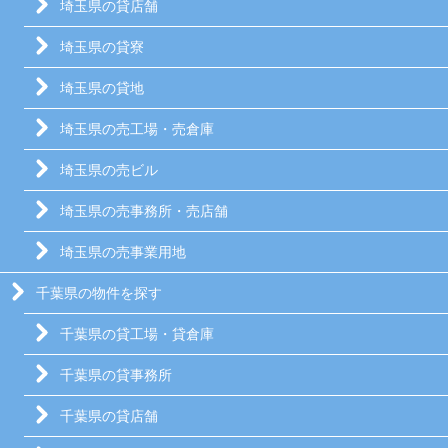
埼玉県の貸店舗
埼玉県の貸寮
埼玉県の貸地
埼玉県の売工場・売倉庫
埼玉県の売ビル
埼玉県の売事務所・売店舗
埼玉県の売事業用地
千葉県の物件を探す
千葉県の貸工場・貸倉庫
千葉県の貸事務所
千葉県の貸店舗