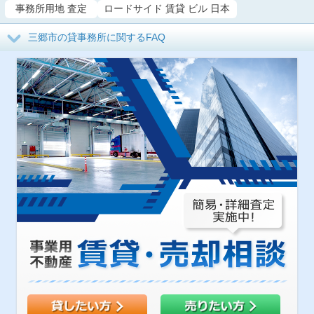
事務所用地 査定
ロードサイド 賃貸 ビル 日本
三郷市の貸事務所に関するFAQ