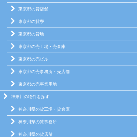
東京都の貸店舗
東京都の貸寮
東京都の貸地
東京都の売工場・売倉庫
東京都の売ビル
東京都の売事務所・売店舗
東京都の売事業用地
神奈川の物件を探す
神奈川県の貸工場・貸倉庫
神奈川県の貸事務所
神奈川県の貸店舗