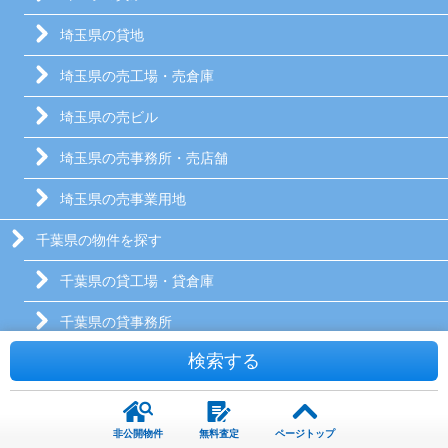
埼玉県の貸地
埼玉県の売工場・売倉庫
埼玉県の売ビル
埼玉県の売事務所・売店舗
埼玉県の売事業用地
千葉県の物件を探す
千葉県の貸工場・貸倉庫
千葉県の貸事務所
検索する
千葉県の貸店舗
千葉県の貸寮
非公開物件
無料査定
ページトップ
千葉県の貸地