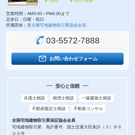
営業時間：AM9:00～PM6:00まで
定休日：日曜・祝日
所属団体：
東京都宅地建物取引業協会会員
03-5572-7888
お問い合わせフォーム
安心と信頼
弁護士相談
税理士相談
一級建築士相談
不動産鑑定士相談
不動産コンサル
全国宅地建物取引業保証協会会員
宅地建物取引業 免許番号 国土交通大臣免許（３）８６
００号