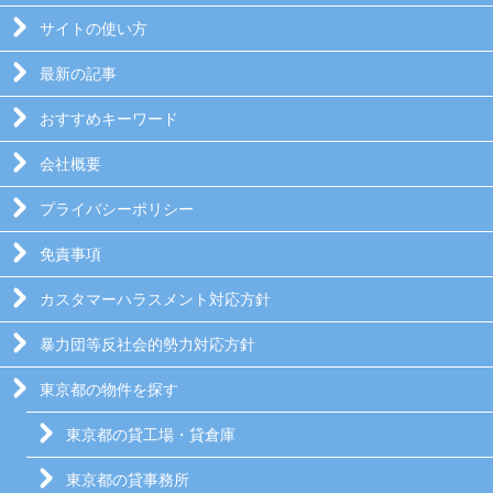
サイトの使い方
最新の記事
おすすめキーワード
会社概要
プライバシーポリシー
免責事項
カスタマーハラスメント対応方針
暴力団等反社会的勢力対応方針
東京都の物件を探す
東京都の貸工場・貸倉庫
東京都の貸事務所