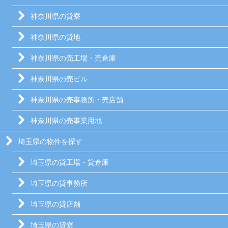
神奈川県の貸寮
神奈川県の貸地
神奈川県の売工場・売倉庫
神奈川県の売ビル
神奈川県の売事務所・売店舗
神奈川県の売事業用地
埼玉県の物件を探す
埼玉県の貸工場・貸倉庫
埼玉県の貸事務所
埼玉県の貸店舗
埼玉県の貸寮